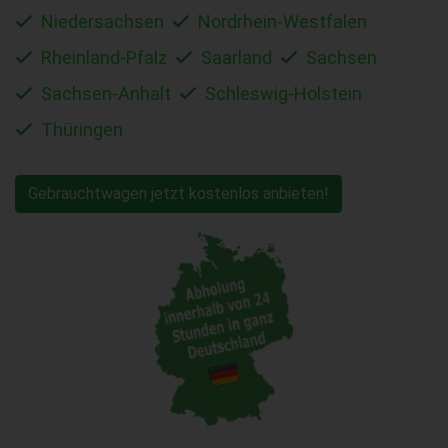
Niedersachsen
Nordrhein-Westfalen
Rheinland-Pfalz
Saarland
Sachsen
Sachsen-Anhalt
Schleswig-Holstein
Thüringen
Gebrauchtwagen jetzt kostenlos anbieten!