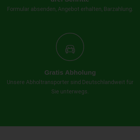
Formular absenden, Angebot erhalten, Barzahlung.
Gratis Abholung
Unsere Abholtransporter sind Deutschlandweit für
Sie unterwegs.