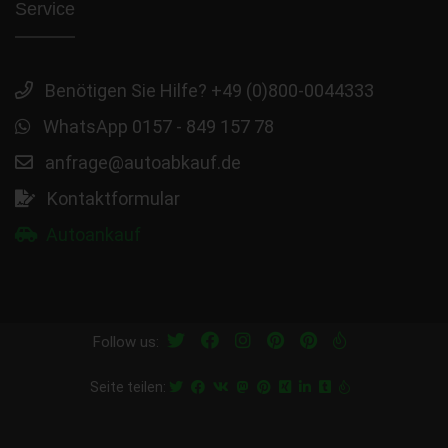
Service
Benötigen Sie Hilfe? +49 (0)800-0044333
WhatsApp 0157 - 849 157 78
anfrage@autoabkauf.de
Kontaktformular
Autoankauf
Follow us:
Seite teilen: