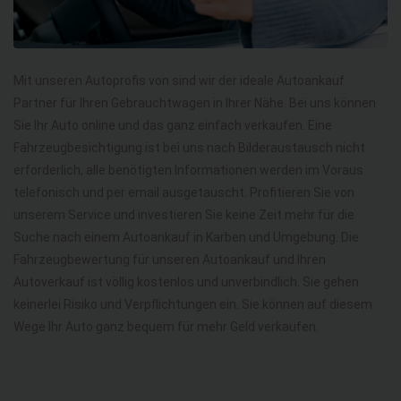
Mit unseren Autoprofis von sind wir der ideale Autoankauf
Partner für Ihren Gebrauchtwagen in Ihrer Nähe. Bei uns können
Sie Ihr Auto online und das ganz einfach verkaufen. Eine
Fahrzeugbesichtigung ist bei uns nach Bilderaustausch nicht
erforderlich, alle benötigten Informationen werden im Voraus
telefonisch und per email ausgetauscht. Profitieren Sie von
unserem Service und investieren Sie keine Zeit mehr für die
Suche nach einem Autoankauf in Karben und Umgebung. Die
Fahrzeugbewertung für unseren Autoankauf und Ihren
Autoverkauf ist völlig kostenlos und unverbindlich. Sie gehen
keinerlei Risiko und Verpflichtungen ein. Sie können auf diesem
Wege Ihr Auto ganz bequem für mehr Geld verkaufen.