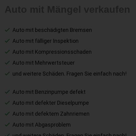
Auto mit Mängel verkaufen
Auto mit beschädigten Bremsen
Auto mit fälliger Inspektion
Auto mit Kompressionsschaden
Auto mit Mehrwertsteuer
und weitere Schäden. Fragen Sie einfach nach!
Auto mit Benzinpumpe defekt
Auto mit defekter Dieselpumpe
Auto mit defektem Zahnriemen
Auto mit Abgasproblem
und weitere Schäden. Fragen Sie einfach nach!