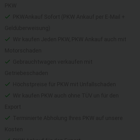
PKW
PKWAnkauf Sofort (PKW Ankauf per E-Mail +
Geldüberweisung)
Wir kaufen Jeden PKW, PKW Ankauf auch mit
Motorschaden
Gebrauchtwagen verkaufen mit
Getriebeschaden
Höchstpreise für PKW mit Unfallschaden
Wir kaufen PKW auch ohne TÜV un für den
Export
Terminierte Abholung Ihres PKW auf unsere
Kosten