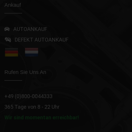
Ankauf
AUTOANKAUF
DEFEKT AUTOANKAUF
Rufen Sie Uns An
+49 (0)800-0044333
365 Tage von 8 - 22 Uhr
Wir sind momentan erreichbar!