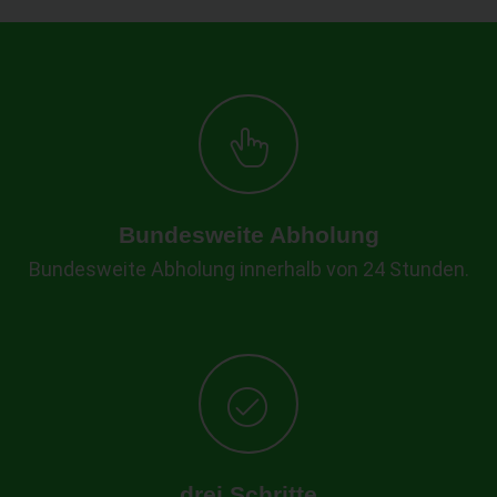
Bundesweite Abholung
Bundesweite Abholung innerhalb von 24 Stunden.
drei Schritte