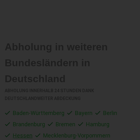
Abholung in weiteren
Bundesländern in
Deutschland
ABHOLUNG INNERHALB 24 STUNDEN DANK
DEUTSCHLANDWEITER ABDECKUNG
Baden-Württemberg
Bayern
Berlin
Brandenburg
Bremen
Hamburg
Hessen
Mecklenburg-Vorpommern