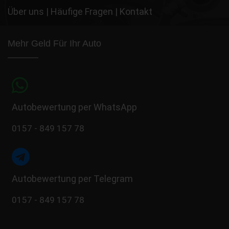
Über uns
|
Häufige Fragen
|
Kontakt
Mehr Geld Für Ihr Auto
Autobewertung per WhatsApp
0157 - 849 157 78
Autobewertung per Telegram
0157 - 849 157 78