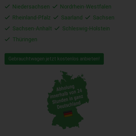
Niedersachsen
Nordrhein-Westfalen
Rheinland-Pfalz
Saarland
Sachsen
Sachsen-Anhalt
Schleswig-Holstein
Thüringen
Gebrauchtwagen jetzt kostenlos anbieten!