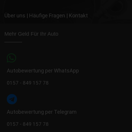
Über uns
|
Häufige Fragen
|
Kontakt
Mehr Geld Für Ihr Auto
Autobewertung per WhatsApp
0157 - 849 157 78
Autobewertung per Telegram
0157 - 849 157 78