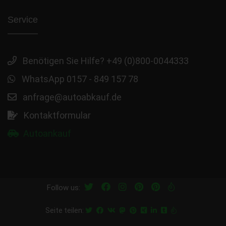
Service
Benötigen Sie Hilfe? +49 (0)800-0044333
WhatsApp 0157 - 849 157 78
anfrage@autoabkauf.de
Kontaktformular
Autoankauf
Follow us:
Seite teilen: