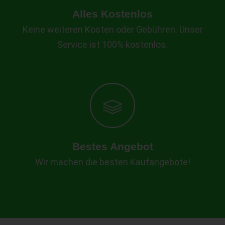
Alles Kostenlos
Keine weiteren Kosten oder Gebühren. Unser
Service ist 100% kostenlos.
Bestes Angebot
Wir machen die besten Kaufangebote!