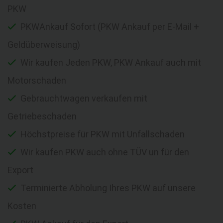
PKW
PKWAnkauf Sofort (PKW Ankauf per E-Mail +
Geldüberweisung)
Wir kaufen Jeden PKW, PKW Ankauf auch mit
Motorschaden
Gebrauchtwagen verkaufen mit
Getriebeschaden
Höchstpreise für PKW mit Unfallschaden
Wir kaufen PKW auch ohne TÜV un für den
Export
Terminierte Abholung Ihres PKW auf unsere
Kosten