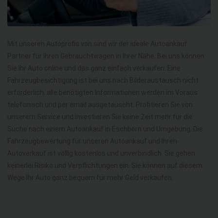
Mit unseren Autoprofis von sind wir der ideale Autoankauf
Partner für Ihren Gebrauchtwagen in Ihrer Nähe. Bei uns können
Sie Ihr Auto online und das ganz einfach verkaufen. Eine
Fahrzeugbesichtigung ist bei uns nach Bilderaustausch nicht
erforderlich, alle benötigten Informationen werden im Voraus
telefonisch und per email ausgetauscht. Profitieren Sie von
unserem Service und investieren Sie keine Zeit mehr für die
Suche nach einem Autoankauf in Eschborn und Umgebung. Die
Fahrzeugbewertung für unseren Autoankauf und Ihren
Autoverkauf ist völlig kostenlos und unverbindlich. Sie gehen
keinerlei Risiko und Verpflichtungen ein. Sie können auf diesem
Wege Ihr Auto ganz bequem für mehr Geld verkaufen.