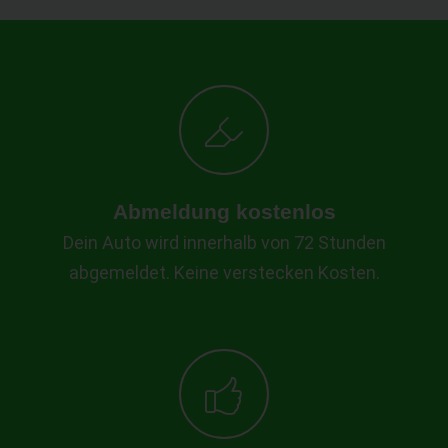
Abmeldung kostenlos
Dein Auto wird innerhalb von 72 Stunden
abgemeldet. Keine verstecken Kosten.