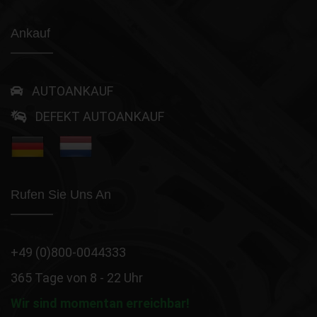
Ankauf
AUTOANKAUF
DEFEKT AUTOANKAUF
Rufen Sie Uns An
+49 (0)800-0044333
365 Tage von 8 - 22 Uhr
Wir sind momentan erreichbar!