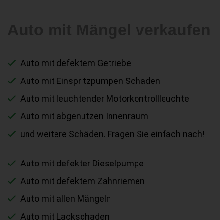
Auto mit Mängel verkaufen
Auto mit defektem Getriebe
Auto mit Einspritzpumpen Schaden
Auto mit leuchtender Motorkontrollleuchte
Auto mit abgenutzen Innenraum
und weitere Schäden. Fragen Sie einfach nach!
Auto mit defekter Dieselpumpe
Auto mit defektem Zahnriemen
Auto mit allen Mängeln
Auto mit Lackschaden