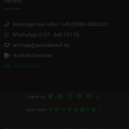
Service
Benötigen Sie Hilfe? +49 (0)800-0044333
WhatsApp 0157 - 849 157 78
anfrage@autoabkauf.de
Kontaktformular
Autoankauf
Follow us:
Seite teilen: