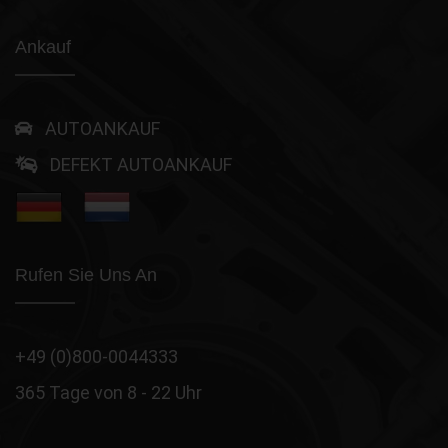
Ankauf
AUTOANKAUF
DEFEKT AUTOANKAUF
Rufen Sie Uns An
+49 (0)800-0044333
365 Tage von 8 - 22 Uhr