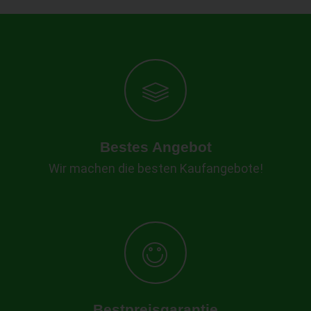
Bestes Angebot
Wir machen die besten Kaufangebote!
Bestpreisgarantie