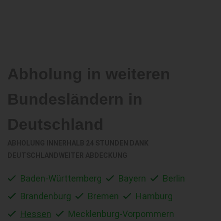
Abholung in weiteren
Bundesländern in
Deutschland
ABHOLUNG INNERHALB 24 STUNDEN DANK
DEUTSCHLANDWEITER ABDECKUNG
Baden-Württemberg
Bayern
Berlin
Brandenburg
Bremen
Hamburg
Hessen
Mecklenburg-Vorpommern