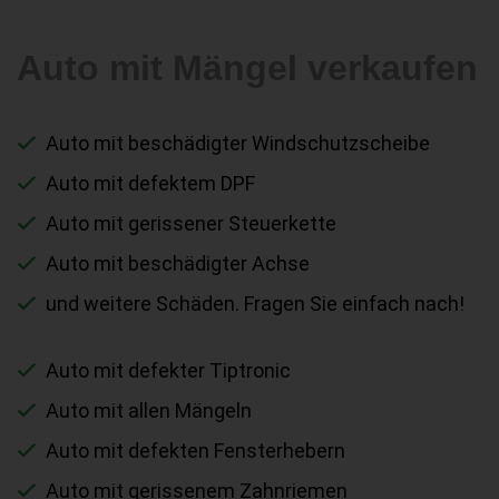
Auto mit Mängel verkaufen
Auto mit beschädigter Windschutzscheibe
Auto mit defektem DPF
Auto mit gerissener Steuerkette
Auto mit beschädigter Achse
und weitere Schäden. Fragen Sie einfach nach!
Auto mit defekter Tiptronic
Auto mit allen Mängeln
Auto mit defekten Fensterhebern
Auto mit gerissenem Zahnriemen