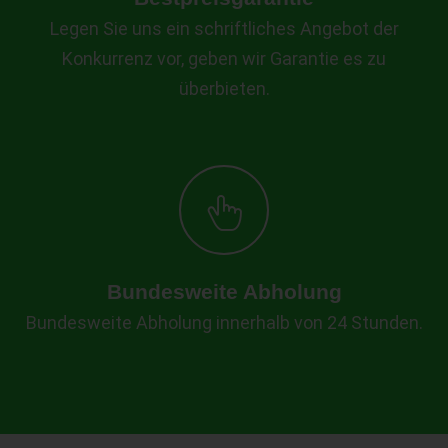
Legen Sie uns ein schriftliches Angebot der
Konkurrenz vor, geben wir Garantie es zu
überbieten.
Bundesweite Abholung
Bundesweite Abholung innerhalb von 24 Stunden.