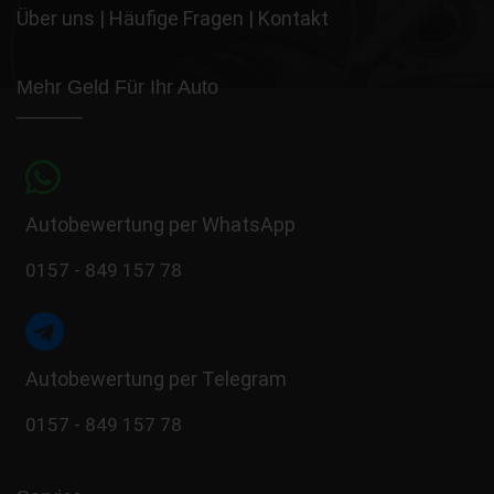
Über uns
|
Häufige Fragen
|
Kontakt
Mehr Geld Für Ihr Auto
Autobewertung per WhatsApp
0157 - 849 157 78
Autobewertung per Telegram
0157 - 849 157 78