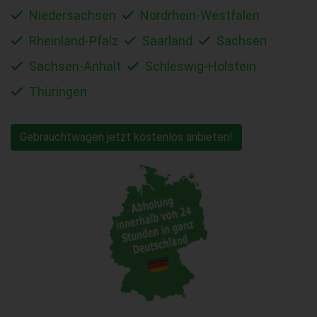
Niedersachsen
Nordrhein-Westfalen
Rheinland-Pfalz
Saarland
Sachsen
Sachsen-Anhalt
Schleswig-Holstein
Thüringen
Gebrauchtwagen jetzt kostenlos anbieten!