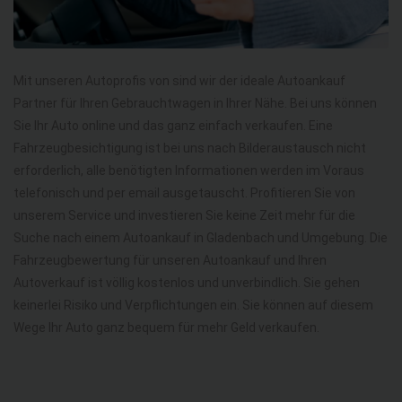
Mit unseren Autoprofis von sind wir der ideale Autoankauf
Partner für Ihren Gebrauchtwagen in Ihrer Nähe. Bei uns können
Sie Ihr Auto online und das ganz einfach verkaufen. Eine
Fahrzeugbesichtigung ist bei uns nach Bilderaustausch nicht
erforderlich, alle benötigten Informationen werden im Voraus
telefonisch und per email ausgetauscht. Profitieren Sie von
unserem Service und investieren Sie keine Zeit mehr für die
Suche nach einem Autoankauf in Gladenbach und Umgebung. Die
Fahrzeugbewertung für unseren Autoankauf und Ihren
Autoverkauf ist völlig kostenlos und unverbindlich. Sie gehen
keinerlei Risiko und Verpflichtungen ein. Sie können auf diesem
Wege Ihr Auto ganz bequem für mehr Geld verkaufen.