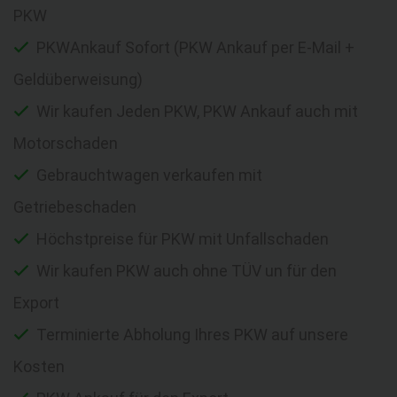
PKW
PKWAnkauf Sofort (PKW Ankauf per E-Mail +
Geldüberweisung)
Wir kaufen Jeden PKW, PKW Ankauf auch mit
Motorschaden
Gebrauchtwagen verkaufen mit
Getriebeschaden
Höchstpreise für PKW mit Unfallschaden
Wir kaufen PKW auch ohne TÜV un für den
Export
Terminierte Abholung Ihres PKW auf unsere
Kosten