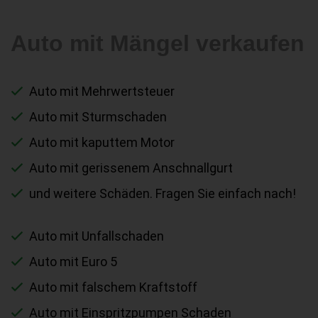
Auto mit Mängel verkaufen
Auto mit Mehrwertsteuer
Auto mit Sturmschaden
Auto mit kaputtem Motor
Auto mit gerissenem Anschnallgurt
und weitere Schäden. Fragen Sie einfach nach!
Auto mit Unfallschaden
Auto mit Euro 5
Auto mit falschem Kraftstoff
Auto mit Einspritzpumpen Schaden