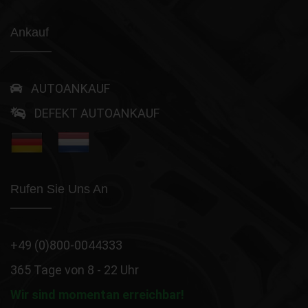
Ankauf
AUTOANKAUF
DEFEKT AUTOANKAUF
Rufen Sie Uns An
+49 (0)800-0044333
365 Tage von 8 - 22 Uhr
Wir sind momentan erreichbar!