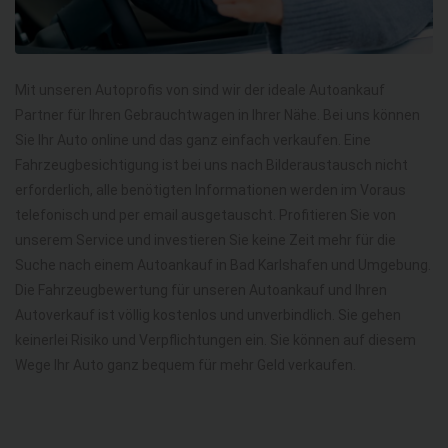
Mit unseren Autoprofis von sind wir der ideale Autoankauf
Partner für Ihren Gebrauchtwagen in Ihrer Nähe. Bei uns können
Sie Ihr Auto online und das ganz einfach verkaufen. Eine
Fahrzeugbesichtigung ist bei uns nach Bilderaustausch nicht
erforderlich, alle benötigten Informationen werden im Voraus
telefonisch und per email ausgetauscht. Profitieren Sie von
unserem Service und investieren Sie keine Zeit mehr für die
Suche nach einem Autoankauf in Bad Karlshafen und Umgebung.
Die Fahrzeugbewertung für unseren Autoankauf und Ihren
Autoverkauf ist völlig kostenlos und unverbindlich. Sie gehen
keinerlei Risiko und Verpflichtungen ein. Sie können auf diesem
Wege Ihr Auto ganz bequem für mehr Geld verkaufen.