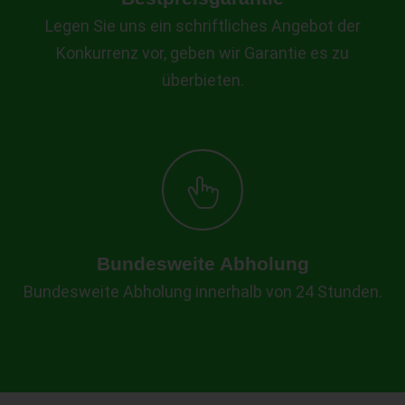
Legen Sie uns ein schriftliches Angebot der
Konkurrenz vor, geben wir Garantie es zu
überbieten.
Bundesweite Abholung
Bundesweite Abholung innerhalb von 24 Stunden.