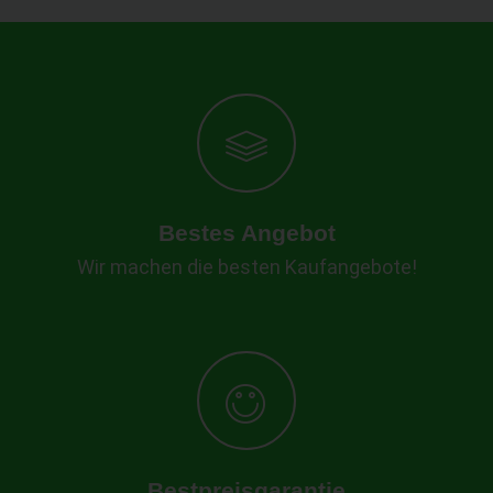
Bestes Angebot
Wir machen die besten Kaufangebote!
Bestpreisgarantie