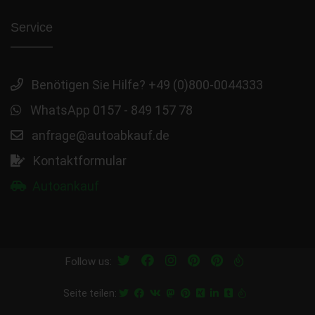
Service
Benötigen Sie Hilfe? +49 (0)800-0044333
WhatsApp 0157 - 849 157 78
anfrage@autoabkauf.de
Kontaktformular
Autoankauf
Follow us:
Seite teilen: