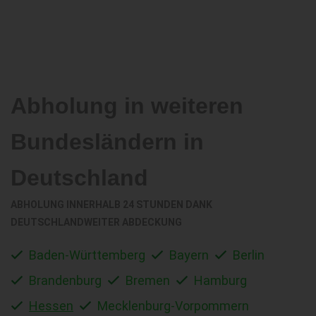
Abholung in weiteren
Bundesländern in
Deutschland
ABHOLUNG INNERHALB 24 STUNDEN DANK
DEUTSCHLANDWEITER ABDECKUNG
Baden-Württemberg
Bayern
Berlin
Brandenburg
Bremen
Hamburg
Hessen
Mecklenburg-Vorpommern