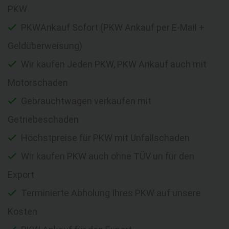
PKW
PKWAnkauf Sofort (PKW Ankauf per E-Mail +
Geldüberweisung)
Wir kaufen Jeden PKW, PKW Ankauf auch mit
Motorschaden
Gebrauchtwagen verkaufen mit
Getriebeschaden
Höchstpreise für PKW mit Unfallschaden
Wir kaufen PKW auch ohne TÜV un für den
Export
Terminierte Abholung Ihres PKW auf unsere
Kosten