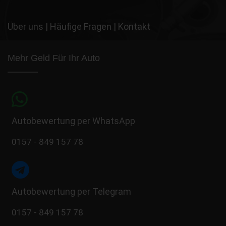
Über uns
|
Häufige Fragen
|
Kontakt
Mehr Geld Für Ihr Auto
Autobewertung per WhatsApp
0157 - 849 157 78
Autobewertung per Telegram
0157 - 849 157 78