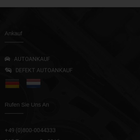
Ankauf
AUTOANKAUF
DEFEKT AUTOANKAUF
Rufen Sie Uns An
+49 (0)800-0044333