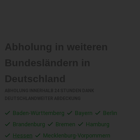
Abholung in weiteren
Bundesländern in
Deutschland
ABHOLUNG INNERHALB 24 STUNDEN DANK
DEUTSCHLANDWEITER ABDECKUNG
Baden-Württemberg
Bayern
Berlin
Brandenburg
Bremen
Hamburg
Hessen
Mecklenburg-Vorpommern