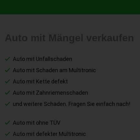
Auto mit Mängel verkaufen
Auto mit Unfallschaden
Auto mit Schaden am Multitronic
Auto mit Kette defekt
Auto mit Zahnriemenschaden
und weitere Schäden. Fragen Sie einfach nach!
Auto mit ohne TÜV
Auto mit defekter Multitronic