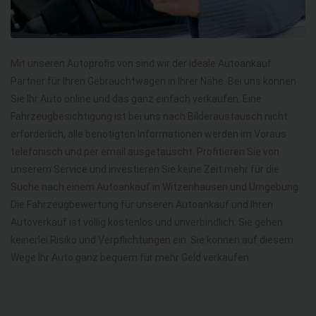
Mit unseren Autoprofis von sind wir der ideale Autoankauf
Partner für Ihren Gebrauchtwagen in Ihrer Nähe. Bei uns können
Sie Ihr Auto online und das ganz einfach verkaufen. Eine
Fahrzeugbesichtigung ist bei uns nach Bilderaustausch nicht
erforderlich, alle benötigten Informationen werden im Voraus
telefonisch und per email ausgetauscht. Profitieren Sie von
unserem Service und investieren Sie keine Zeit mehr für die
Suche nach einem Autoankauf in Witzenhausen und Umgebung.
Die Fahrzeugbewertung für unseren Autoankauf und Ihren
Autoverkauf ist völlig kostenlos und unverbindlich. Sie gehen
keinerlei Risiko und Verpflichtungen ein. Sie können auf diesem
Wege Ihr Auto ganz bequem für mehr Geld verkaufen.