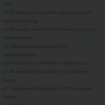
PKW
PKWAnkauf Sofort (PKW Ankauf per E-Mail +
Geldüberweisung)
Wir kaufen Jeden PKW, PKW Ankauf auch mit
Motorschaden
Gebrauchtwagen verkaufen mit
Getriebeschaden
Höchstpreise für PKW mit Unfallschaden
Wir kaufen PKW auch ohne TÜV un für den
Export
Terminierte Abholung Ihres PKW auf unsere
Kosten