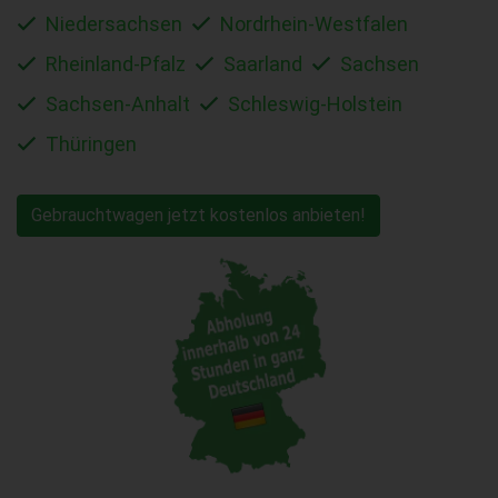
Niedersachsen
Nordrhein-Westfalen
Rheinland-Pfalz
Saarland
Sachsen
Sachsen-Anhalt
Schleswig-Holstein
Thüringen
Gebrauchtwagen jetzt kostenlos anbieten!