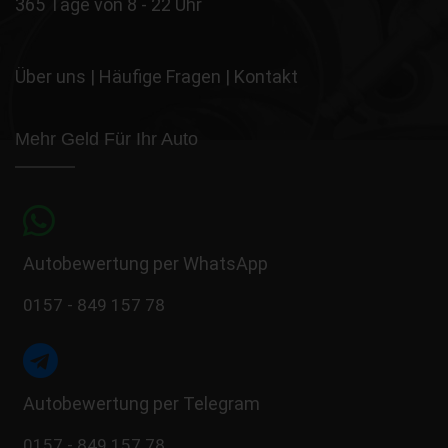
365 Tage von 8 - 22 Uhr
Über uns
|
Häufige Fragen
|
Kontakt
Mehr Geld Für Ihr Auto
Autobewertung per WhatsApp
0157 - 849 157 78
Autobewertung per Telegram
0157 - 849 157 78