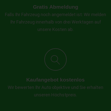
Gratis Abmeldung
Falls Ihr Fahrzeug noch angemeldet ist: Wir melden
Ihr Fahrzeug innerhalb von drei Werktagen auf
unsere Kosten ab.
Kaufangebot kostenlos
Wir bewerten Ihr Auto objektive und Sie erhalten
unseren Höchstpreis.