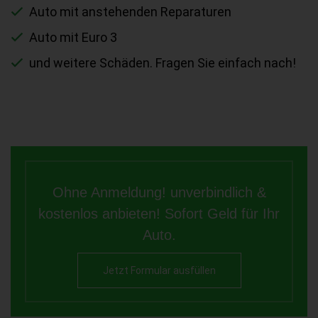
Auto mit anstehenden Reparaturen
Auto mit Euro 3
und weitere Schäden. Fragen Sie einfach nach!
Ohne Anmeldung! unverbindlich &
kostenlos anbieten! Sofort Geld für Ihr
Auto.
Jetzt Formular ausfüllen