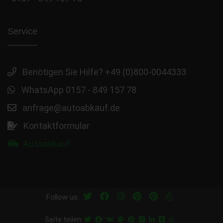
Service
Benötigen Sie Hilfe? +49 (0)800-0044333
WhatsApp 0157 - 849 157 78
anfrage@autoabkauf.de
Kontaktformular
Autoankauf
Follow us:
Seite teilen: