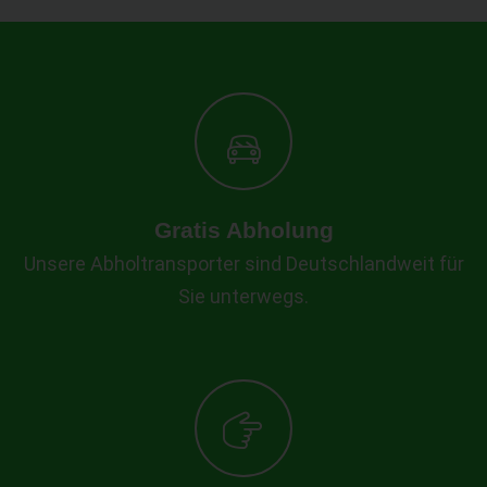
Gratis Abholung
Unsere Abholtransporter sind Deutschlandweit für
Sie unterwegs.