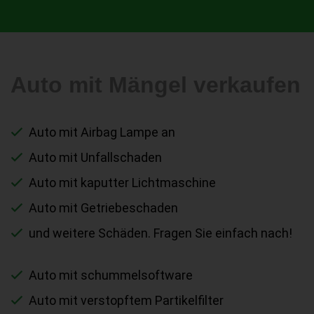
Auto mit Mängel verkaufen
Auto mit Airbag Lampe an
Auto mit Unfallschaden
Auto mit kaputter Lichtmaschine
Auto mit Getriebeschaden
und weitere Schäden. Fragen Sie einfach nach!
Auto mit schummelsoftware
Auto mit verstopftem Partikelfilter