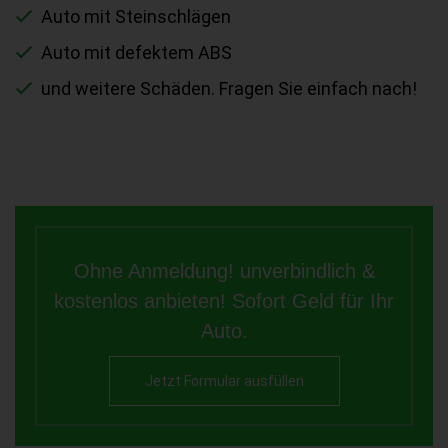
Auto mit Steinschlägen
Auto mit defektem ABS
und weitere Schäden. Fragen Sie einfach nach!
Ohne Anmeldung! unverbindlich &
kostenlos anbieten! Sofort Geld für Ihr
Auto.
Jetzt Formular ausfüllen