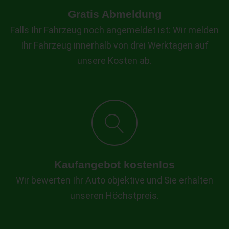
Gratis Abmeldung
Falls Ihr Fahrzeug noch angemeldet ist: Wir melden
Ihr Fahrzeug innerhalb von drei Werktagen auf
unsere Kosten ab.
Kaufangebot kostenlos
Wir bewerten Ihr Auto objektive und Sie erhalten
unseren Höchstpreis.