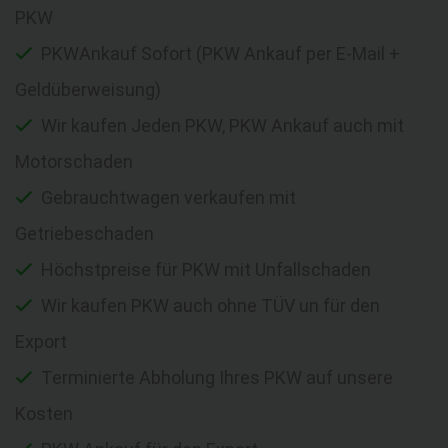
PKW
PKWAnkauf Sofort (PKW Ankauf per E-Mail +
Geldüberweisung)
Wir kaufen Jeden PKW, PKW Ankauf auch mit
Motorschaden
Gebrauchtwagen verkaufen mit
Getriebeschaden
Höchstpreise für PKW mit Unfallschaden
Wir kaufen PKW auch ohne TÜV un für den
Export
Terminierte Abholung Ihres PKW auf unsere
Kosten