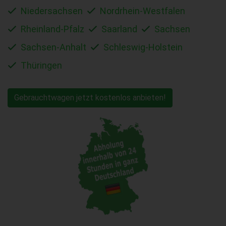
Niedersachsen
Nordrhein-Westfalen
Rheinland-Pfalz
Saarland
Sachsen
Sachsen-Anhalt
Schleswig-Holstein
Thüringen
Gebrauchtwagen jetzt kostenlos anbieten!