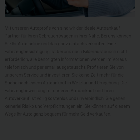
Mit unseren Autoprofis von sind wir der ideale Autoankauf
Partner für Ihren Gebrauchtwagen in Ihrer Nähe. Bei uns können
Sie Ihr Auto online und das ganz einfach verkaufen. Eine
Fahrzeugbesichtigung ist bei uns nach Bilderaustausch nicht
erforderlich, alle benötigten Informationen werden im Voraus
telefonisch und per email ausgetauscht. Profitieren Sie von
unserem Service und investieren Sie keine Zeit mehr für die
Suche nach einem Autoankauf in Wetzlar und Umgebung. Die
Fahrzeugbewertung für unseren Autoankauf und Ihren
Autoverkauf ist völlig kostenlos und unverbindlich. Sie gehen
keinerlei Risiko und Verpflichtungen ein. Sie können auf diesem
Wege Ihr Auto ganz bequem für mehr Geld verkaufen.