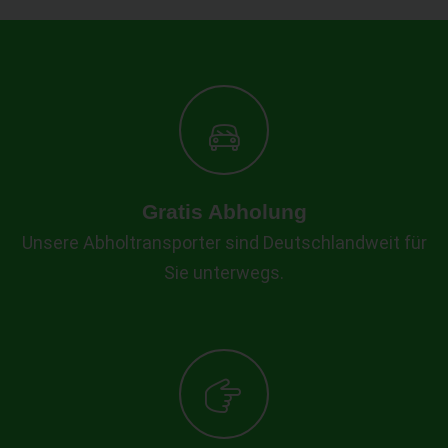
Gratis Abholung
Unsere Abholtransporter sind Deutschlandweit für
Sie unterwegs.