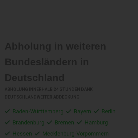
Abholung in weiteren
Bundesländern in
Deutschland
ABHOLUNG INNERHALB 24 STUNDEN DANK
DEUTSCHLANDWEITER ABDECKUNG
Baden-Württemberg
Bayern
Berlin
Brandenburg
Bremen
Hamburg
Hessen
Mecklenburg-Vorpommern