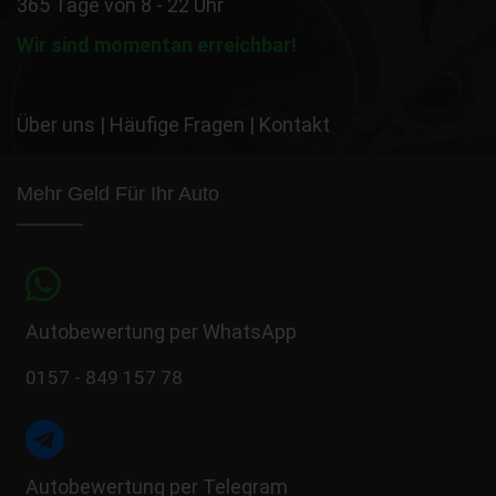
365 Tage von 8 - 22 Uhr
Wir sind momentan erreichbar!
Über uns
|
Häufige Fragen
|
Kontakt
Mehr Geld Für Ihr Auto
Autobewertung per WhatsApp
0157 - 849 157 78
Autobewertung per Telegram