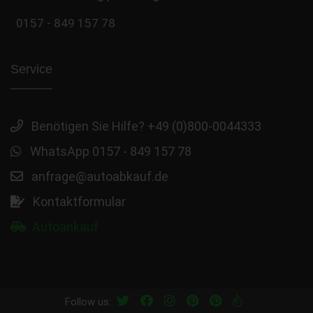
0157 - 849 157 78
Service
Benötigen Sie Hilfe? +49 (0)800-0044333
WhatsApp 0157 - 849 157 78
anfrage@autoabkauf.de
Kontaktformular
Autoankauf
Follow us: