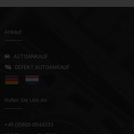
Ankauf
AUTOANKAUF
DEFEKT AUTOANKAUF
Rufen Sie Uns An
+49 (0)800-0044333