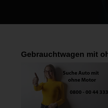
Gebrauchtwagen mit oh