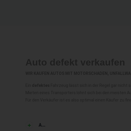
Auto defekt verkaufen
WIR KAUFEN AUTOS MIT MOTORSCHADEN, UNFALLWA
Ein
defektes
Fahrzeug lässt sich in der Regel gar nicht
Mieten eines Transporters lohnt sich bei den meisten Au
Für den Verkäufer ist es also optimal einen Käufer zu 
A...