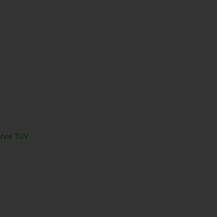
ohne TÜV