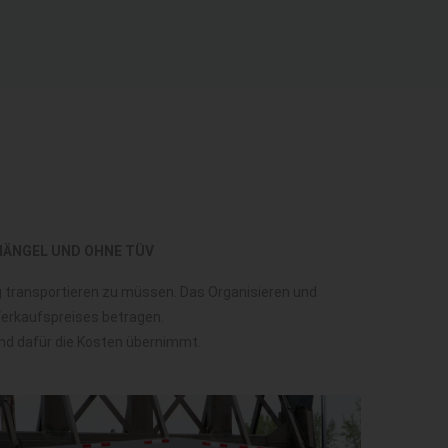
MÄNGEL UND OHNE TÜV
ug transportieren zu müssen. Das Organisieren und
 Verkaufspreises betragen.
und dafür die Kosten übernimmt.