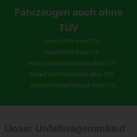
Fahrzeugen auch ohne
TÜV
Ankauf PKW ohne TÜV
Ankauf LKW ohne TÜV
Ankauf von Wohnmobilen ohne TÜV
Ankauf von Motorrädern ohne TÜV
Gebrauchtwagenankauf ohne TÜV
Unser Unfallwagenankauf