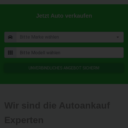
Jetzt Auto verkaufen
UNVERBINDLICHES ANGEBOT SICHERN!
Wir sind die Autoankauf
Experten