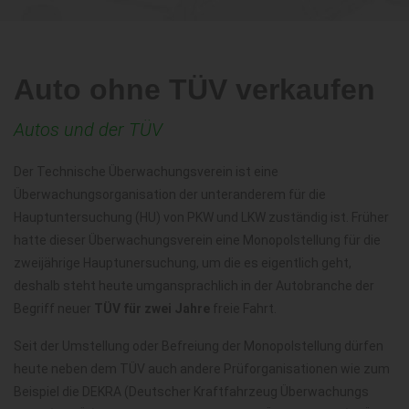
Auto ohne TÜV verkaufen
Autos und der TÜV
Der Technische Überwachungsverein ist eine
Überwachungsorganisation der unteranderem für die
Hauptuntersuchung (HU) von PKW und LKW zuständig ist. Früher
hatte dieser Überwachungsverein eine Monopolstellung für die
zweijährige Hauptunersuchung, um die es eigentlich geht,
deshalb steht heute umgansprachlich in der Autobranche der
Begriff neuer
TÜV für zwei Jahre
freie Fahrt.
Seit der Umstellung oder Befreiung der Monopolstellung dürfen
heute neben dem TÜV auch andere Prüforganisationen wie zum
Beispiel die DEKRA (Deutscher Kraftfahrzeug Überwachungs