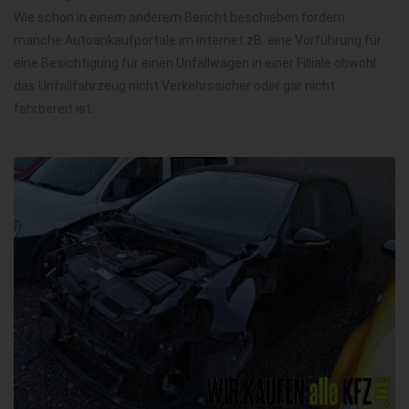
Wie schon in einem anderem Bericht beschieben fordern
manche Autoankaufportale im Internet zB. eine Vorführung für
eine Besichtigung für einen Unfallwagen in einer Filliale obwohl
das Unfallfahrzeug nicht Verkehrssicher oder gar nicht
fahrbereit ist.