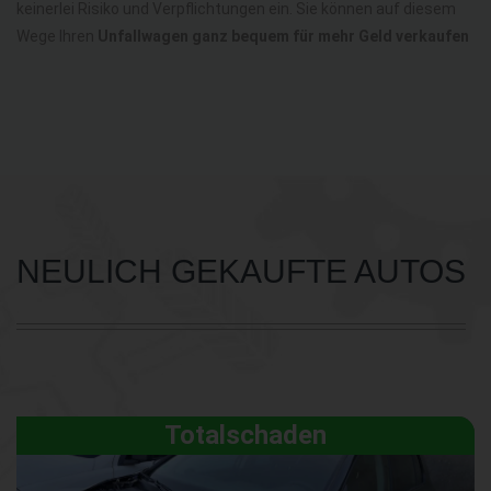
keinerlei Risiko und Verpflichtungen ein. Sie können auf diesem
Wege Ihren
Unfallwagen ganz bequem für mehr Geld verkaufen
NEULICH GEKAUFTE AUTOS
Totalschaden