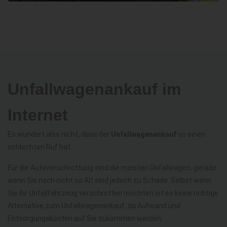
Unfallwagenankauf im
Internet
Es wundert also nicht, dass der
Unfallwagenankauf
so einen
schlechten Ruf hat.
Für die Autoverschrottung sind die meisten Unfallwagen, gerade
wenn Sie noch nicht so Alt sind jedoch zu Schade. Selbst wenn
Sie Ihr Unfallfahrzeug verschrotten möchten ist es keine richtige
Alternative zum Unfallwagenankauf, da Aufwand und
Entsorgungskosten auf Sie zukommen werden.