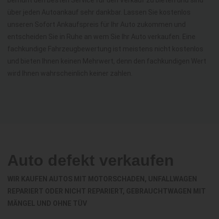
über jeden Autoankauf sehr dankbar. Lassen Sie kostenlos
unseren Sofort Ankaufspreis für Ihr Auto zukommen und
entscheiden Sie in Ruhe an wem Sie Ihr Auto verkaufen. Eine
fachkundige Fahrzeugbewertung ist meistens nicht kostenlos
und bieten Ihnen keinen Mehrwert, denn den fachkundigen Wert
wird Ihnen wahrscheinlich keiner zahlen.
Auto defekt verkaufen
WIR KAUFEN AUTOS MIT MOTORSCHADEN, UNFALLWAGEN
REPARIERT ODER NICHT REPARIERT, GEBRAUCHTWAGEN MIT
MÄNGEL UND OHNE TÜV