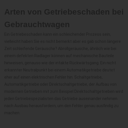
Arten von Getriebeschaden bei
Gebrauchtwagen
Ein Getriebeschaden kann ein schleichender Prozess sein,
vielleicht haben Sie es nicht bemerkt aber es gab schon längere
Zeit schleifende Geräusche? Abrollgeräusche, ähnlich wie bei
einem defekten Radlager können auf mechanische Bauteile
hinweisen, genauso wie der intakte Rückwärtsgang. Ein nicht
erkannter Neutralpunkt bei einem Automatikgetriebe deutet
eher auf einen elektrischen Fehler hin. Schaltgetriebe,
Automatikgetriebe oder Direktschaltgetriebe, der Aufbau von
modernen Getrieben mit zum Beispiel Direktschaltgetrieben wird
jeden Getriebespezialisten das Getriebe auseinander nehmen
nach Ausbau herausfordern, um den Fehler genau ausfindig zu
machen.