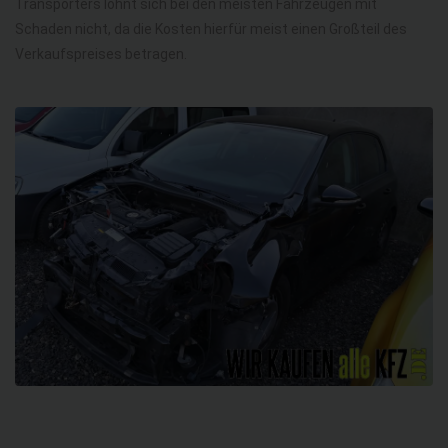
Transporters lohnt sich bei den meisten Fahrzeugen mit
Schaden nicht, da die Kosten hierfür meist einen Großteil des
Verkaufspreises betragen.