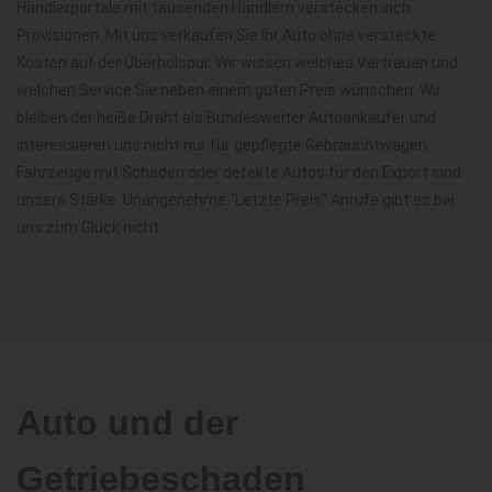
Händlerportale mit tausenden Händlern verstecken sich
Provisionen. Mit uns verkaufen Sie Ihr Auto ohne versteckte
Kosten auf der Überholspur. Wir wissen welches Vertrauen und
welchen Service Sie neben einem guten Preis wünschen. Wir
bleiben der heiße Draht als Bundesweiter Autoankäufer und
interessieren uns nicht nur für gepflegte Gebrauchtwagen.
Fahrzeuge mit Schaden oder defekte Autos für den Export sind
unsere Stärke. Unangenehme "Letzte Preis" Anrufe gibt es bei
uns zum Glück nicht.
Auto und der
Getriebeschaden