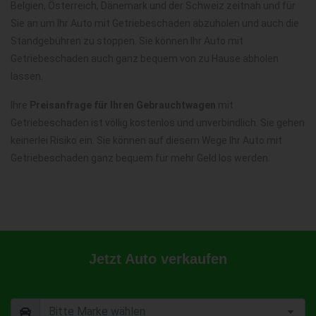
Belgien, Österreich, Dänemark und der Schweiz zeitnah und für
Sie an um Ihr Auto mit Getriebeschaden abzuholen und auch die
Standgebühren zu stoppen. Sie können Ihr Auto mit
Getriebeschaden auch ganz bequem von zu Hause abholen
lassen.
Ihre
Preisanfrage für Ihren Gebrauchtwagen
mit
Getriebeschaden ist völlig kostenlos und unverbindlich. Sie gehen
keinerlei Risiko ein. Sie können auf diesem Wege Ihr Auto mit
Getriebeschaden ganz bequem für mehr Geld los werden.
Jetzt Auto verkaufen