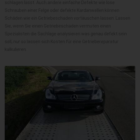
schlagen lässt. Auch andere einfache Defekte wie lose
Schrauben einer Felge oder defekte Kardanwellen können
Schäden wie ein Getriebeschaden vortäuschen lassen. Lassen
Sie, wenn Sie einen Getriebeschaden vermuten einen
Spezialisten die Sachlage analysieren was genau defekt sein
soll, nur so lassen sich Kosten für eine Getriebereparatur
kalkulieren.