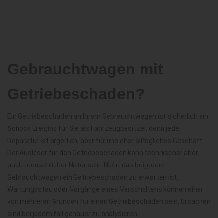
Gebrauchtwagen mit
Getriebeschaden?
Ein Getriebeschaden an Ihrem Gebrauchtwagen ist sicherlich ein
Schock Ereignis für Sie als Fahrzeugbesitzer, denn jede
Reparatur ist ärgerlich, aber für uns eher alltägliches Geschäft.
Der Auslöser für den Getriebeschaden kann technischer aber
auch menschlicher Natur sein. Nicht das bei jedem
Gebrauchtwagen ein Getriebeschaden zu erwarten ist,
Wartungsstau oder Vorgänge eines Verschaltens können einer
von mehreren Gründen für einen Getriebeschaden sein. Ursachen
sind bei jedem fall genauer zu analysieren.