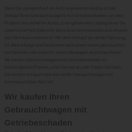
Wenn Sie zwingend auf ein Auto angewiesen sind so ist der
Verkauf Ihres Gebrauchtwagen's mit Getriebeschaden, um dem
Problem des defekten Autos zu entgehen eine Lösung bevor Sie
unwirtschaftlich Geld in Ihr altes Auto hereinstecken und ohnehin
das Vertrauen verloren ist. Mit dem Verkauf als defekt Fahrzeug
ist alles erledigt und Sie können nach einem neuen gebrauchten
mit Garantie oder vielleicht einem Neuwagen Ausschau halten.
Wir kaufen Gebrauchtwagens mit Getriebeschaden zu
bestmöglichen Preisen, rufen Sie uns an oder fragen Sie nach,
Sie werden erstaunt sein wie viel Ihr Gebrauchtwagen mit
Getriebeschaden Wert ist.
Wir kaufen Ihren
Gebrauchtwagen mit
Getriebeschaden