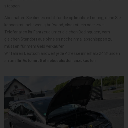
stoppen.
Aber halten Sie dieses nicht für die optimalste Lösung, denn Sie
können mit sehr wenig Aufwand, also mit ein oder zwei
Telefonaten Ihr Fahrzeug unter gleichen Bedingugen, vom
gleichen Standort aus ohne es nocheinmal abschleppen zu
müssen für mehr Geld verkaufen.
Wir fahren Deutschlandweit jede Adresse innerhalb 24 Stunden
an um
Ihr Auto mit Getriebeschaden anzukaufen
.