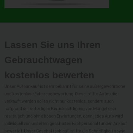
Lassen Sie uns Ihren
Gebrauchtwagen
kostenlos bewerten
Unser Autoankauf ist sehr bekannt für seine außergewöhnliche
und kostenlose Fahrzeugbewertung. Diese ist für Autos die
verkauft werden sollen nicht nur kostenlos, sondern auch
aufgrund der sofortigen Berücksichtigung von Mängel sehr
realistisch und ohne bösen Erwartungen, denn jedes Auto wird
individuell von unserem geschulten Fachpersonal für den Ankauf
bewertet. Unser Geschäftsablauf ist für die Schnelligkeit sowie