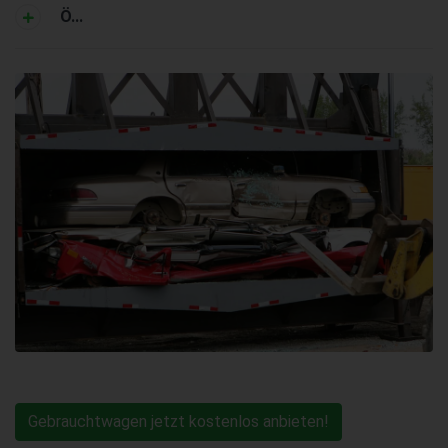
Ö...
Gebrauchtwagen jetzt kostenlos anbieten!