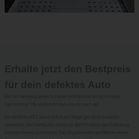
Erhalte jetzt den Bestpreis
für dein defektes Auto
Hat Ihr Fahrzeug einen Schaden erlitten und ist nicht mehr
fahrtüchtig? Wir kaufen ihr Auto heute noch ab!
Ein defektes KFZ lässt sich in der Regel gar nicht so leicht
verkaufen. Der Verkäufer steht vor dem Problem das Fahrzeug
transportieren zu müssen. Das Organisieren und Mieten eines