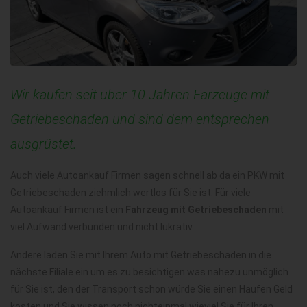
Wir kaufen seit über 10 Jahren Farzeuge mit
Getriebeschaden und sind dem entsprechen
ausgrüstet.
Auch viele Autoankauf Firmen sagen schnell ab da ein PKW mit
Getriebeschaden ziehmlich wertlos für Sie ist. Für viele
Autoankauf Firmen ist ein
Fahrzeug mit Getriebeschaden
mit
viel Aufwand verbunden und nicht lukrativ.
Andere laden Sie mit Ihrem Auto mit Getriebeschaden in die
nächste Filiale ein um es zu besichtigen was nahezu unmöglich
für Sie ist, den der Transport schon würde Sie einen Haufen Geld
kosten und Sie wissen noch nichteinmal wieviel Sie für Ihren