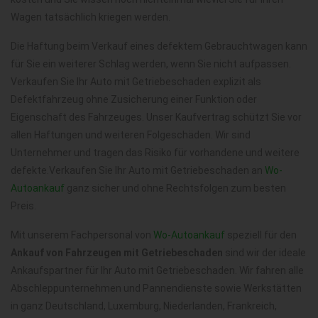
Wagen tatsächlich kriegen werden.
Die Haftung beim Verkauf eines defektem Gebrauchtwagen kann
für Sie ein weiterer Schlag werden, wenn Sie nicht aufpassen.
Verkaufen Sie Ihr Auto mit Getriebeschaden explizit als
Defektfahrzeug ohne Zusicherung einer Funktion oder
Eigenschaft des Fahrzeuges. Unser Kaufvertrag schützt Sie vor
allen Haftungen und weiteren Folgeschäden. Wir sind
Unternehmer und tragen das Risiko für vorhandene und weitere
defekte.Verkaufen Sie Ihr Auto mit Getriebeschaden an
Wo-
Autoankauf
ganz sicher und ohne Rechtsfolgen zum besten
Preis.
Mit unserem Fachpersonal von
Wo-Autoankauf
speziell für den
Ankauf von Fahrzeugen mit Getriebeschaden
sind wir der ideale
Ankaufspartner für Ihr Auto mit Getriebeschaden. Wir fahren alle
Abschleppunternehmen und Pannendienste sowie Werkstätten
in ganz Deutschland, Luxemburg, Niederlanden, Frankreich,