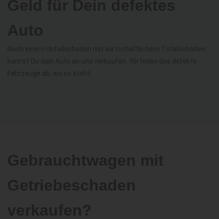
Geld für Dein defektes
Auto
Nach einem Unfallschaden mit wirtschaftlichem Totalschaden
kannst Du dein Auto an uns verkaufen. Wir holen das defekte
Fahrzeuge ab, wo es steht.
Gebrauchtwagen mit
Getriebeschaden
verkaufen?