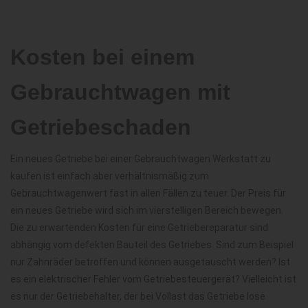
Kosten bei einem
Gebrauchtwagen mit
Getriebeschaden
Ein neues Getriebe bei einer Gebrauchtwagen Werkstatt zu
kaufen ist einfach aber verhältnismäßig zum
Gebrauchtwagenwert fast in allen Fällen zu teuer. Der Preis für
ein neues Getriebe wird sich im vierstelligen Bereich bewegen.
Die zu erwartenden Kosten für eine Getriebereparatur sind
abhängig vom defekten Bauteil des Getriebes. Sind zum Beispiel
nur Zahnräder betroffen und können ausgetauscht werden? Ist
es ein elektrischer Fehler vom Getriebesteuergerät? Vielleicht ist
es nur der Getriebehalter, der bei Vollast das Getriebe lose