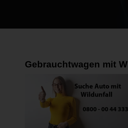
Gebrauchtwagen mit Wi