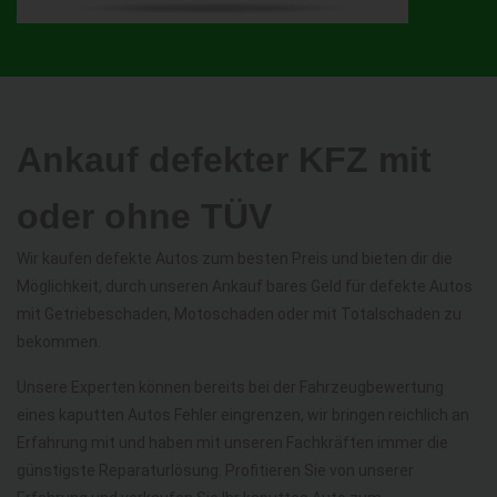
Ankauf defekter KFZ mit
oder ohne TÜV
Wir kaufen defekte Autos zum besten Preis und bieten dir die
Möglichkeit, durch unseren Ankauf bares Geld für defekte Autos
mit Getriebeschaden, Motoschaden oder mit Totalschaden zu
bekommen.
Unsere Experten können bereits bei der Fahrzeugbewertung
eines kaputten Autos Fehler eingrenzen, wir bringen reichlich an
Erfahrung mit und haben mit unseren Fachkräften immer die
günstigste Reparaturlösung. Profitieren Sie von unserer