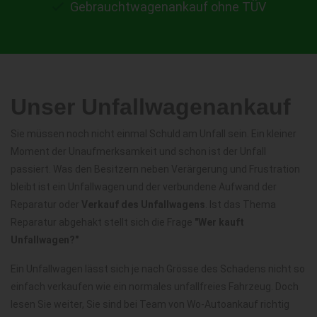
Gebrauchtwagenankauf ohne TÜV
Unser Unfallwagenankauf
Sie müssen noch nicht einmal Schuld am Unfall sein. Ein kleiner
Moment der Unaufmerksamkeit und schon ist der Unfall
passiert. Was den Besitzern neben Verärgerung und Frustration
bleibt ist ein Unfallwagen und der verbundene Aufwand der
Reparatur oder
Verkauf des Unfallwagens
. Ist das Thema
Reparatur abgehakt stellt sich die Frage
"Wer kauft
Unfallwagen?"
Ein Unfallwagen lässt sich je nach Grösse des Schadens nicht so
einfach verkaufen wie ein normales unfallfreies Fahrzeug. Doch
lesen Sie weiter, Sie sind bei Team von Wo-Autoankauf richtig