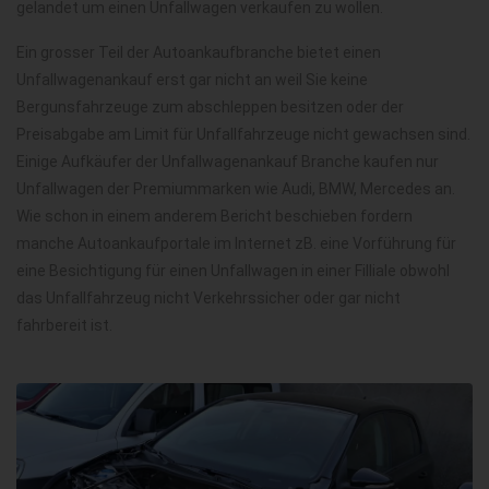
gelandet um einen Unfallwagen verkaufen zu wollen.
Ein grosser Teil der Autoankaufbranche bietet einen
Unfallwagenankauf erst gar nicht an weil Sie keine
Bergunsfahrzeuge zum abschleppen besitzen oder der
Preisabgabe am Limit für Unfallfahrzeuge nicht gewachsen sind.
Einige Aufkäufer der Unfallwagenankauf Branche kaufen nur
Unfallwagen der Premiummarken wie Audi, BMW, Mercedes an.
Wie schon in einem anderem Bericht beschieben fordern
manche Autoankaufportale im Internet zB. eine Vorführung für
eine Besichtigung für einen Unfallwagen in einer Filliale obwohl
das Unfallfahrzeug nicht Verkehrssicher oder gar nicht
fahrbereit ist.