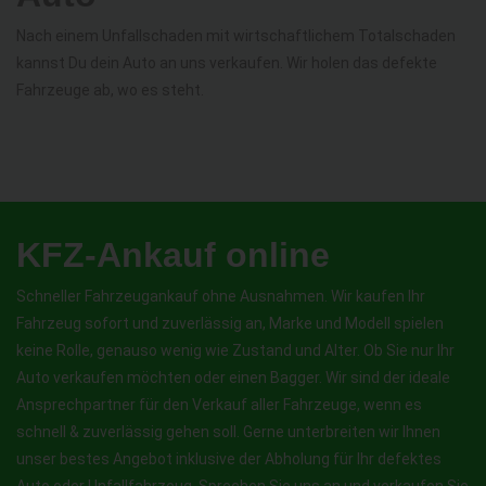
Nach einem Unfallschaden mit wirtschaftlichem Totalschaden
kannst Du dein Auto an uns verkaufen. Wir holen das defekte
Fahrzeuge ab, wo es steht.
KFZ-Ankauf online
Schneller Fahrzeugankauf ohne Ausnahmen. Wir kaufen Ihr
Fahrzeug sofort und zuverlässig an, Marke und Modell spielen
keine Rolle, genauso wenig wie Zustand und Alter. Ob Sie nur Ihr
Auto verkaufen möchten oder einen Bagger. Wir sind der ideale
Ansprechpartner für den Verkauf aller Fahrzeuge, wenn es
schnell & zuverlässig gehen soll. Gerne unterbreiten wir Ihnen
unser bestes Angebot inklusive der Abholung für Ihr defektes