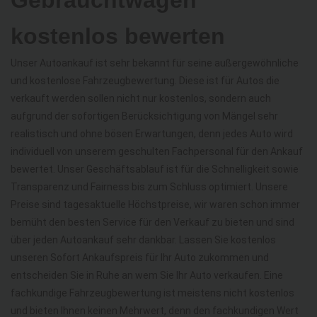
Gebrauchtwagen
kostenlos bewerten
Unser Autoankauf ist sehr bekannt für seine außergewöhnliche
und kostenlose Fahrzeugbewertung. Diese ist für Autos die
verkauft werden sollen nicht nur kostenlos, sondern auch
aufgrund der sofortigen Berücksichtigung von Mängel sehr
realistisch und ohne bösen Erwartungen, denn jedes Auto wird
individuell von unserem geschulten Fachpersonal für den Ankauf
bewertet. Unser Geschäftsablauf ist für die Schnelligkeit sowie
Transparenz und Fairness bis zum Schluss optimiert. Unsere
Preise sind tagesaktuelle Höchstpreise, wir waren schon immer
bemüht den besten Service für den Verkauf zu bieten und sind
über jeden Autoankauf sehr dankbar. Lassen Sie kostenlos
unseren Sofort Ankaufspreis für Ihr Auto zukommen und
entscheiden Sie in Ruhe an wem Sie Ihr Auto verkaufen. Eine
fachkundige Fahrzeugbewertung ist meistens nicht kostenlos
und bieten Ihnen keinen Mehrwert, denn den fachkundigen Wert