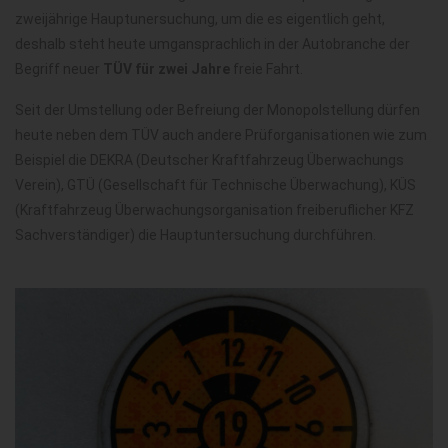
zweijährige Hauptunersuchung, um die es eigentlich geht,
deshalb steht heute umgansprachlich in der Autobranche der
Begriff neuer
TÜV für zwei Jahre
freie Fahrt.
Seit der Umstellung oder Befreiung der Monopolstellung dürfen
heute neben dem TÜV auch andere Prüforganisationen wie zum
Beispiel die DEKRA (Deutscher Kraftfahrzeug Überwachungs
Verein), GTÜ (Gesellschaft für Technische Überwachung), KÜS
(Kraftfahrzeug Überwachungsorganisation freiberuflicher KFZ
Sachverständiger) die Hauptuntersuchung durchführen.