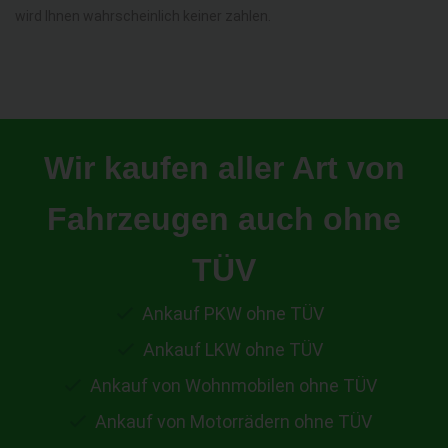
wird Ihnen wahrscheinlich keiner zahlen.
Wir kaufen aller Art von
Fahrzeugen auch ohne
TÜV
Ankauf PKW ohne TÜV
Ankauf LKW ohne TÜV
Ankauf von Wohnmobilen ohne TÜV
Ankauf von Motorrädern ohne TÜV