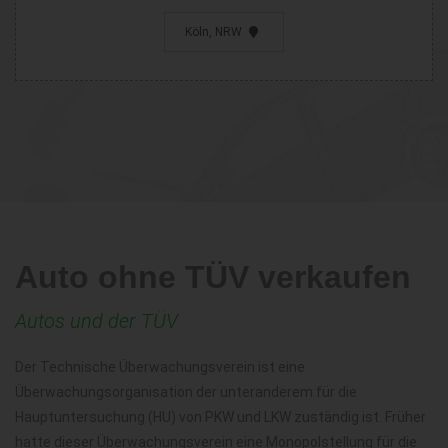
Köln, NRW
Auto ohne TÜV verkaufen
Autos und der TÜV
Der Technische Überwachungsverein ist eine
Überwachungsorganisation der unteranderem für die
Hauptuntersuchung (HU) von PKW und LKW zuständig ist. Früher
hatte dieser Überwachungsverein eine Monopolstellung für die