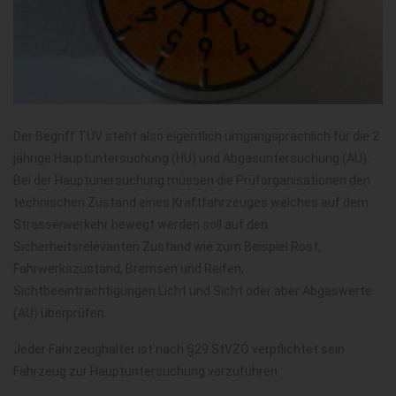
Der Begriff TÜV steht also eigentlich umgangsprachlich für die 2
jährige Hauptuntersuchung (HU) und Abgasuntersuchung (AU).
Bei der Hauptunersuchung müssen die Prüforganisationen den
technischen Zustand eines Kraftfahrzeuges welches auf dem
Strassenverkehr bewegt werden soll auf den
Sicherheitsrelevanten Zustand wie zum Beispiel Rost,
Fahrwerkszustand, Bremsen und Reifen,
Sichtbeeinträchtigungen Licht und Sicht oder aber Abgaswerte
(AU) überprüfen.
Jeder Fahrzeughalter ist nach §29 StVZO verpflichtet sein
Fahrzeug zur Hauptuntersuchung vorzuführen.