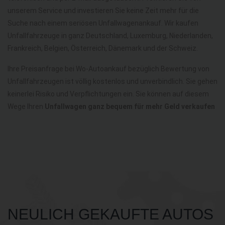
unserem Service und investieren Sie keine Zeit mehr für die
Suche nach einem seriösen Unfallwagenankauf. Wir kaufen
Unfallfahrzeuge in ganz Deutschland, Luxemburg, Niederlanden,
Frankreich, Belgien, Österreich, Dänemark und der Schweiz.
Ihre Preisanfrage bei Wo-Autoankauf bezüglich Bewertung von
Unfallfahrzeugen ist völlig kostenlos und unverbindlich. Sie gehen
keinerlei Risiko und Verpflichtungen ein. Sie können auf diesem
Wege Ihren
Unfallwagen ganz bequem für mehr Geld verkaufen
NEULICH GEKAUFTE AUTOS