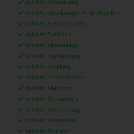
defekter Beleuchtung
defekter Dieselpumpe
defekter DPF
defekter Einspritzpumpe
defekter Elektronik
defekter Klimaanlage
defekter Kopfdichtung
defekter Kupplung
defekter Lichtmaschine
defekter Multitronic
defekter Nockenwelle
defekter Servolenkung
defekter Steuerkette
defekter Tiptronic