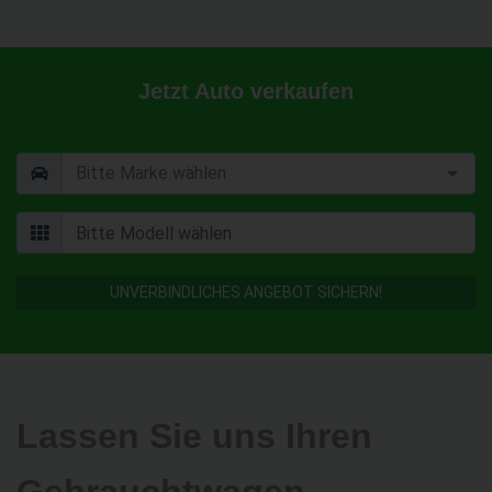
Jetzt Auto verkaufen
UNVERBINDLICHES ANGEBOT SICHERN!
Lassen Sie uns Ihren