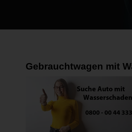
Gebrauchtwagen mit W