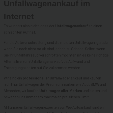
Unfallwagenankauf im
Internet
Es wundert also nicht, dass der
Unfallwagenankauf
so einen
schlechten Ruf hat.
Für die Autoverschrottung sind die meisten Unfallwagen, gerade
wenn Sie noch nicht so Alt sind jedoch zu Schade. Selbst wenn
Sie Ihr Unfallfahrzeug verschrotten möchten ist es keine richtige
Alternative zum Unfallwagenankauf, da Aufwand und
Entsorgungskosten auf Sie zukommen werden.
Wir sind ein
professioneller Unfallwagenankauf
und kaufen
nicht nur Unfallwagen der Preumiummarken wie Audi, BMW und
Mercedes, wir kaufen
Unfallwagen aller Marken
und bieten und
bewegen uns immer am maximalen preislichen Limit.
Mit unseren Unfallwagenexperten von Wo-Autoankauf sind wir