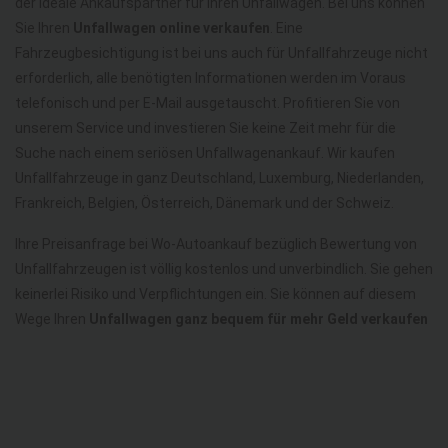
der ideale Ankaufspartner für Ihren Unfallwagen. Bei uns können
Sie Ihren
Unfallwagen online verkaufen
. Eine
Fahrzeugbesichtigung ist bei uns auch für Unfallfahrzeuge nicht
erforderlich, alle benötigten Informationen werden im Voraus
telefonisch und per E-Mail ausgetauscht. Profitieren Sie von
unserem Service und investieren Sie keine Zeit mehr für die
Suche nach einem seriösen Unfallwagenankauf. Wir kaufen
Unfallfahrzeuge in ganz Deutschland, Luxemburg, Niederlanden,
Frankreich, Belgien, Österreich, Dänemark und der Schweiz.
Ihre Preisanfrage bei Wo-Autoankauf bezüglich Bewertung von
Unfallfahrzeugen ist völlig kostenlos und unverbindlich. Sie gehen
keinerlei Risiko und Verpflichtungen ein. Sie können auf diesem
Wege Ihren
Unfallwagen ganz bequem für mehr Geld verkaufen