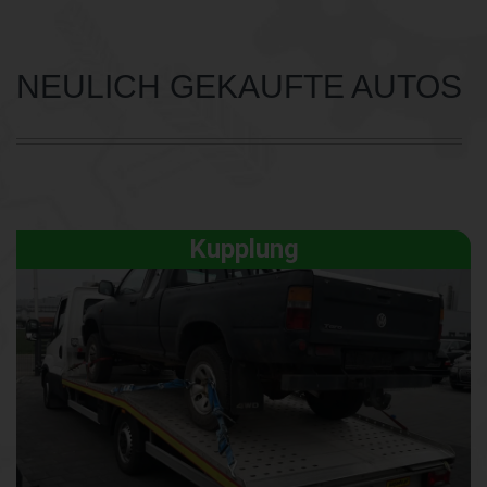
NEULICH GEKAUFTE AUTOS
Kupplung