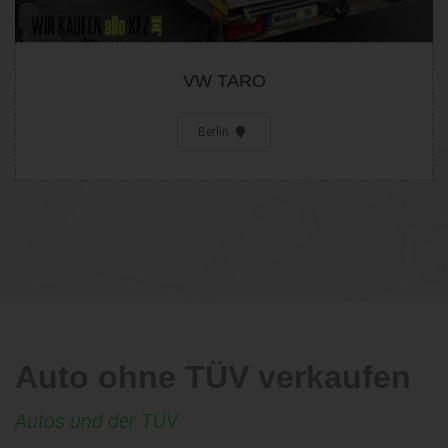
VW TARO
Berlin
Auto ohne TÜV verkaufen
Autos und der TÜV