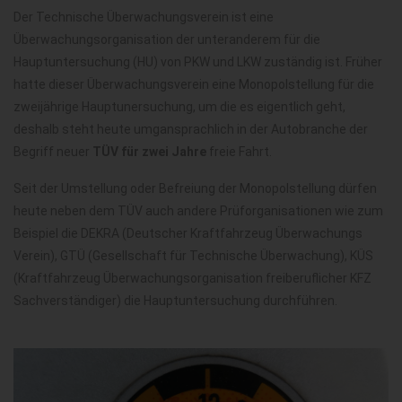
Der Technische Überwachungsverein ist eine
Überwachungsorganisation der unteranderem für die
Hauptuntersuchung (HU) von PKW und LKW zuständig ist. Früher
hatte dieser Überwachungsverein eine Monopolstellung für die
zweijährige Hauptunersuchung, um die es eigentlich geht,
deshalb steht heute umgansprachlich in der Autobranche der
Begriff neuer
TÜV für zwei Jahre
freie Fahrt.
Seit der Umstellung oder Befreiung der Monopolstellung dürfen
heute neben dem TÜV auch andere Prüforganisationen wie zum
Beispiel die DEKRA (Deutscher Kraftfahrzeug Überwachungs
Verein), GTÜ (Gesellschaft für Technische Überwachung), KÜS
(Kraftfahrzeug Überwachungsorganisation freiberuflicher KFZ
Sachverständiger) die Hauptuntersuchung durchführen.