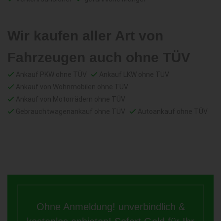
Wir kaufen aller Art von
Fahrzeugen auch ohne TÜV
Ankauf PKW ohne TÜV
Ankauf LKW ohne TÜV
Ankauf von Wohnmobilen ohne TÜV
Ankauf von Motorrädern ohne TÜV
Gebrauchtwagenankauf ohne TÜV
Autoankauf ohne TÜV
Ohne Anmeldung! unverbindlich &