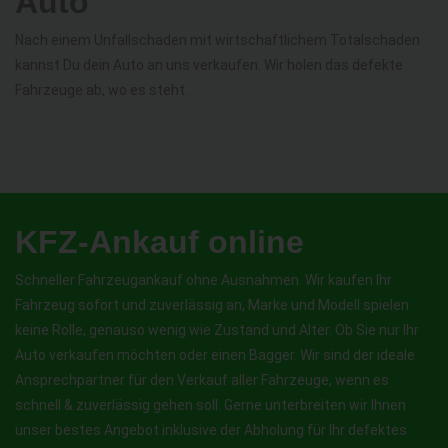
Auto
Nach einem Unfallschaden mit wirtschaftlichem Totalschaden
kannst Du dein Auto an uns verkaufen. Wir holen das defekte
Fahrzeuge ab, wo es steht.
KFZ-Ankauf online
Schneller Fahrzeugankauf ohne Ausnahmen. Wir kaufen Ihr
Fahrzeug sofort und zuverlässig an, Marke und Modell spielen
keine Rolle, genauso wenig wie Zustand und Alter. Ob Sie nur Ihr
Auto verkaufen möchten oder einen Bagger. Wir sind der ideale
Ansprechpartner für den Verkauf aller Fahrzeuge, wenn es
schnell & zuverlässig gehen soll. Gerne unterbreiten wir Ihnen
unser bestes Angebot inklusive der Abholung für Ihr defektes