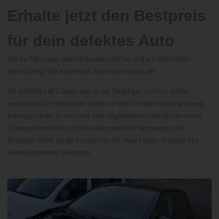
Erhalte jetzt den Bestpreis
für dein defektes Auto
Hat Ihr Fahrzeug einen Schaden erlitten und ist nicht mehr
fahrtüchtig? Wir kaufen ihr Auto heute noch ab!
Ein defektes KFZ lässt sich in der Regel gar nicht so leicht
verkaufen. Der Verkäufer steht vor dem Problem das Fahrzeug
transportieren zu müssen. Das Organisieren und Mieten eines
Transporters lohnt sich bei den meisten Fahrzeugen mit
Schaden nicht, da die Kosten hierfür meist einen Großteil des
Verkaufspreises betragen.