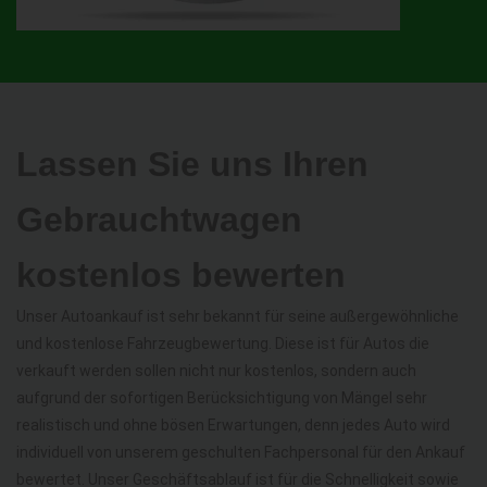
Lassen Sie uns Ihren
Gebrauchtwagen
kostenlos bewerten
Unser Autoankauf ist sehr bekannt für seine außergewöhnliche
und kostenlose Fahrzeugbewertung. Diese ist für Autos die
verkauft werden sollen nicht nur kostenlos, sondern auch
aufgrund der sofortigen Berücksichtigung von Mängel sehr
realistisch und ohne bösen Erwartungen, denn jedes Auto wird
individuell von unserem geschulten Fachpersonal für den Ankauf
bewertet. Unser Geschäftsablauf ist für die Schnelligkeit sowie