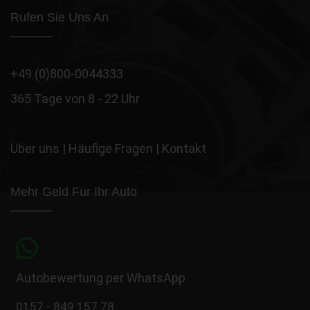
Rufen Sie Uns An
+49 (0)800-0044333
365 Tage von 8 - 22 Uhr
Über uns
|
Häufige Fragen
|
Kontakt
Mehr Geld Für Ihr Auto
Autobewertung per WhatsApp
0157 - 849 157 78