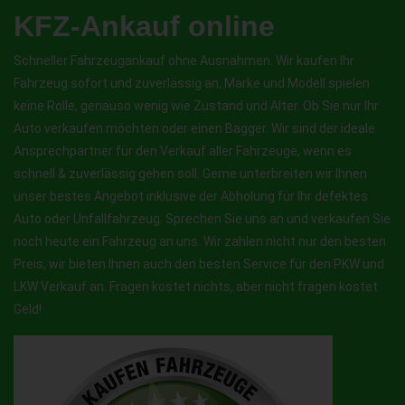
KFZ-Ankauf online
Schneller Fahrzeugankauf ohne Ausnahmen. Wir kaufen Ihr
Fahrzeug sofort und zuverlässig an, Marke und Modell spielen
keine Rolle, genauso wenig wie Zustand und Alter. Ob Sie nur Ihr
Auto verkaufen möchten oder einen Bagger. Wir sind der ideale
Ansprechpartner für den Verkauf aller Fahrzeuge, wenn es
schnell & zuverlässig gehen soll. Gerne unterbreiten wir Ihnen
unser bestes Angebot inklusive der Abholung für Ihr defektes
Auto oder Unfallfahrzeug. Sprechen Sie uns an und verkaufen Sie
noch heute ein Fahrzeug an uns. Wir zahlen nicht nur den besten
Preis, wir bieten Ihnen auch den besten Service für den PKW und
LKW Verkauf an. Fragen kostet nichts, aber nicht fragen kostet
Geld!