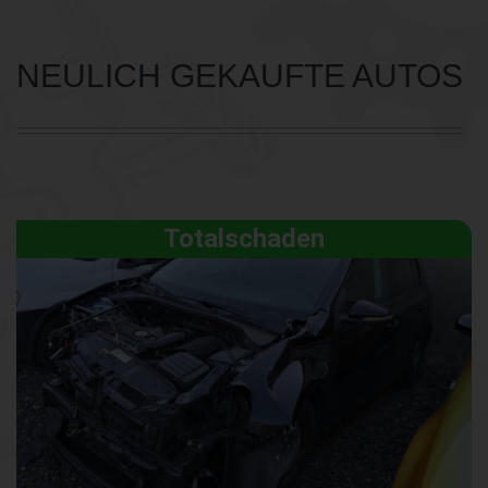
NEULICH GEKAUFTE AUTOS
Totalschaden