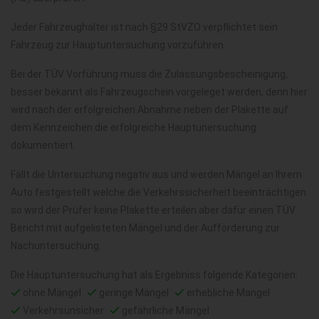
Jeder Fahrzeughalter ist nach §29 StVZO verpflichtet sein
Fahrzeug zur Hauptuntersuchung vorzuführen.
Bei der TÜV Vorführung muss die Zulassungsbescheinigung,
besser bekannt als Fahrzeugschein vorgeleget werden, denn hier
wird nach der erfolgreichen Abnahme neben der Plakette auf
dem Kennzeichen die erfolgreiche Hauptunersuchung
dokumentiert.
Fällt die Untersuchung negativ aus und werden Mängel an Ihrem
Auto festgestellt welche die Verkehrssicherheit beeinträchtigen
so wird der Prüfer keine Plakette erteilen aber dafür einen TÜV
Bericht mit aufgelisteten Mängel und der Aufforderung zur
Nachuntersuchung.
Die Hauptuntersuchung hat als Ergebniss folgende Kategorien:
ohne Mängel
geringe Mängel
erhebliche Mangel
Verkehrsunsicher
gefährliche Mängel