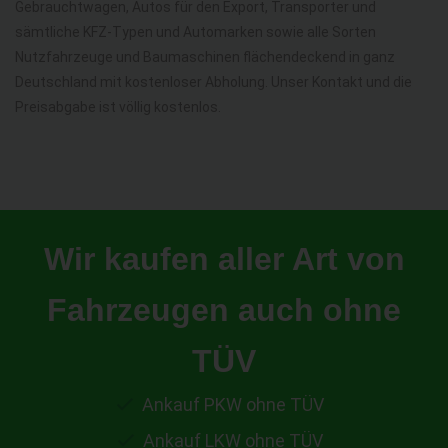
Gebrauchtwagen, Autos für den Export, Transporter und
sämtliche KFZ-Typen und Automarken sowie alle Sorten
Nutzfahrzeuge und Baumaschinen flächendeckend in ganz
Deutschland mit kostenloser Abholung. Unser Kontakt und die
Preisabgabe ist völlig kostenlos.
Wir kaufen aller Art von
Fahrzeugen auch ohne
TÜV
Ankauf PKW ohne TÜV
Ankauf LKW ohne TÜV