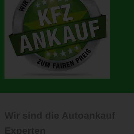
Wir sind die Autoankauf
Experten