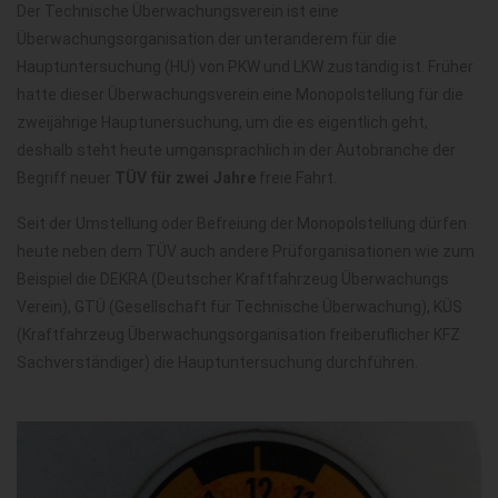
Der Technische Überwachungsverein ist eine
Überwachungsorganisation der unteranderem für die
Hauptuntersuchung (HU) von PKW und LKW zuständig ist. Früher
hatte dieser Überwachungsverein eine Monopolstellung für die
zweijährige Hauptunersuchung, um die es eigentlich geht,
deshalb steht heute umgansprachlich in der Autobranche der
Begriff neuer
TÜV für zwei Jahre
freie Fahrt.
Seit der Umstellung oder Befreiung der Monopolstellung dürfen
heute neben dem TÜV auch andere Prüforganisationen wie zum
Beispiel die DEKRA (Deutscher Kraftfahrzeug Überwachungs
Verein), GTÜ (Gesellschaft für Technische Überwachung), KÜS
(Kraftfahrzeug Überwachungsorganisation freiberuflicher KFZ
Sachverständiger) die Hauptuntersuchung durchführen.