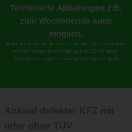
Terminierte Abholungen z.B.
zum Wochenende auch
möglich.
Abholung durch hauseigene Autotransporter. Keine Überführung
mit Ihren Kennzeichen. Abmeldung Ihres KFZ mit Injektor
Schaden Gratis. Keine Reklamationen da Export Ankauf!
Ankauf defekter KFZ mit
oder ohne TÜV