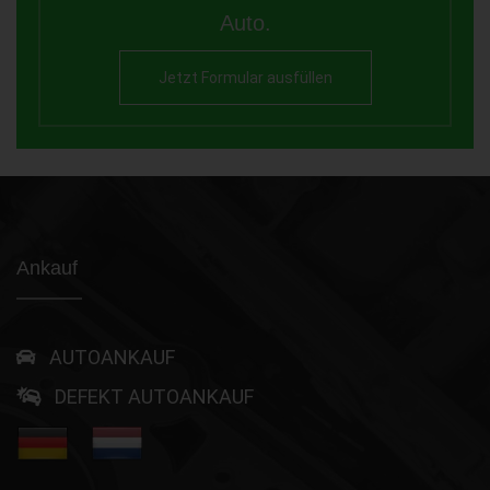
Auto.
Jetzt Formular ausfüllen
Ankauf
AUTOANKAUF
DEFEKT AUTOANKAUF