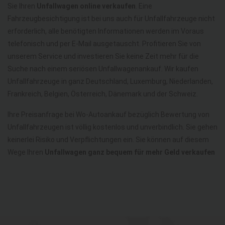
Sie Ihren
Unfallwagen online verkaufen
. Eine
Fahrzeugbesichtigung ist bei uns auch für Unfallfahrzeuge nicht
erforderlich, alle benötigten Informationen werden im Voraus
telefonisch und per E-Mail ausgetauscht. Profitieren Sie von
unserem Service und investieren Sie keine Zeit mehr für die
Suche nach einem seriösen Unfallwagenankauf. Wir kaufen
Unfallfahrzeuge in ganz Deutschland, Luxemburg, Niederlanden,
Frankreich, Belgien, Österreich, Dänemark und der Schweiz.
Ihre Preisanfrage bei Wo-Autoankauf bezüglich Bewertung von
Unfallfahrzeugen ist völlig kostenlos und unverbindlich. Sie gehen
keinerlei Risiko und Verpflichtungen ein. Sie können auf diesem
Wege Ihren
Unfallwagen ganz bequem für mehr Geld verkaufen