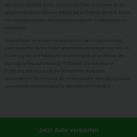
Wir kaufen defekte Autos zum besten Preis und bieten dir die
Möglichkeit, durch unseren Ankauf bares Geld für defekte Autos
mit Getriebeschaden, Motoschaden oder mit Totalschaden zu
bekommen.
Unsere Experten können bereits bei der Fahrzeugbewertung
eines kaputten Autos Fehler eingrenzen, wir bringen reichlich an
Erfahrung mit und haben mit unseren Fachkräften immer die
günstigste Reparaturlösung. Profitieren Sie von unserer
Erfahrung und verkaufen Sie Ihr kaputtes Auto zum
tatsächlichen Höchstpreis, die professionelle Abwicklung sowie
zuverlässige Abholung sind für uns selbstverständlich.
Jetzt Auto verkaufen