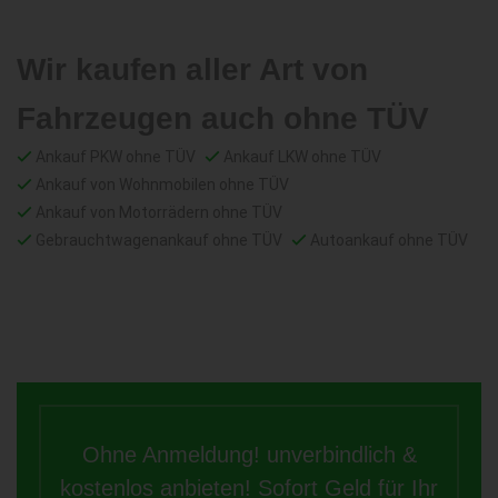
Wir kaufen aller Art von
Fahrzeugen auch ohne TÜV
Ankauf PKW ohne TÜV
Ankauf LKW ohne TÜV
Ankauf von Wohnmobilen ohne TÜV
Ankauf von Motorrädern ohne TÜV
Gebrauchtwagenankauf ohne TÜV
Autoankauf ohne TÜV
Ohne Anmeldung! unverbindlich &
kostenlos anbieten! Sofort Geld für Ihr