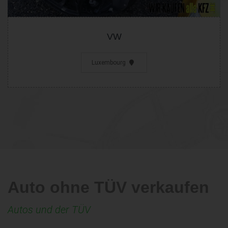
VW
Luxembourg
Auto ohne TÜV verkaufen
Autos und der TÜV