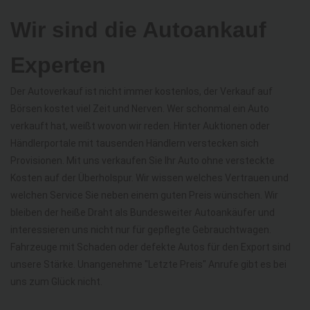
Wir sind die Autoankauf
Experten
Der Autoverkauf ist nicht immer kostenlos, der Verkauf auf
Börsen kostet viel Zeit und Nerven. Wer schonmal ein Auto
verkauft hat, weißt wovon wir reden. Hinter Auktionen oder
Händlerportale mit tausenden Händlern verstecken sich
Provisionen. Mit uns verkaufen Sie Ihr Auto ohne versteckte
Kosten auf der Überholspur. Wir wissen welches Vertrauen und
welchen Service Sie neben einem guten Preis wünschen. Wir
bleiben der heiße Draht als Bundesweiter Autoankäufer und
interessieren uns nicht nur für gepflegte Gebrauchtwagen.
Fahrzeuge mit Schaden oder defekte Autos für den Export sind
unsere Stärke. Unangenehme "Letzte Preis" Anrufe gibt es bei
uns zum Glück nicht.