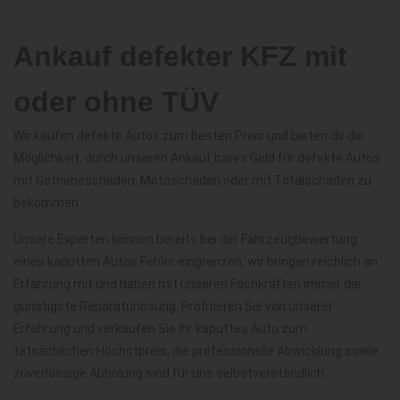
Ankauf defekter KFZ mit
oder ohne TÜV
Wir kaufen defekte Autos zum besten Preis und bieten dir die
Möglichkeit, durch unseren Ankauf bares Geld für defekte Autos
mit Getriebeschaden, Motoschaden oder mit Totalschaden zu
bekommen.
Unsere Experten können bereits bei der Fahrzeugbewertung
eines kaputten Autos Fehler eingrenzen, wir bringen reichlich an
Erfahrung mit und haben mit unseren Fachkräften immer die
günstigste Reparaturlösung. Profitieren Sie von unserer
Erfahrung und verkaufen Sie Ihr kaputtes Auto zum
tatsächlichen Höchstpreis, die professionelle Abwicklung sowie
zuverlässige Abholung sind für uns selbstverständlich.