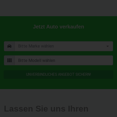
Jetzt Auto verkaufen
UNVERBINDLICHES ANGEBOT SICHERN!
Lassen Sie uns Ihren