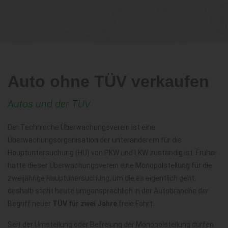
Auto ohne TÜV verkaufen
Autos und der TÜV
Der Technische Überwachungsverein ist eine
Überwachungsorganisation der unteranderem für die
Hauptuntersuchung (HU) von PKW und LKW zuständig ist. Früher
hatte dieser Überwachungsverein eine Monopolstellung für die
zweijährige Hauptunersuchung, um die es eigentlich geht,
deshalb steht heute umgansprachlich in der Autobranche der
Begriff neuer
TÜV für zwei Jahre
freie Fahrt.
Seit der Umstellung oder Befreiung der Monopolstellung dürfen