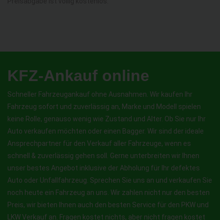
Preisabgabe ist völlig kostenlos.
KFZ-Ankauf online
Schneller Fahrzeugankauf ohne Ausnahmen. Wir kaufen Ihr
Fahrzeug sofort und zuverlässig an, Marke und Modell spielen
keine Rolle, genauso wenig wie Zustand und Alter. Ob Sie nur Ihr
Auto verkaufen möchten oder einen Bagger. Wir sind der ideale
Ansprechpartner für den Verkauf aller Fahrzeuge, wenn es
schnell & zuverlässig gehen soll. Gerne unterbreiten wir Ihnen
unser bestes Angebot inklusive der Abholung für Ihr defektes
Auto oder Unfallfahrzeug. Sprechen Sie uns an und verkaufen Sie
noch heute ein Fahrzeug an uns. Wir zahlen nicht nur den besten
Preis, wir bieten Ihnen auch den besten Service für den PKW und
LKW Verkauf an. Fragen kostet nichts, aber nicht fragen kostet