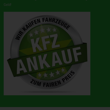
Geld!