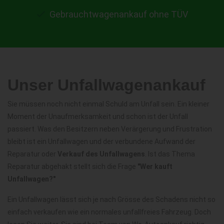
Gebrauchtwagenankauf ohne TÜV
Unser Unfallwagenankauf
Sie müssen noch nicht einmal Schuld am Unfall sein. Ein kleiner
Moment der Unaufmerksamkeit und schon ist der Unfall
passiert. Was den Besitzern neben Verärgerung und Frustration
bleibt ist ein Unfallwagen und der verbundene Aufwand der
Reparatur oder
Verkauf des Unfallwagens
. Ist das Thema
Reparatur abgehakt stellt sich die Frage
"Wer kauft
Unfallwagen?"
Ein Unfallwagen lässt sich je nach Grösse des Schadens nicht so
einfach verkaufen wie ein normales unfallfreies Fahrzeug. Doch