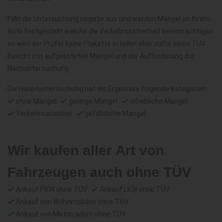
Fällt die Untersuchung negativ aus und werden Mängel an Ihrem
Auto festgestellt welche die Verkehrssicherheit beeinträchtigen
so wird der Prüfer keine Plakette erteilen aber dafür einen TÜV
Bericht mit aufgelisteten Mängel und der Aufforderung zur
Nachuntersuchung.
Die Hauptuntersuchung hat als Ergebniss folgende Kategorien:
ohne Mängel
geringe Mängel
erhebliche Mangel
Verkehrsunsicher
gefährliche Mängel
Wir kaufen aller Art von
Fahrzeugen auch ohne TÜV
Ankauf PKW ohne TÜV
Ankauf LKW ohne TÜV
Ankauf von Wohnmobilen ohne TÜV
Ankauf von Motorrädern ohne TÜV