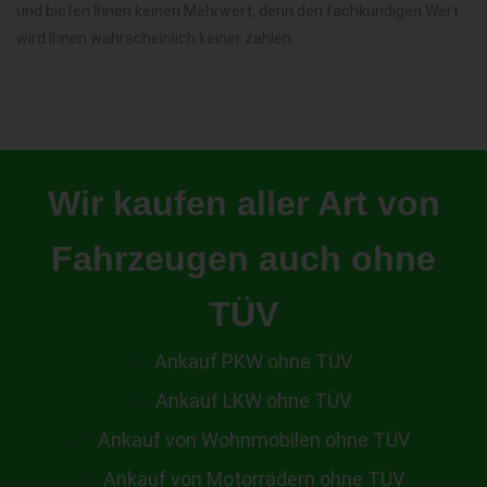
und bieten Ihnen keinen Mehrwert, denn den fachkundigen Wert
wird Ihnen wahrscheinlich keiner zahlen.
Wir kaufen aller Art von
Fahrzeugen auch ohne
TÜV
Ankauf PKW ohne TÜV
Ankauf LKW ohne TÜV
Ankauf von Wohnmobilen ohne TÜV
Ankauf von Motorrädern ohne TÜV