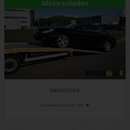
Motorschaden
MERCEDES
Eschweiler bei Aachen, NRW