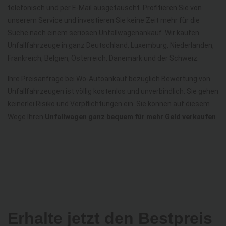
telefonisch und per E-Mail ausgetauscht. Profitieren Sie von
unserem Service und investieren Sie keine Zeit mehr für die
Suche nach einem seriösen Unfallwagenankauf. Wir kaufen
Unfallfahrzeuge in ganz Deutschland, Luxemburg, Niederlanden,
Frankreich, Belgien, Österreich, Dänemark und der Schweiz.
Ihre Preisanfrage bei Wo-Autoankauf bezüglich Bewertung von
Unfallfahrzeugen ist völlig kostenlos und unverbindlich. Sie gehen
keinerlei Risiko und Verpflichtungen ein. Sie können auf diesem
Wege Ihren
Unfallwagen ganz bequem für mehr Geld verkaufen
Erhalte jetzt den Bestpreis