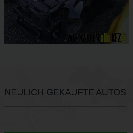
NEULICH GEKAUFTE AUTOS