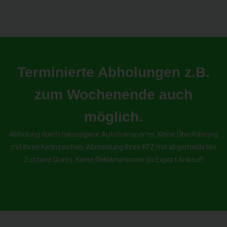
Terminierte Abholungen z.B.
zum Wochenende auch
möglich.
Abholung durch hauseigene Autotransporter. Keine Überführung
mit Ihren Kennzeichen. Abmeldung Ihres KFZ mit abgemeldeten
Zustand Gratis. Keine Reklamationen da Export Ankauf!