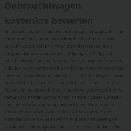
Gebrauchtwagen
kostenlos bewerten
Unser Autoankauf ist sehr bekannt für seine außergewöhnliche
und kostenlose Fahrzeugbewertung. Diese ist für Autos die
verkauft werden sollen nicht nur kostenlos, sondern auch
aufgrund der sofortigen Berücksichtigung von Mängel sehr
realistisch und ohne bösen Erwartungen, denn jedes Auto wird
individuell von unserem geschulten Fachpersonal für den Ankauf
bewertet. Unser Geschäftsablauf ist für die Schnelligkeit sowie
Transparenz und Fairness bis zum Schluss optimiert. Unsere
Preise sind tagesaktuelle Höchstpreise, wir waren schon immer
bemüht den besten Service für den Verkauf zu bieten und sind
über jeden Autoankauf sehr dankbar. Lassen Sie kostenlos
unseren Sofort Ankaufspreis für Ihr Auto zukommen und
entscheiden Sie in Ruhe an wem Sie Ihr Auto verkaufen. Eine
fachkundige Fahrzeugbewertung ist meistens nicht kostenlos