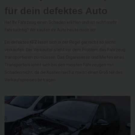
für dein defektes Auto
Hat Ihr Fahrzeug einen Schaden erlitten und ist nicht mehr
fahrtüchtig? Wir kaufen ihr Auto heute noch ab!
Ein defektes KFZ lässt sich in der Regel gar nicht so leicht
verkaufen. Der Verkäufer steht vor dem Problem das Fahrzeug
transportieren zu müssen. Das Organisieren und Mieten eines
Transporters lohnt sich bei den meisten Fahrzeugen mit
Schaden nicht, da die Kosten hierfür meist einen Großteil des
Verkaufspreises betragen.