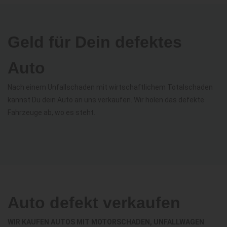
Geld für Dein defektes
Auto
Nach einem Unfallschaden mit wirtschaftlichem Totalschaden
kannst Du dein Auto an uns verkaufen. Wir holen das defekte
Fahrzeuge ab, wo es steht.
Auto defekt verkaufen
WIR KAUFEN AUTOS MIT MOTORSCHADEN, UNFALLWAGEN