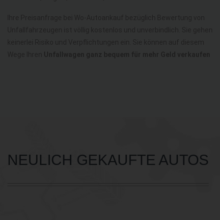
Ihre Preisanfrage bei Wo-Autoankauf bezüglich Bewertung von
Unfallfahrzeugen ist völlig kostenlos und unverbindlich. Sie gehen
keinerlei Risiko und Verpflichtungen ein. Sie können auf diesem
Wege Ihren
Unfallwagen ganz bequem für mehr Geld verkaufen
NEULICH GEKAUFTE AUTOS