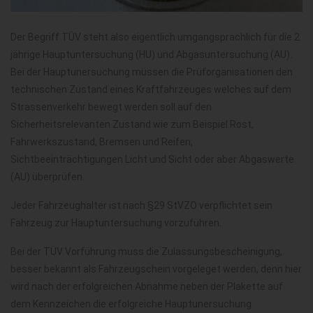
Der Begriff TÜV steht also eigentlich umgangsprachlich für die 2
jährige Hauptuntersuchung (HU) und Abgasuntersuchung (AU).
Bei der Hauptunersuchung müssen die Prüforganisationen den
technischen Zustand eines Kraftfahrzeuges welches auf dem
Strassenverkehr bewegt werden soll auf den
Sicherheitsrelevanten Zustand wie zum Beispiel Rost,
Fahrwerkszustand, Bremsen und Reifen,
Sichtbeeinträchtigungen Licht und Sicht oder aber Abgaswerte
(AU) überprüfen.
Jeder Fahrzeughalter ist nach §29 StVZO verpflichtet sein
Fahrzeug zur Hauptuntersuchung vorzuführen.
Bei der TÜV Vorführung muss die Zulassungsbescheinigung,
besser bekannt als Fahrzeugschein vorgeleget werden, denn hier
wird nach der erfolgreichen Abnahme neben der Plakette auf
dem Kennzeichen die erfolgreiche Hauptunersuchung