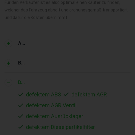
Für den Verkäufer ist es also optimal einen Käufer zu finden,
welcher das Fahrzeug abholt und ordnungsgemäß transportiert
und dafür die Kosten übernimmt.
A...
B...
D...
defektem ABS
defektem AGR
defektem AGR Ventil
defektem Ausrücklager
defektem Dieselpartikelfilter