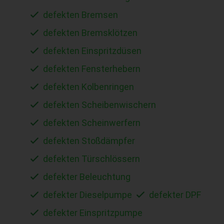
defekten Bremsen
defekten Bremsklötzen
defekten Einspritzdüsen
defekten Fensterhebern
defekten Kolbenringen
defekten Scheibenwischern
defekten Scheinwerfern
defekten Stoßdämpfer
defekten Türschlössern
defekter Beleuchtung
defekter Dieselpumpe
defekter DPF
defekter Einspritzpumpe