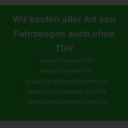
Wir kaufen aller Art von
Fahrzeugen auch ohne
TÜV
Ankauf PKW ohne TÜV
Ankauf LKW ohne TÜV
Ankauf von Wohnmobilen ohne TÜV
Ankauf von Motorrädern ohne TÜV
Gebrauchtwagenankauf ohne TÜV