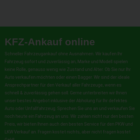
KFZ-Ankauf online
Schneller Fahrzeugankauf ohne Ausnahmen. Wir kaufen Ihr
Fahrzeug sofort und zuverlässig an, Marke und Modell spielen
keine Rolle, genauso wenig wie Zustand und Alter. Ob Sie nur Ihr
Auto verkaufen möchten oder einen Bagger. Wir sind der ideale
Ansprechpartner für den Verkauf aller Fahrzeuge, wenn es
schnell & zuverlässig gehen soll. Gerne unterbreiten wir Ihnen
unser bestes Angebot inklusive der Abholung für Ihr defektes
Auto oder Unfallfahrzeug. Sprechen Sie uns an und verkaufen Sie
noch heute ein Fahrzeug an uns. Wir zahlen nicht nur den besten
Preis, wir bieten Ihnen auch den besten Service für den PKW und
LKW Verkauf an. Fragen kostet nichts, aber nicht fragen kostet
Geld!