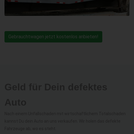
Gebrauchtwagen jetzt kostenlos anbieten!
Geld für Dein defektes
Auto
Nach einem Unfallschaden mit wirtschaftlichem Totalschaden
kannst Du dein Auto an uns verkaufen. Wir holen das defekte
Fahrzeuge ab, wo es steht.