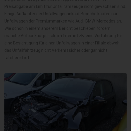
Preisabgabe am Limit für Unfallfahrzeuge nicht gewachsen sind.
Einige Aufkäufer der Unfallwagenankauf Branche kaufen nur
Unfallwagen der Premiummarken wie Audi, BMW, Mercedes an.
Wie schon in einem anderem Bericht beschieben fordern
manche Autoankaufportale im Internet zB. eine Vorführung für
eine Besichtigung für einen Unfallwagen in einer Filliale obwohl
das Unfallfahrzeug nicht Verkehrssicher oder gar nicht
fahrbereit ist.