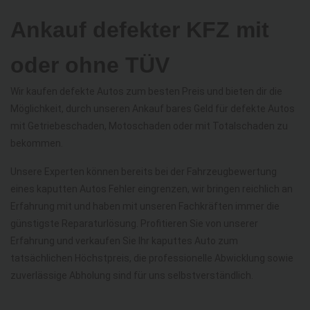
Ankauf defekter KFZ mit
oder ohne TÜV
Wir kaufen defekte Autos zum besten Preis und bieten dir die
Möglichkeit, durch unseren Ankauf bares Geld für defekte Autos
mit Getriebeschaden, Motoschaden oder mit Totalschaden zu
bekommen.
Unsere Experten können bereits bei der Fahrzeugbewertung
eines kaputten Autos Fehler eingrenzen, wir bringen reichlich an
Erfahrung mit und haben mit unseren Fachkräften immer die
günstigste Reparaturlösung. Profitieren Sie von unserer
Erfahrung und verkaufen Sie Ihr kaputtes Auto zum
tatsächlichen Höchstpreis, die professionelle Abwicklung sowie
zuverlässige Abholung sind für uns selbstverständlich.