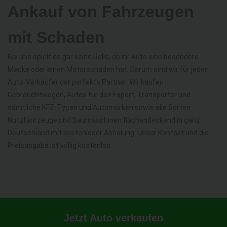
Ankauf von Fahrzeugen
mit Schaden
Bei uns spielt es gar keine Rolle, ob ihr Auto eine besondere
Macke oder einen Motorschaden hat. Darum sind wir für jeden
Auto-Verkäufer der perfekte Partner. Wir kaufen
Gebrauchtwagen, Autos für den Export, Transporter und
sämtliche KFZ-Typen und Automarken sowie alle Sorten
Nutzfahrzeuge und Baumaschinen flächendeckend in ganz
Deutschland mit kostenloser Abholung. Unser Kontakt und die
Preisabgabe ist völlig kostenlos.
Jetzt Auto verkaufen