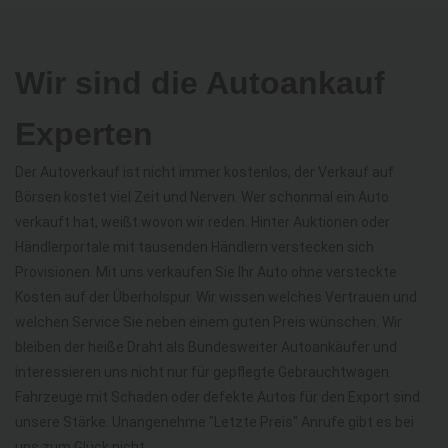
Wir sind die Autoankauf
Experten
Der Autoverkauf ist nicht immer kostenlos, der Verkauf auf
Börsen kostet viel Zeit und Nerven. Wer schonmal ein Auto
verkauft hat, weißt wovon wir reden. Hinter Auktionen oder
Händlerportale mit tausenden Händlern verstecken sich
Provisionen. Mit uns verkaufen Sie Ihr Auto ohne versteckte
Kosten auf der Überholspur. Wir wissen welches Vertrauen und
welchen Service Sie neben einem guten Preis wünschen. Wir
bleiben der heiße Draht als Bundesweiter Autoankäufer und
interessieren uns nicht nur für gepflegte Gebrauchtwagen.
Fahrzeuge mit Schaden oder defekte Autos für den Export sind
unsere Stärke. Unangenehme "Letzte Preis" Anrufe gibt es bei
uns zum Glück nicht.