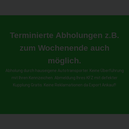
Terminierte Abholungen z.B.
zum Wochenende auch
möglich.
Abholung durch hauseigene Autotransporter. Keine Überführung
mit Ihren Kennzeichen. Abmeldung Ihres KFZ mit defekter
Kupplung Gratis. Keine Reklamationen da Export Ankauf!