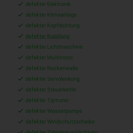
defekter Elektronik
defekter Klimaanlage
defekter Kopfdichtung
defekter Kupplung
defekter Lichtmaschine
defekter Multitronic
defekter Nockenwelle
defekter Servolenkung
defekter Steuerkette
defekter Tiptronic
defekter Wasserpumpe
defekter Windschutzscheibe
defekter Zylinderkopfdichtung