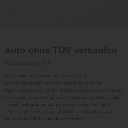
Auto ohne TÜV verkaufen
Autos und der TÜV
Der Technische Überwachungsverein ist eine
Überwachungsorganisation der unteranderem für die
Hauptuntersuchung (HU) von PKW und LKW zuständig ist. Früher
hatte dieser Überwachungsverein eine Monopolstellung für die
zweijährige Hauptunersuchung, um die es eigentlich geht,
deshalb steht heute umgansprachlich in der Autobranche der
Begriff neuer
TÜV für zwei Jahre
freie Fahrt.