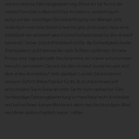
und kostenlose Fahrzeugbewertung. Diese ist für Autos die
verkauft werden sollen nicht nur kostenlos, sondern auch
aufgrund der sofortigen Berücksichtigung von Mängel sehr
realistisch und ohne bösen Erwartungen, denn jedes Auto wird
individuell von unserem geschulten Fachpersonal für den Ankauf
bewertet. Unser Geschäftsablauf ist für die Schnelligkeit sowie
Transparenz und Fairness bis zum Schluss optimiert. Unsere
Preise sind tagesaktuelle Höchstpreise, wir waren schon immer
bemüht den besten Service für den Verkauf zu bieten und sind
über jeden Autoankauf sehr dankbar. Lassen Sie kostenlos
unseren Sofort Ankaufspreis für Ihr Auto zukommen und
entscheiden Sie in Ruhe an wem Sie Ihr Auto verkaufen. Eine
fachkundige Fahrzeugbewertung ist meistens nicht kostenlos
und bieten Ihnen keinen Mehrwert, denn den fachkundigen Wert
wird Ihnen wahrscheinlich keiner zahlen.