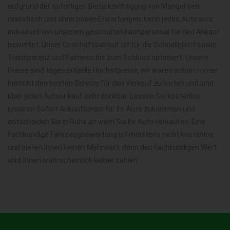
aufgrund der sofortigen Berücksichtigung von Mängel sehr
realistisch und ohne bösen Erwartungen, denn jedes Auto wird
individuell von unserem geschulten Fachpersonal für den Ankauf
bewertet. Unser Geschäftsablauf ist für die Schnelligkeit sowie
Transparenz und Fairness bis zum Schluss optimiert. Unsere
Preise sind tagesaktuelle Höchstpreise, wir waren schon immer
bemüht den besten Service für den Verkauf zu bieten und sind
über jeden Autoankauf sehr dankbar. Lassen Sie kostenlos
unseren Sofort Ankaufspreis für Ihr Auto zukommen und
entscheiden Sie in Ruhe an wem Sie Ihr Auto verkaufen. Eine
fachkundige Fahrzeugbewertung ist meistens nicht kostenlos
und bieten Ihnen keinen Mehrwert, denn den fachkundigen Wert
wird Ihnen wahrscheinlich keiner zahlen.