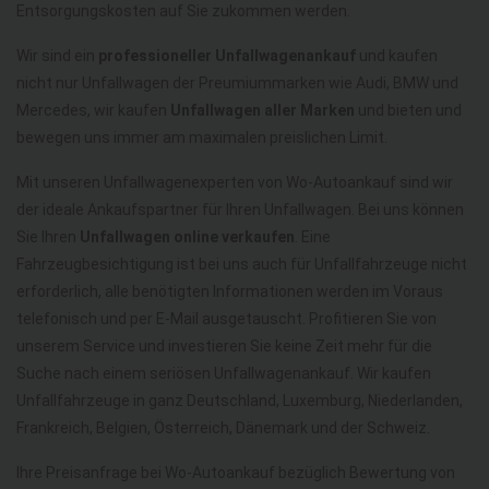
Entsorgungskosten auf Sie zukommen werden.
Wir sind ein
professioneller Unfallwagenankauf
und kaufen
nicht nur Unfallwagen der Preumiummarken wie Audi, BMW und
Mercedes, wir kaufen
Unfallwagen aller Marken
und bieten und
bewegen uns immer am maximalen preislichen Limit.
Mit unseren Unfallwagenexperten von Wo-Autoankauf sind wir
der ideale Ankaufspartner für Ihren Unfallwagen. Bei uns können
Sie Ihren
Unfallwagen online verkaufen
. Eine
Fahrzeugbesichtigung ist bei uns auch für Unfallfahrzeuge nicht
erforderlich, alle benötigten Informationen werden im Voraus
telefonisch und per E-Mail ausgetauscht. Profitieren Sie von
unserem Service und investieren Sie keine Zeit mehr für die
Suche nach einem seriösen Unfallwagenankauf. Wir kaufen
Unfallfahrzeuge in ganz Deutschland, Luxemburg, Niederlanden,
Frankreich, Belgien, Österreich, Dänemark und der Schweiz.
Ihre Preisanfrage bei Wo-Autoankauf bezüglich Bewertung von