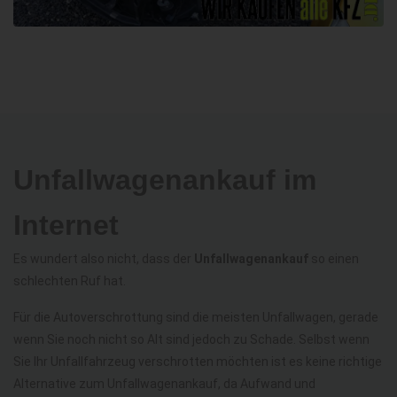
Unfallwagenankauf im
Internet
Es wundert also nicht, dass der
Unfallwagenankauf
so einen
schlechten Ruf hat.
Für die Autoverschrottung sind die meisten Unfallwagen, gerade
wenn Sie noch nicht so Alt sind jedoch zu Schade. Selbst wenn
Sie Ihr Unfallfahrzeug verschrotten möchten ist es keine richtige
Alternative zum Unfallwagenankauf, da Aufwand und