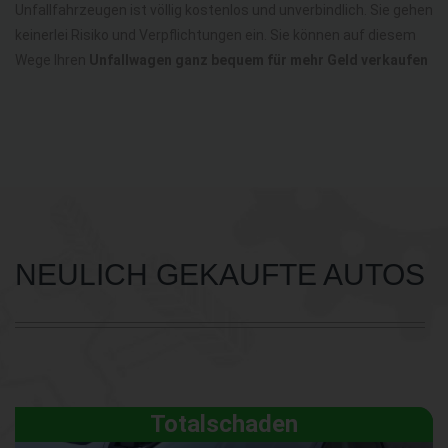
Unfallfahrzeugen ist völlig kostenlos und unverbindlich. Sie gehen
keinerlei Risiko und Verpflichtungen ein. Sie können auf diesem
Wege Ihren
Unfallwagen ganz bequem für mehr Geld verkaufen
NEULICH GEKAUFTE AUTOS
Totalschaden