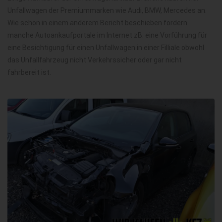
Unfallwagen der Premiummarken wie Audi, BMW, Mercedes an.
Wie schon in einem anderem Bericht beschieben fordern
manche Autoankaufportale im Internet zB. eine Vorführung für
eine Besichtigung für einen Unfallwagen in einer Filliale obwohl
das Unfallfahrzeug nicht Verkehrssicher oder gar nicht
fahrbereit ist.