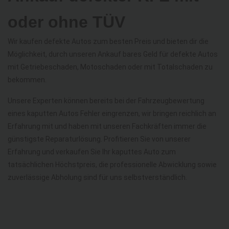
oder ohne TÜV
Wir kaufen defekte Autos zum besten Preis und bieten dir die
Möglichkeit, durch unseren Ankauf bares Geld für defekte Autos
mit Getriebeschaden, Motoschaden oder mit Totalschaden zu
bekommen.
Unsere Experten können bereits bei der Fahrzeugbewertung
eines kaputten Autos Fehler eingrenzen, wir bringen reichlich an
Erfahrung mit und haben mit unseren Fachkräften immer die
günstigste Reparaturlösung. Profitieren Sie von unserer
Erfahrung und verkaufen Sie Ihr kaputtes Auto zum
tatsächlichen Höchstpreis, die professionelle Abwicklung sowie
zuverlässige Abholung sind für uns selbstverständlich.