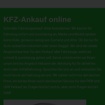
KFZ-Ankauf online
Schneller Fahrzeugankauf ohne Ausnahmen. Wir kaufen Ihr
Fahrzeug sofort und zuverlässig an, Marke und Modell spielen
keine Rolle, genauso wenig wie Zustand und Alter. Ob Sie nur Ihr
Auto verkaufen möchten oder einen Bagger. Wir sind der ideale
Ansprechpartner für den Verkauf aller Fahrzeuge, wenn es
schnell & zuverlässig gehen soll. Gerne unterbreiten wir Ihnen
unser bestes Angebot inklusive der Abholung für Ihr defektes
Auto oder Unfallfahrzeug. Sprechen Sie uns an und verkaufen Sie
noch heute ein Fahrzeug an uns. Wir zahlen nicht nur den besten
Preis, wir bieten Ihnen auch den besten Service für den PKW und
LKW Verkauf an. Fragen kostet nichts, aber nicht fragen kostet
Geld!