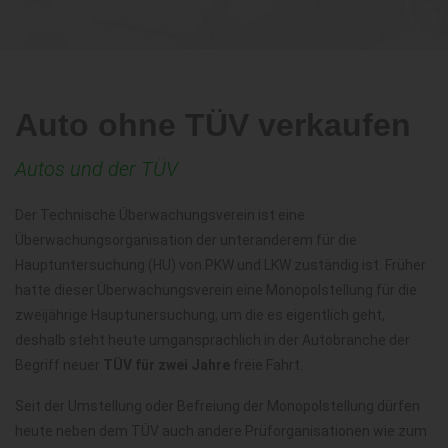
Auto ohne TÜV verkaufen
Autos und der TÜV
Der Technische Überwachungsverein ist eine
Überwachungsorganisation der unteranderem für die
Hauptuntersuchung (HU) von PKW und LKW zuständig ist. Früher
hatte dieser Überwachungsverein eine Monopolstellung für die
zweijährige Hauptunersuchung, um die es eigentlich geht,
deshalb steht heute umgansprachlich in der Autobranche der
Begriff neuer
TÜV für zwei Jahre
freie Fahrt.
Seit der Umstellung oder Befreiung der Monopolstellung dürfen
heute neben dem TÜV auch andere Prüforganisationen wie zum