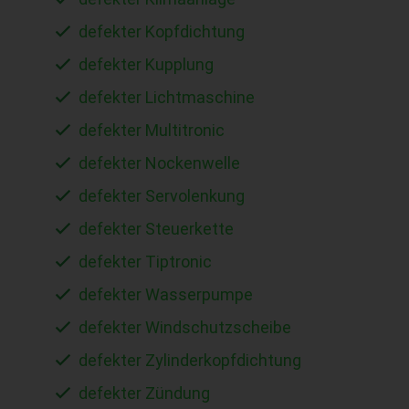
defekter Kopfdichtung
defekter Kupplung
defekter Lichtmaschine
defekter Multitronic
defekter Nockenwelle
defekter Servolenkung
defekter Steuerkette
defekter Tiptronic
defekter Wasserpumpe
defekter Windschutzscheibe
defekter Zylinderkopfdichtung
defekter Zündung