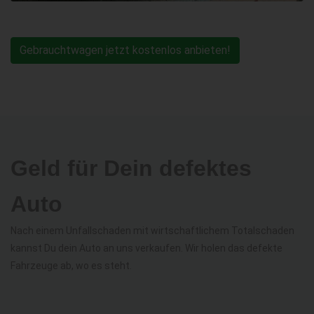
Gebrauchtwagen jetzt kostenlos anbieten!
Geld für Dein defektes
Auto
Nach einem Unfallschaden mit wirtschaftlichem Totalschaden
kannst Du dein Auto an uns verkaufen. Wir holen das defekte
Fahrzeuge ab, wo es steht.