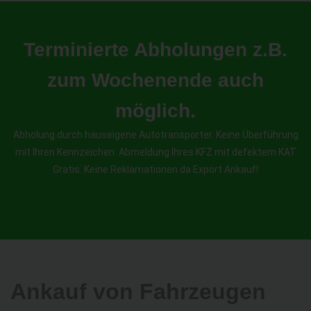
Terminierte Abholungen z.B.
zum Wochenende auch
möglich.
Abholung durch hauseigene Autotransporter. Keine Überführung
mit Ihren Kennzeichen. Abmeldung Ihres KFZ mit defektem KAT
Gratis. Keine Reklamationen da Export Ankauf!
Ankauf von Fahrzeugen