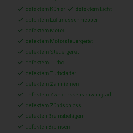
defektem Kühler
defektem Licht
defektem Luftmassenmesser
defektem Motor
defektem Motorsteuergerät
defektem Steuergerät
defektem Turbo
defektem Turbolader
defektem Zahnriemen
defektem Zweimassenschwungrad
defektem Zündschloss
defekten Bremsbelägen
defekten Bremsen