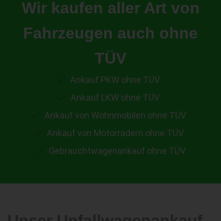
Wir kaufen aller Art von
Fahrzeugen auch ohne
TÜV
Ankauf PKW ohne TÜV
Ankauf LKW ohne TÜV
Ankauf von Wohnmobilen ohne TÜV
Ankauf von Motorrädern ohne TÜV
Gebrauchtwagenankauf ohne TÜV
Unser Unfallwagenankauf