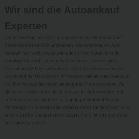
Wir sind die Autoankauf
Experten
Der Autoverkauf ist nicht immer kostenlos, der Verkauf auf
Börsen kostet viel Zeit und Nerven. Wer schonmal ein Auto
verkauft hat, weißt wovon wir reden. Hinter Auktionen oder
Händlerportale mit tausenden Händlern verstecken sich
Provisionen. Mit uns verkaufen Sie Ihr Auto ohne versteckte
Kosten auf der Überholspur. Wir wissen welches Vertrauen und
welchen Service Sie neben einem guten Preis wünschen. Wir
bleiben der heiße Draht als Bundesweiter Autoankäufer und
interessieren uns nicht nur für gepflegte Gebrauchtwagen.
Fahrzeuge mit Schaden oder defekte Autos für den Export sind
unsere Stärke. Unangenehme "Letzte Preis" Anrufe gibt es bei
uns zum Glück nicht.