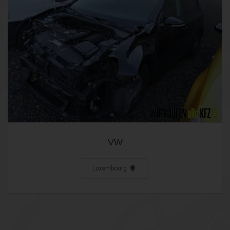
VW
Luxembourg