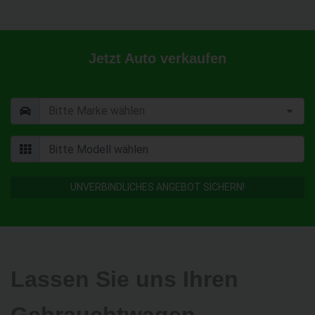
Jetzt Auto verkaufen
UNVERBINDLICHES ANGEBOT SICHERN!
Lassen Sie uns Ihren