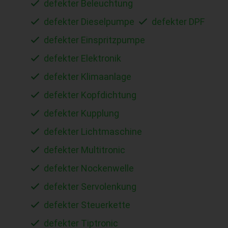
defekter Beleuchtung
defekter Dieselpumpe
defekter DPF
defekter Einspritzpumpe
defekter Elektronik
defekter Klimaanlage
defekter Kopfdichtung
defekter Kupplung
defekter Lichtmaschine
defekter Multitronic
defekter Nockenwelle
defekter Servolenkung
defekter Steuerkette
defekter Tiptronic