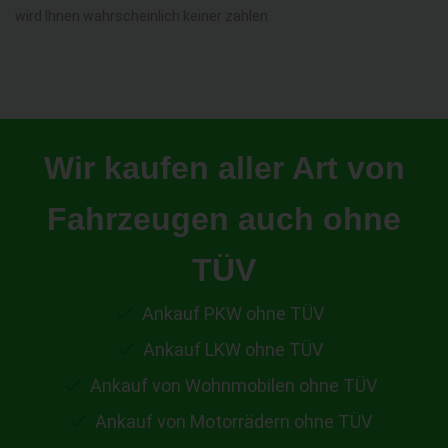
wird Ihnen wahrscheinlich keiner zahlen.
Wir kaufen aller Art von
Fahrzeugen auch ohne
TÜV
Ankauf PKW ohne TÜV
Ankauf LKW ohne TÜV
Ankauf von Wohnmobilen ohne TÜV
Ankauf von Motorrädern ohne TÜV