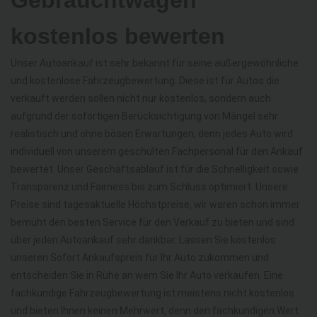
Gebrauchtwagen
kostenlos bewerten
Unser Autoankauf ist sehr bekannt für seine außergewöhnliche
und kostenlose Fahrzeugbewertung. Diese ist für Autos die
verkauft werden sollen nicht nur kostenlos, sondern auch
aufgrund der sofortigen Berücksichtigung von Mängel sehr
realistisch und ohne bösen Erwartungen, denn jedes Auto wird
individuell von unserem geschulten Fachpersonal für den Ankauf
bewertet. Unser Geschäftsablauf ist für die Schnelligkeit sowie
Transparenz und Fairness bis zum Schluss optimiert. Unsere
Preise sind tagesaktuelle Höchstpreise, wir waren schon immer
bemüht den besten Service für den Verkauf zu bieten und sind
über jeden Autoankauf sehr dankbar. Lassen Sie kostenlos
unseren Sofort Ankaufspreis für Ihr Auto zukommen und
entscheiden Sie in Ruhe an wem Sie Ihr Auto verkaufen. Eine
fachkundige Fahrzeugbewertung ist meistens nicht kostenlos
und bieten Ihnen keinen Mehrwert, denn den fachkundigen Wert