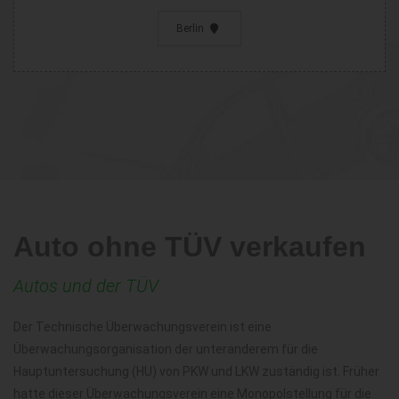
Berlin
Auto ohne TÜV verkaufen
Autos und der TÜV
Der Technische Überwachungsverein ist eine
Überwachungsorganisation der unteranderem für die
Hauptuntersuchung (HU) von PKW und LKW zuständig ist. Früher
hatte dieser Überwachungsverein eine Monopolstellung für die