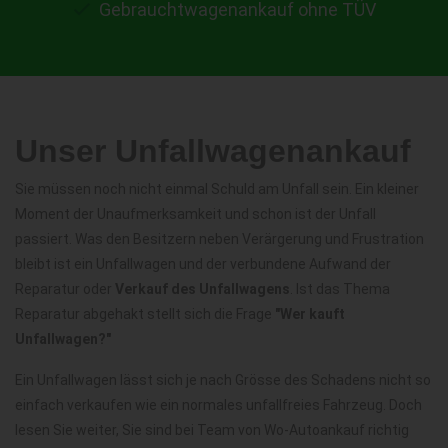
Gebrauchtwagenankauf ohne TÜV
Unser Unfallwagenankauf
Sie müssen noch nicht einmal Schuld am Unfall sein. Ein kleiner
Moment der Unaufmerksamkeit und schon ist der Unfall
passiert. Was den Besitzern neben Verärgerung und Frustration
bleibt ist ein Unfallwagen und der verbundene Aufwand der
Reparatur oder
Verkauf des Unfallwagens
. Ist das Thema
Reparatur abgehakt stellt sich die Frage
"Wer kauft
Unfallwagen?"
Ein Unfallwagen lässt sich je nach Grösse des Schadens nicht so
einfach verkaufen wie ein normales unfallfreies Fahrzeug. Doch
lesen Sie weiter, Sie sind bei Team von Wo-Autoankauf richtig