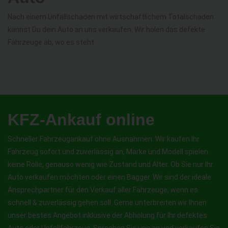
Nach einem Unfallschaden mit wirtschaftlichem Totalschaden
kannst Du dein Auto an uns verkaufen. Wir holen das defekte
Fahrzeuge ab, wo es steht.
KFZ-Ankauf online
Schneller Fahrzeugankauf ohne Ausnahmen. Wir kaufen Ihr
Fahrzeug sofort und zuverlässig an, Marke und Modell spielen
keine Rolle, genauso wenig wie Zustand und Alter. Ob Sie nur Ihr
Auto verkaufen möchten oder einen Bagger. Wir sind der ideale
Ansprechpartner für den Verkauf aller Fahrzeuge, wenn es
schnell & zuverlässig gehen soll. Gerne unterbreiten wir Ihnen
unser bestes Angebot inklusive der Abholung für Ihr defektes