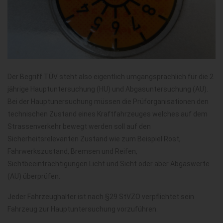
Der Begriff TÜV steht also eigentlich umgangsprachlich für die 2
jährige Hauptuntersuchung (HU) und Abgasuntersuchung (AU).
Bei der Hauptunersuchung müssen die Prüforganisationen den
technischen Zustand eines Kraftfahrzeuges welches auf dem
Strassenverkehr bewegt werden soll auf den
Sicherheitsrelevanten Zustand wie zum Beispiel Rost,
Fahrwerkszustand, Bremsen und Reifen,
Sichtbeeinträchtigungen Licht und Sicht oder aber Abgaswerte
(AU) überprüfen.
Jeder Fahrzeughalter ist nach §29 StVZO verpflichtet sein
Fahrzeug zur Hauptuntersuchung vorzuführen.