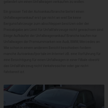
gelandet um einen Unfallwagen verkaufen zu wollen.
Ein grosser Teil der Autoankaufbranche bietet einen
Unfallwagenankauf erst gar nicht an weil Sie keine
Bergunsfahrzeuge zum abschleppen besitzen oder der
Preisabgabe am Limit für Unfallfahrzeuge nicht gewachsen sind.
Einige Aufkäufer der Unfallwagenankauf Branche kaufen nur
Unfallwagen der Premiummarken wie Audi, BMW, Mercedes an.
Wie schon in einem anderem Bericht beschieben fordern
manche Autoankaufportale im Internet zB. eine Vorführung für
eine Besichtigung für einen Unfallwagen in einer Filliale obwohl
das Unfallfahrzeug nicht Verkehrssicher oder gar nicht
fahrbereit ist.