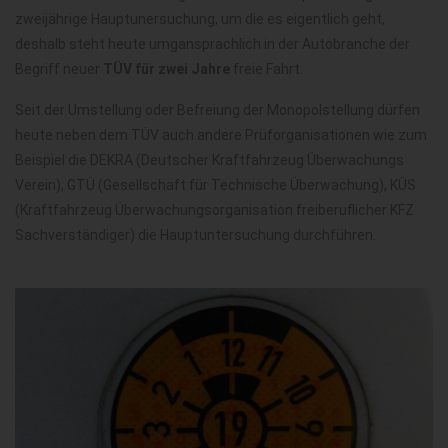
zweijährige Hauptunersuchung, um die es eigentlich geht,
deshalb steht heute umgansprachlich in der Autobranche der
Begriff neuer
TÜV für zwei Jahre
freie Fahrt.
Seit der Umstellung oder Befreiung der Monopolstellung dürfen
heute neben dem TÜV auch andere Prüforganisationen wie zum
Beispiel die DEKRA (Deutscher Kraftfahrzeug Überwachungs
Verein), GTÜ (Gesellschaft für Technische Überwachung), KÜS
(Kraftfahrzeug Überwachungsorganisation freiberuflicher KFZ
Sachverständiger) die Hauptuntersuchung durchführen.