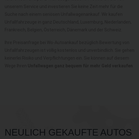
unserem Service und investieren Sie keine Zeit mehr für die
Suche nach einem seriösen Unfallwagenankauf. Wir kaufen
Unfallfahrzeuge in ganz Deutschland, Luxemburg, Niederlanden,
Frankreich, Belgien, Österreich, Dänemark und der Schweiz.
Ihre Preisanfrage bei Wo-Autoankauf bezüglich Bewertung von
Unfallfahrzeugen ist völlig kostenlos und unverbindlich. Sie gehen
keinerlei Risiko und Verpflichtungen ein. Sie können auf diesem
Wege Ihren
Unfallwagen ganz bequem für mehr Geld verkaufen
NEULICH GEKAUFTE AUTOS