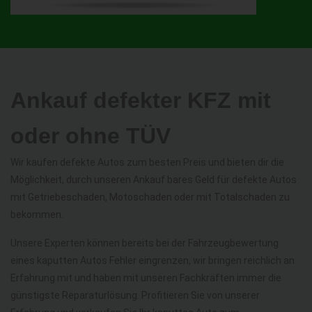
Ankauf defekter KFZ mit
oder ohne TÜV
Wir kaufen defekte Autos zum besten Preis und bieten dir die
Möglichkeit, durch unseren Ankauf bares Geld für defekte Autos
mit Getriebeschaden, Motoschaden oder mit Totalschaden zu
bekommen.
Unsere Experten können bereits bei der Fahrzeugbewertung
eines kaputten Autos Fehler eingrenzen, wir bringen reichlich an
Erfahrung mit und haben mit unseren Fachkräften immer die
günstigste Reparaturlösung. Profitieren Sie von unserer