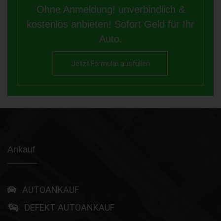
Ohne Anmeldung! unverbindlich &
kostenlos anbieten! Sofort Geld für Ihr
Auto.
Jetzt Formular ausfüllen
Ankauf
AUTOANKAUF
DEFEKT AUTOANKAUF