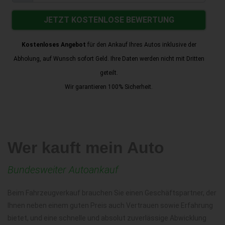
JETZT KOSTENLOSE BEWERTUNG
Kostenloses Angebot
für den Ankauf Ihres Autos inklusive der
Abholung, auf Wunsch sofort Geld. Ihre Daten werden nicht mit Dritten
geteilt.
Wir garantieren 100% Sicherheit.
Wer kauft mein Auto
Bundesweiter Autoankauf
Beim Fahrzeugverkauf brauchen Sie einen Geschäftspartner, der
Ihnen neben einem guten Preis auch Vertrauen sowie Erfahrung
bietet, und eine schnelle und absolut zuverlässige Abwicklung