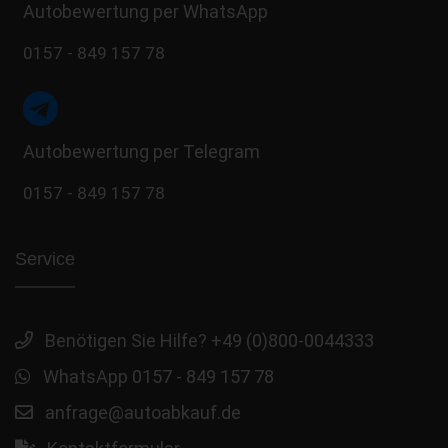
Autobewertung per WhatsApp
0157 - 849 157 78
Autobewertung per Telegram
0157 - 849 157 78
Service
Benötigen Sie Hilfe? +49 (0)800-0044333
WhatsApp 0157 - 849 157 78
anfrage@autoabkauf.de