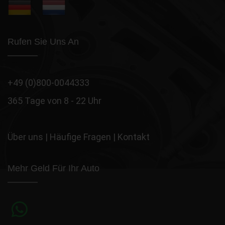
Rufen Sie Uns An
+49 (0)800-0044333
365 Tage von 8 - 22 Uhr
Über uns
|
Häufige Fragen
|
Kontakt
Mehr Geld Für Ihr Auto