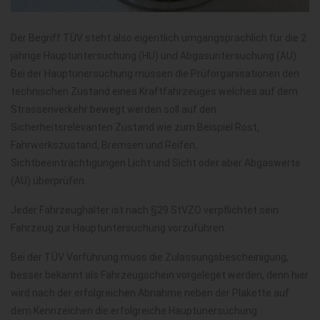
Der Begriff TÜV steht also eigentlich umgangsprachlich für die 2
jährige Hauptuntersuchung (HU) und Abgasuntersuchung (AU).
Bei der Hauptunersuchung müssen die Prüforganisationen den
technischen Zustand eines Kraftfahrzeuges welches auf dem
Strassenverkehr bewegt werden soll auf den
Sicherheitsrelevanten Zustand wie zum Beispiel Rost,
Fahrwerkszustand, Bremsen und Reifen,
Sichtbeeinträchtigungen Licht und Sicht oder aber Abgaswerte
(AU) überprüfen.
Jeder Fahrzeughalter ist nach §29 StVZO verpflichtet sein
Fahrzeug zur Hauptuntersuchung vorzuführen.
Bei der TÜV Vorführung muss die Zulassungsbescheinigung,
besser bekannt als Fahrzeugschein vorgeleget werden, denn hier
wird nach der erfolgreichen Abnahme neben der Plakette auf
dem Kennzeichen die erfolgreiche Hauptunersuchung