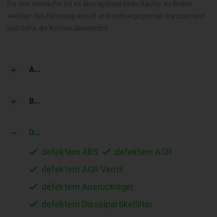
Für den Verkäufer ist es also optimal einen Käufer zu finden,
welcher das Fahrzeug abholt und ordnungsgemäß transportiert
und dafür die Kosten übernimmt.
A...
B...
D...
defektem ABS
defektem AGR
defektem AGR Ventil
defektem Ausrücklager
defektem Dieselpartikelfilter