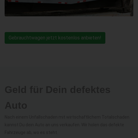
Gebrauchtwagen jetzt kostenlos anbieten!
Geld für Dein defektes
Auto
Nach einem Unfallschaden mit wirtschaftlichem Totalschaden
kannst Du dein Auto an uns verkaufen. Wir holen das defekte
Fahrzeuge ab, wo es steht.