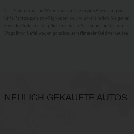
Ihre Preisanfrage bei Wo-Autoankauf bezüglich Bewertung von
Unfallfahrzeugen ist völlig kostenlos und unverbindlich. Sie gehen
keinerlei Risiko und Verpflichtungen ein. Sie können auf diesem
Wege Ihren
Unfallwagen ganz bequem für mehr Geld verkaufen
NEULICH GEKAUFTE AUTOS