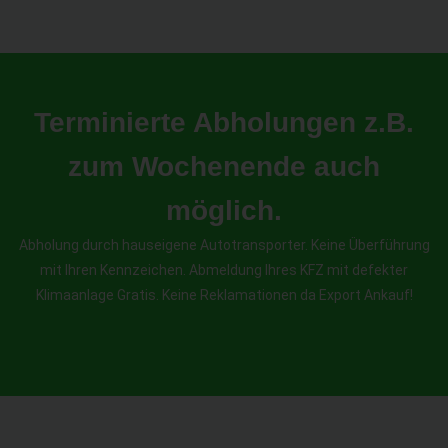
Terminierte Abholungen z.B.
zum Wochenende auch
möglich.
Abholung durch hauseigene Autotransporter. Keine Überführung
mit Ihren Kennzeichen. Abmeldung Ihres KFZ mit defekter
Klimaanlage Gratis. Keine Reklamationen da Export Ankauf!