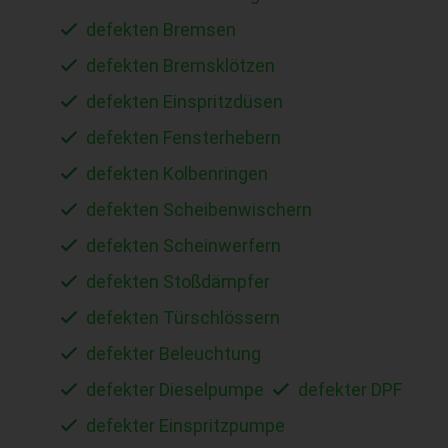
defekten Bremsen
defekten Bremsklötzen
defekten Einspritzdüsen
defekten Fensterhebern
defekten Kolbenringen
defekten Scheibenwischern
defekten Scheinwerfern
defekten Stoßdämpfer
defekten Türschlössern
defekter Beleuchtung
defekter Dieselpumpe
defekter DPF
defekter Einspritzpumpe