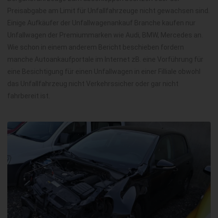
Preisabgabe am Limit für Unfallfahrzeuge nicht gewachsen sind.
Einige Aufkäufer der Unfallwagenankauf Branche kaufen nur
Unfallwagen der Premiummarken wie Audi, BMW, Mercedes an.
Wie schon in einem anderem Bericht beschieben fordern
manche Autoankaufportale im Internet zB. eine Vorführung für
eine Besichtigung für einen Unfallwagen in einer Filliale obwohl
das Unfallfahrzeug nicht Verkehrssicher oder gar nicht
fahrbereit ist.