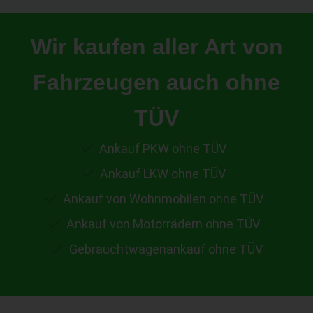
Wir kaufen aller Art von
Fahrzeugen auch ohne
TÜV
Ankauf PKW ohne TÜV
Ankauf LKW ohne TÜV
Ankauf von Wohnmobilen ohne TÜV
Ankauf von Motorrädern ohne TÜV
Gebrauchtwagenankauf ohne TÜV