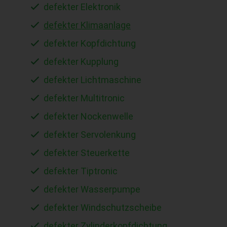
defekter Elektronik
defekter Klimaanlage
defekter Kopfdichtung
defekter Kupplung
defekter Lichtmaschine
defekter Multitronic
defekter Nockenwelle
defekter Servolenkung
defekter Steuerkette
defekter Tiptronic
defekter Wasserpumpe
defekter Windschutzscheibe
defekter Zylinderkopfdichtung