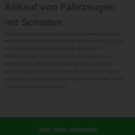
Ankauf von Fahrzeugen
mit Schaden
Bei uns spielt es gar keine Rolle, ob ihr Auto eine besondere
Macke oder einen Motorschaden hat. Darum sind wir für jeden
Auto-Verkäufer der perfekte Partner. Wir kaufen
Gebrauchtwagen, Autos für den Export, Transporter und
sämtliche KFZ-Typen und Automarken sowie alle Sorten
Nutzfahrzeuge und Baumaschinen flächendeckend in ganz
Deutschland mit kostenloser Abholung. Unser Kontakt und die
Preisabgabe ist völlig kostenlos.
Jetzt Auto verkaufen