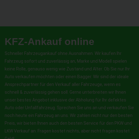
KFZ-Ankauf online
Schneller Fahrzeugankauf ohne Ausnahmen. Wir kaufen Ihr
Fahrzeug sofort und zuverlässig an, Marke und Modell spielen
keine Rolle, genauso wenig wie Zustand und Alter. Ob Sie nur Ihr
Auto verkaufen möchten oder einen Bagger. Wir sind der ideale
Ansprechpartner für den Verkauf aller Fahrzeuge, wenn es
schnell & zuverlässig gehen soll. Gerne unterbreiten wir Ihnen
unser bestes Angebot inklusive der Abholung für Ihr defektes
Auto oder Unfallfahrzeug. Sprechen Sie uns an und verkaufen Sie
noch heute ein Fahrzeug an uns. Wir zahlen nicht nur den besten
Preis, wir bieten Ihnen auch den besten Service für den PKW und
LKW Verkauf an. Fragen kostet nichts, aber nicht fragen kostet
Geld!