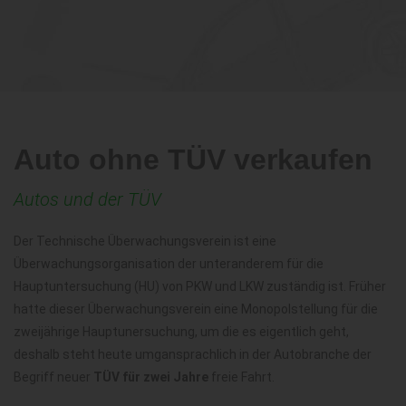
Auto ohne TÜV verkaufen
Autos und der TÜV
Der Technische Überwachungsverein ist eine
Überwachungsorganisation der unteranderem für die
Hauptuntersuchung (HU) von PKW und LKW zuständig ist. Früher
hatte dieser Überwachungsverein eine Monopolstellung für die
zweijährige Hauptunersuchung, um die es eigentlich geht,
deshalb steht heute umgansprachlich in der Autobranche der
Begriff neuer
TÜV für zwei Jahre
freie Fahrt.