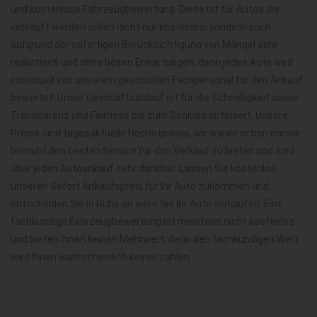
und kostenlose Fahrzeugbewertung. Diese ist für Autos die
verkauft werden sollen nicht nur kostenlos, sondern auch
aufgrund der sofortigen Berücksichtigung von Mängel sehr
realistisch und ohne bösen Erwartungen, denn jedes Auto wird
individuell von unserem geschulten Fachpersonal für den Ankauf
bewertet. Unser Geschäftsablauf ist für die Schnelligkeit sowie
Transparenz und Fairness bis zum Schluss optimiert. Unsere
Preise sind tagesaktuelle Höchstpreise, wir waren schon immer
bemüht den besten Service für den Verkauf zu bieten und sind
über jeden Autoankauf sehr dankbar. Lassen Sie kostenlos
unseren Sofort Ankaufspreis für Ihr Auto zukommen und
entscheiden Sie in Ruhe an wem Sie Ihr Auto verkaufen. Eine
fachkundige Fahrzeugbewertung ist meistens nicht kostenlos
und bieten Ihnen keinen Mehrwert, denn den fachkundigen Wert
wird Ihnen wahrscheinlich keiner zahlen.