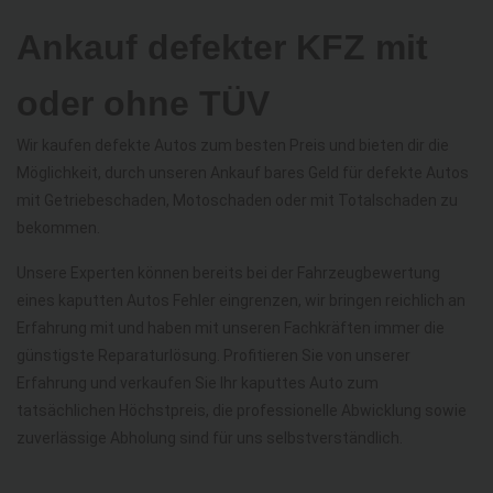
Ankauf defekter KFZ mit
oder ohne TÜV
Wir kaufen defekte Autos zum besten Preis und bieten dir die
Möglichkeit, durch unseren Ankauf bares Geld für defekte Autos
mit Getriebeschaden, Motoschaden oder mit Totalschaden zu
bekommen.
Unsere Experten können bereits bei der Fahrzeugbewertung
eines kaputten Autos Fehler eingrenzen, wir bringen reichlich an
Erfahrung mit und haben mit unseren Fachkräften immer die
günstigste Reparaturlösung. Profitieren Sie von unserer
Erfahrung und verkaufen Sie Ihr kaputtes Auto zum
tatsächlichen Höchstpreis, die professionelle Abwicklung sowie
zuverlässige Abholung sind für uns selbstverständlich.