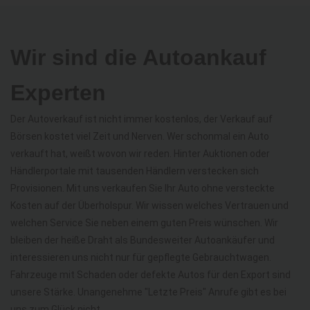
Wir sind die Autoankauf
Experten
Der Autoverkauf ist nicht immer kostenlos, der Verkauf auf
Börsen kostet viel Zeit und Nerven. Wer schonmal ein Auto
verkauft hat, weißt wovon wir reden. Hinter Auktionen oder
Händlerportale mit tausenden Händlern verstecken sich
Provisionen. Mit uns verkaufen Sie Ihr Auto ohne versteckte
Kosten auf der Überholspur. Wir wissen welches Vertrauen und
welchen Service Sie neben einem guten Preis wünschen. Wir
bleiben der heiße Draht als Bundesweiter Autoankäufer und
interessieren uns nicht nur für gepflegte Gebrauchtwagen.
Fahrzeuge mit Schaden oder defekte Autos für den Export sind
unsere Stärke. Unangenehme "Letzte Preis" Anrufe gibt es bei
uns zum Glück nicht.