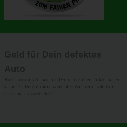
Geld für Dein defektes
Auto
Nach einem Unfallschaden mit wirtschaftlichem Totalschaden
kannst Du dein Auto an uns verkaufen. Wir holen das defekte
Fahrzeuge ab, wo es steht.