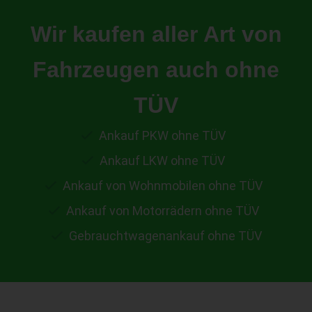
Wir kaufen aller Art von
Fahrzeugen auch ohne
TÜV
Ankauf PKW ohne TÜV
Ankauf LKW ohne TÜV
Ankauf von Wohnmobilen ohne TÜV
Ankauf von Motorrädern ohne TÜV
Gebrauchtwagenankauf ohne TÜV