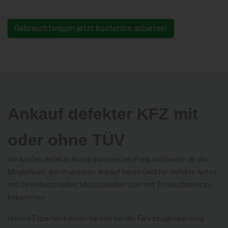
Gebrauchtwagen jetzt kostenlos anbieten!
Ankauf defekter KFZ mit
oder ohne TÜV
Wir kaufen defekte Autos zum besten Preis und bieten dir die
Möglichkeit, durch unseren Ankauf bares Geld für defekte Autos
mit Getriebeschaden, Motoschaden oder mit Totalschaden zu
bekommen.
Unsere Experten können bereits bei der Fahrzeugbewertung