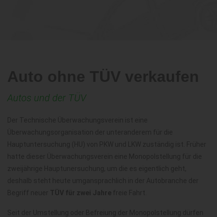
Auto ohne TÜV verkaufen
Autos und der TÜV
Der Technische Überwachungsverein ist eine
Überwachungsorganisation der unteranderem für die
Hauptuntersuchung (HU) von PKW und LKW zuständig ist. Früher
hatte dieser Überwachungsverein eine Monopolstellung für die
zweijährige Hauptunersuchung, um die es eigentlich geht,
deshalb steht heute umgansprachlich in der Autobranche der
Begriff neuer
TÜV für zwei Jahre
freie Fahrt.
Seit der Umstellung oder Befreiung der Monopolstellung dürfen