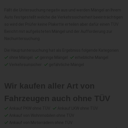
Fällt die Untersuchung negativ aus und werden Mängel an Ihrem
Auto festgestellt welche die Verkehrssicherheit beeinträchtigen
so wird der Prüfer keine Plakette erteilen aber dafür einen TÜV
Bericht mit aufgelisteten Mängel und der Aufforderung zur
Nachuntersuchung.
Die Hauptuntersuchung hat als Ergebniss folgende Kategorien:
ohne Mängel
geringe Mängel
erhebliche Mangel
Verkehrsunsicher
gefährliche Mängel
Wir kaufen aller Art von
Fahrzeugen auch ohne TÜV
Ankauf PKW ohne TÜV
Ankauf LKW ohne TÜV
Ankauf von Wohnmobilen ohne TÜV
Ankauf von Motorrädern ohne TÜV