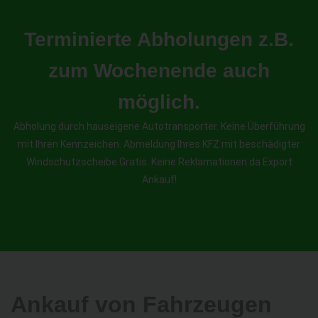
Terminierte Abholungen z.B.
zum Wochenende auch
möglich.
Abholung durch hauseigene Autotransporter. Keine Überführung
mit Ihren Kennzeichen. Abmeldung Ihres KFZ mit beschädigter
Windschutzscheibe Gratis. Keine Reklamationen da Export
Ankauf!
Ankauf von Fahrzeugen