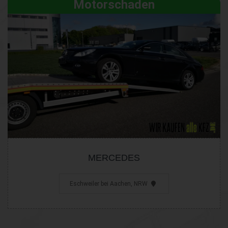
Motorschaden
MERCEDES
Eschweiler bei Aachen, NRW