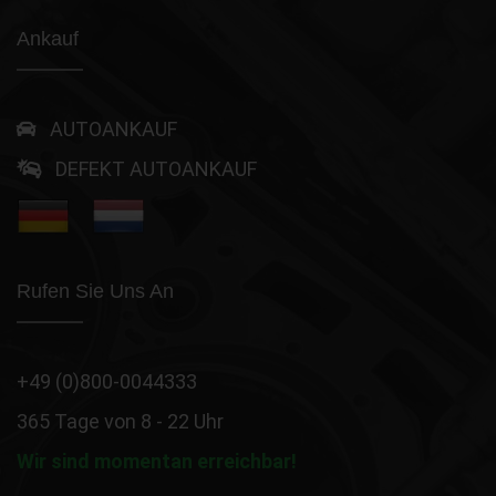
Ankauf
AUTOANKAUF
DEFEKT AUTOANKAUF
Rufen Sie Uns An
+49 (0)800-0044333
365 Tage von 8 - 22 Uhr
Wir sind momentan erreichbar!