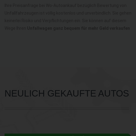
Ihre Preisanfrage bei Wo-Autoankauf bezüglich Bewertung von
Unfallfahrzeugen ist völlig kostenlos und unverbindlich. Sie gehen
keinerlei Risiko und Verpflichtungen ein. Sie können auf diesem
Wege Ihren
Unfallwagen ganz bequem für mehr Geld verkaufen
NEULICH GEKAUFTE AUTOS