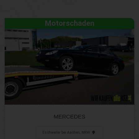
Motorschaden
MERCEDES
Eschweiler bei Aachen, NRW