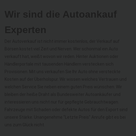
Wir sind die Autoankauf
Experten
Der Autoverkauf ist nicht immer kostenlos, der Verkauf auf
Börsen kostet viel Zeit und Nerven. Wer schonmal ein Auto
verkauft hat, weißt wovon wir reden. Hinter Auktionen oder
Händlerportale mit tausenden Händlern verstecken sich
Provisionen. Mit uns verkaufen Sie Ihr Auto ohne versteckte
Kosten auf der Überholspur. Wir wissen welches Vertrauen und
welchen Service Sie neben einem guten Preis wünschen. Wir
bleiben der heiße Draht als Bundesweiter Autoankäufer und
interessieren uns nicht nur für gepflegte Gebrauchtwagen.
Fahrzeuge mit Schaden oder defekte Autos für den Export sind
unsere Stärke. Unangenehme "Letzte Preis" Anrufe gibt es bei
uns zum Glück nicht.