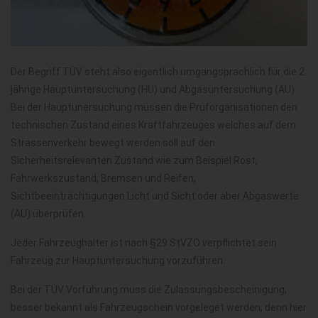
Der Begriff TÜV steht also eigentlich umgangsprachlich für die 2
jährige Hauptuntersuchung (HU) und Abgasuntersuchung (AU).
Bei der Hauptunersuchung müssen die Prüforganisationen den
technischen Zustand eines Kraftfahrzeuges welches auf dem
Strassenverkehr bewegt werden soll auf den
Sicherheitsrelevanten Zustand wie zum Beispiel Rost,
Fahrwerkszustand, Bremsen und Reifen,
Sichtbeeinträchtigungen Licht und Sicht oder aber Abgaswerte
(AU) überprüfen.
Jeder Fahrzeughalter ist nach §29 StVZO verpflichtet sein
Fahrzeug zur Hauptuntersuchung vorzuführen.
Bei der TÜV Vorführung muss die Zulassungsbescheinigung,
besser bekannt als Fahrzeugschein vorgeleget werden, denn hier