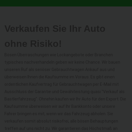
Verkaufen Sie Ihr Auto
ohne Risiko!
Bösen Überraschungen wie Lockangebote oder Branchen
typisches nachverhandeln geben wir keine Chance. Wir bauen
unseren Ruf als seriöser Gebrauchtwagen Ankauf aus und
überweisen Ihnen die Kaufsumme im Voraus. Es gibt einen
ordentlichen Kaufvertrag für Gebrauchtwagen per E-Mail mit
Ausschluss der Garantie und Gewährleistung quasi "Verkauf als
Bastlerfahrzeug". Ohnehin kaufen wir Ihr Auto für den Export. Die
Kaufsumme überweisen wir auf Ihr Bankkonto oder unsere
Fahrer bringen es mit, wenn wir das Fahrzeug abholen. Sie
verkaufen somit absolut risikofrei, alle bösen Behauptungen
treffen auf uns nicht zu. Wir garantieren das Höchstmaß an