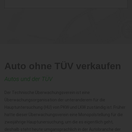
Auto ohne TÜV verkaufen
Autos und der TÜV
Der Technische Überwachungsverein ist eine
Überwachungsorganisation der unteranderem für die
Hauptuntersuchung (HU) von PKW und LKW zuständig ist. Früher
hatte dieser Überwachungsverein eine Monopolstellung für die
zweijährige Hauptunersuchung, um die es eigentlich geht,
deshalb steht heute umgansprachlich in der Autobranche der