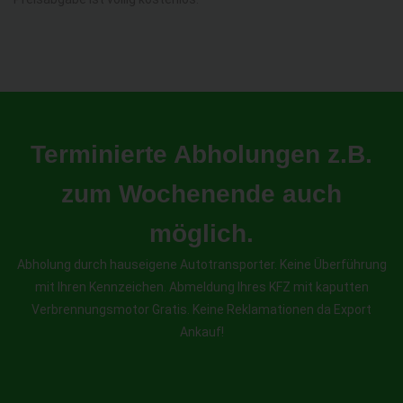
Terminierte Abholungen z.B.
zum Wochenende auch
möglich.
Abholung durch hauseigene Autotransporter. Keine Überführung
mit Ihren Kennzeichen. Abmeldung Ihres KFZ mit kaputten
Verbrennungsmotor Gratis. Keine Reklamationen da Export
Ankauf!