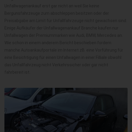
Unfallwagenankauf erst gar nicht an weil Sie keine
Bergunsfahrzeuge zum abschleppen besitzen oder der
Preisabgabe am Limit für Unfallfahrzeuge nicht gewachsen sind.
Einige Aufkäufer der Unfallwagenankauf Branche kaufen nur
Unfallwagen der Premiummarken wie Audi, BMW, Mercedes an.
Wie schon in einem anderem Bericht beschieben fordern
manche Autoankaufportale im Internet zB. eine Vorführung für
eine Besichtigung für einen Unfallwagen in einer Filliale obwohl
das Unfallfahrzeug nicht Verkehrssicher oder gar nicht
fahrbereit ist.