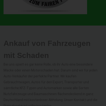
Ankauf von Fahrzeugen
mit Schaden
Bei uns spielt es gar keine Rolle, ob ihr Auto eine besondere
Macke oder einen Motorschaden hat. Darum sind wir für jeden
Auto-Verkäufer der perfekte Partner. Wir kaufen
Gebrauchtwagen, Autos für den Export, Transporter und
sämtliche KFZ-Typen und Automarken sowie alle Sorten
Nutzfahrzeuge und Baumaschinen flächendeckend in ganz
Deutschland mit kostenloser Abholung. Unser Kontakt und die
Preisabgabe ist völlig kostenlos.