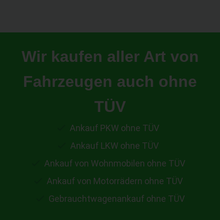
Wir kaufen aller Art von
Fahrzeugen auch ohne
TÜV
Ankauf PKW ohne TÜV
Ankauf LKW ohne TÜV
Ankauf von Wohnmobilen ohne TÜV
Ankauf von Motorrädern ohne TÜV
Gebrauchtwagenankauf ohne TÜV