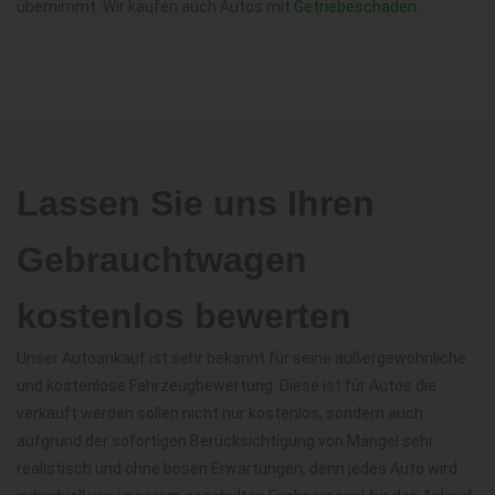
übernimmt. Wir kaufen auch Autos mit
Getriebeschaden
.
Lassen Sie uns Ihren
Gebrauchtwagen
kostenlos bewerten
Unser Autoankauf ist sehr bekannt für seine außergewöhnliche
und kostenlose Fahrzeugbewertung. Diese ist für Autos die
verkauft werden sollen nicht nur kostenlos, sondern auch
aufgrund der sofortigen Berücksichtigung von Mängel sehr
realistisch und ohne bösen Erwartungen, denn jedes Auto wird