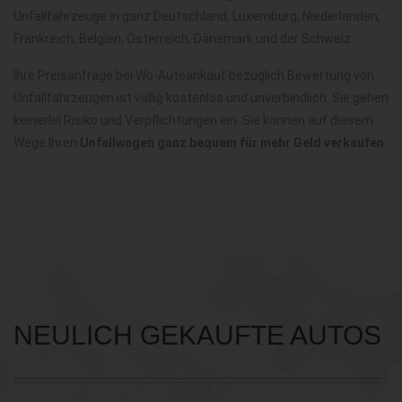
Unfallfahrzeuge in ganz Deutschland, Luxemburg, Niederlanden,
Frankreich, Belgien, Österreich, Dänemark und der Schweiz.
Ihre Preisanfrage bei Wo-Autoankauf bezüglich Bewertung von
Unfallfahrzeugen ist völlig kostenlos und unverbindlich. Sie gehen
keinerlei Risiko und Verpflichtungen ein. Sie können auf diesem
Wege Ihren
Unfallwagen ganz bequem für mehr Geld verkaufen
NEULICH GEKAUFTE AUTOS