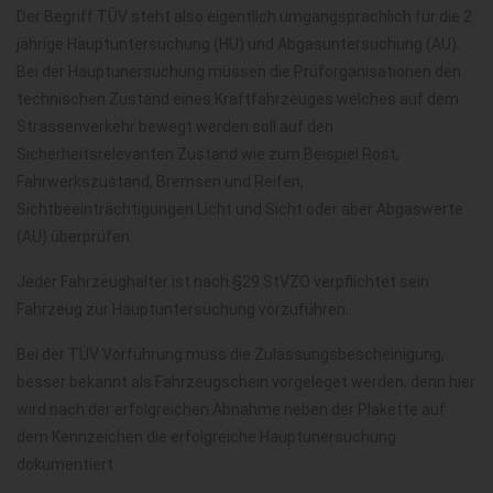
Der Begriff TÜV steht also eigentlich umgangsprachlich für die 2
jährige Hauptuntersuchung (HU) und Abgasuntersuchung (AU).
Bei der Hauptunersuchung müssen die Prüforganisationen den
technischen Zustand eines Kraftfahrzeuges welches auf dem
Strassenverkehr bewegt werden soll auf den
Sicherheitsrelevanten Zustand wie zum Beispiel Rost,
Fahrwerkszustand, Bremsen und Reifen,
Sichtbeeinträchtigungen Licht und Sicht oder aber Abgaswerte
(AU) überprüfen.
Jeder Fahrzeughalter ist nach §29 StVZO verpflichtet sein
Fahrzeug zur Hauptuntersuchung vorzuführen.
Bei der TÜV Vorführung muss die Zulassungsbescheinigung,
besser bekannt als Fahrzeugschein vorgeleget werden, denn hier
wird nach der erfolgreichen Abnahme neben der Plakette auf
dem Kennzeichen die erfolgreiche Hauptunersuchung
dokumentiert.