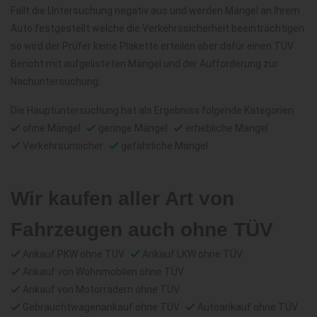
Fällt die Untersuchung negativ aus und werden Mängel an Ihrem
Auto festgestellt welche die Verkehrssicherheit beeinträchtigen
so wird der Prüfer keine Plakette erteilen aber dafür einen TÜV
Bericht mit aufgelisteten Mängel und der Aufforderung zur
Nachuntersuchung.
Die Hauptuntersuchung hat als Ergebniss folgende Kategorien:
ohne Mängel
geringe Mängel
erhebliche Mangel
Verkehrsunsicher
gefährliche Mängel
Wir kaufen aller Art von
Fahrzeugen auch ohne TÜV
Ankauf PKW ohne TÜV
Ankauf LKW ohne TÜV
Ankauf von Wohnmobilen ohne TÜV
Ankauf von Motorrädern ohne TÜV
Gebrauchtwagenankauf ohne TÜV
Autoankauf ohne TÜV