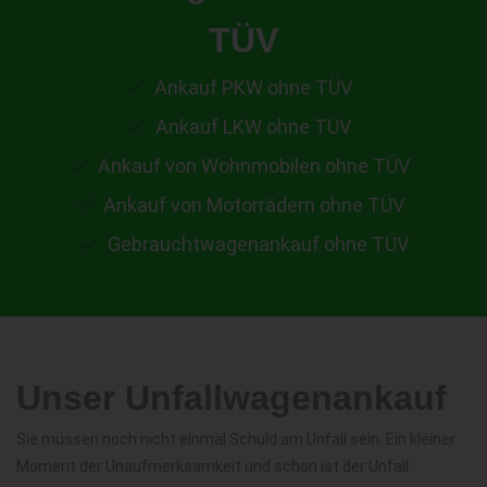
TÜV
Ankauf PKW ohne TÜV
Ankauf LKW ohne TÜV
Ankauf von Wohnmobilen ohne TÜV
Ankauf von Motorrädern ohne TÜV
Gebrauchtwagenankauf ohne TÜV
Unser Unfallwagenankauf
Sie müssen noch nicht einmal Schuld am Unfall sein. Ein kleiner
Moment der Unaufmerksamkeit und schon ist der Unfall