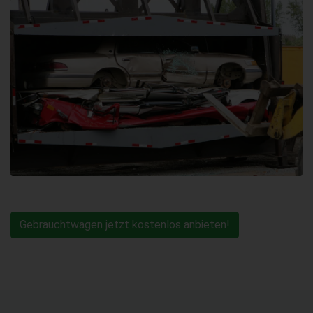
Gebrauchtwagen jetzt kostenlos anbieten!