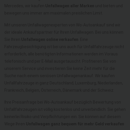
Mercedes, wir kaufen
Unfallwagen aller Marken
und bieten und
bewegen uns immer am maximalen preislichen Limit.
Mit unseren Unfallwagenexperten von Wo-Autoankauf sind wir
der ideale Ankaufspartner für Ihren Unfallwagen. Bei uns können
Sie Ihren
Unfallwagen online verkaufen
. Eine
Fahrzeugbesichtigung ist bei uns auch für Unfallfahrzeuge nicht
erforderlich, alle benötigten Informationen werden im Voraus
telefonisch und per E-Mail ausgetauscht. Profitieren Sie von
unserem Service und investieren Sie keine Zeit mehr für die
Suche nach einem seriösen Unfallwagenankauf. Wir kaufen
Unfallfahrzeuge in ganz Deutschland, Luxemburg, Niederlanden,
Frankreich, Belgien, Österreich, Dänemark und der Schweiz.
Ihre Preisanfrage bei Wo-Autoankauf bezüglich Bewertung von
Unfallfahrzeugen ist völlig kostenlos und unverbindlich. Sie gehen
keinerlei Risiko und Verpflichtungen ein. Sie können auf diesem
Wege Ihren
Unfallwagen ganz bequem für mehr Geld verkaufen