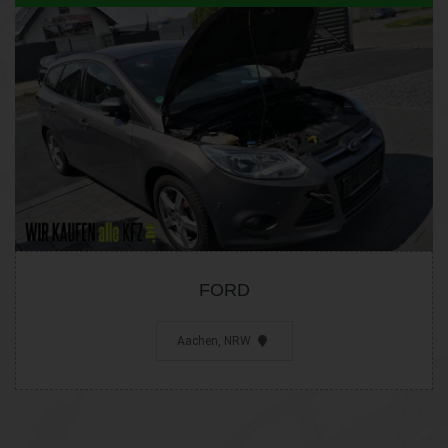
FORD
Aachen, NRW