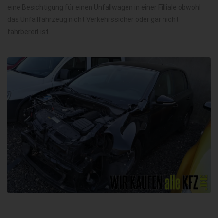
eine Besichtigung für einen Unfallwagen in einer Filliale obwohl
das Unfallfahrzeug nicht Verkehrssicher oder gar nicht
fahrbereit ist.