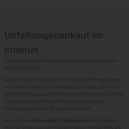
Unfallwagenankauf im
Internet
Es wundert also nicht, dass der
Unfallwagenankauf
so einen
schlechten Ruf hat.
Für die Autoverschrottung sind die meisten Unfallwagen, gerade
wenn Sie noch nicht so Alt sind jedoch zu Schade. Selbst wenn
Sie Ihr Unfallfahrzeug verschrotten möchten ist es keine richtige
Alternative zum Unfallwagenankauf, da Aufwand und
Entsorgungskosten auf Sie zukommen werden.
Wir sind ein
professioneller Unfallwagenankauf
und kaufen
nicht nur Unfallwagen der Preumiummarken wie Audi, BMW und