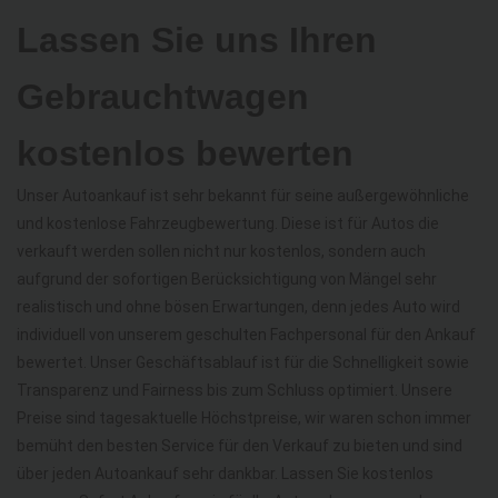
Lassen Sie uns Ihren
Gebrauchtwagen
kostenlos bewerten
Unser Autoankauf ist sehr bekannt für seine außergewöhnliche
und kostenlose Fahrzeugbewertung. Diese ist für Autos die
verkauft werden sollen nicht nur kostenlos, sondern auch
aufgrund der sofortigen Berücksichtigung von Mängel sehr
realistisch und ohne bösen Erwartungen, denn jedes Auto wird
individuell von unserem geschulten Fachpersonal für den Ankauf
bewertet. Unser Geschäftsablauf ist für die Schnelligkeit sowie
Transparenz und Fairness bis zum Schluss optimiert. Unsere
Preise sind tagesaktuelle Höchstpreise, wir waren schon immer
bemüht den besten Service für den Verkauf zu bieten und sind
über jeden Autoankauf sehr dankbar. Lassen Sie kostenlos