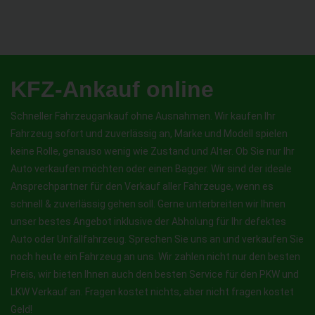
KFZ-Ankauf online
Schneller Fahrzeugankauf ohne Ausnahmen. Wir kaufen Ihr
Fahrzeug sofort und zuverlässig an, Marke und Modell spielen
keine Rolle, genauso wenig wie Zustand und Alter. Ob Sie nur Ihr
Auto verkaufen möchten oder einen Bagger. Wir sind der ideale
Ansprechpartner für den Verkauf aller Fahrzeuge, wenn es
schnell & zuverlässig gehen soll. Gerne unterbreiten wir Ihnen
unser bestes Angebot inklusive der Abholung für Ihr defektes
Auto oder Unfallfahrzeug. Sprechen Sie uns an und verkaufen Sie
noch heute ein Fahrzeug an uns. Wir zahlen nicht nur den besten
Preis, wir bieten Ihnen auch den besten Service für den PKW und
LKW Verkauf an. Fragen kostet nichts, aber nicht fragen kostet
Geld!