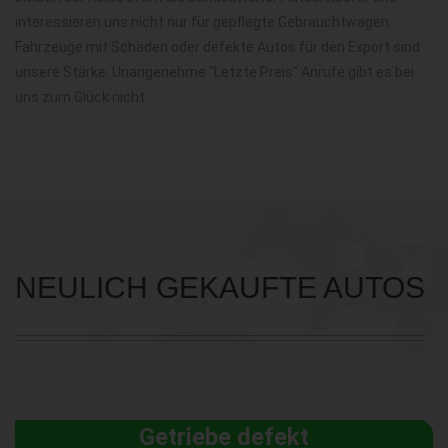
interessieren uns nicht nur für gepflegte Gebrauchtwagen.
Fahrzeuge mit Schaden oder defekte Autos für den Export sind
unsere Stärke. Unangenehme "Letzte Preis" Anrufe gibt es bei
uns zum Glück nicht.
NEULICH GEKAUFTE AUTOS
Getriebe defekt