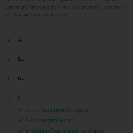
welcher das Fahrzeug abholt und ordnungsgemäß transportiert
und dafür die Kosten übernimmt.
A...
B...
D...
E...
Einspritzpumpen Schaden
Elektronikproblemen
erhöhtem Ölverbrauch
Euro 2