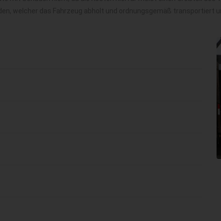
finden, welcher das Fahrzeug abholt und ordnungsgemäß transportiert 