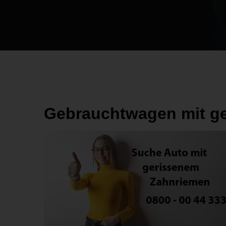
Gebrauchtwagen mit g