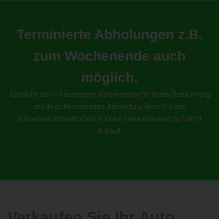
Terminierte Abholungen z.B.
zum Wochenende auch
möglich.
Abholung durch hauseigene Autotransporter. Keine Überführung
mit Ihren Kennzeichen. Abmeldung Ihres KFZ mit
Kühlwasserschaden Gratis. Keine Reklamationen da Export
Ankauf!
Verkaufen Sie Ihr Auto