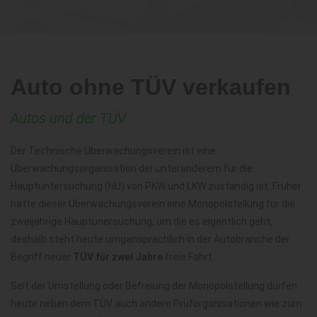
Auto ohne TÜV verkaufen
Autos und der TÜV
Der Technische Überwachungsverein ist eine
Überwachungsorganisation der unteranderem für die
Hauptuntersuchung (HU) von PKW und LKW zuständig ist. Früher
hatte dieser Überwachungsverein eine Monopolstellung für die
zweijährige Hauptunersuchung, um die es eigentlich geht,
deshalb steht heute umgansprachlich in der Autobranche der
Begriff neuer
TÜV für zwei Jahre
freie Fahrt.
Seit der Umstellung oder Befreiung der Monopolstellung dürfen
heute neben dem TÜV auch andere Prüforganisationen wie zum