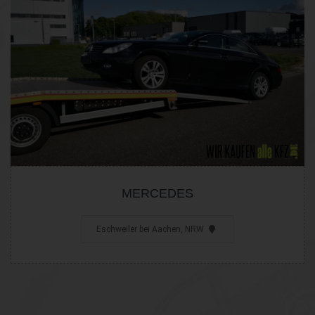
MERCEDES
Eschweiler bei Aachen, NRW