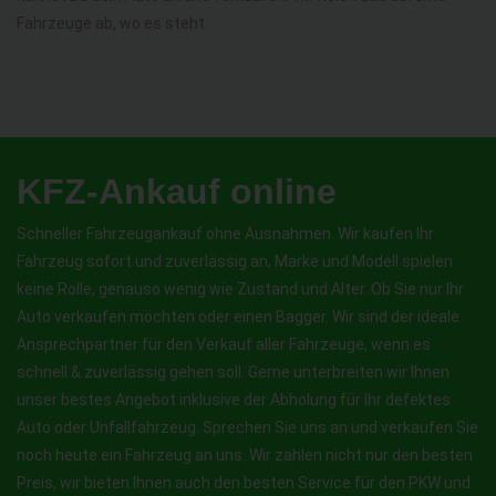
Fahrzeuge ab, wo es steht.
KFZ-Ankauf online
Schneller Fahrzeugankauf ohne Ausnahmen. Wir kaufen Ihr
Fahrzeug sofort und zuverlässig an, Marke und Modell spielen
keine Rolle, genauso wenig wie Zustand und Alter. Ob Sie nur Ihr
Auto verkaufen möchten oder einen Bagger. Wir sind der ideale
Ansprechpartner für den Verkauf aller Fahrzeuge, wenn es
schnell & zuverlässig gehen soll. Gerne unterbreiten wir Ihnen
unser bestes Angebot inklusive der Abholung für Ihr defektes
Auto oder Unfallfahrzeug. Sprechen Sie uns an und verkaufen Sie
noch heute ein Fahrzeug an uns. Wir zahlen nicht nur den besten
Preis, wir bieten Ihnen auch den besten Service für den PKW und