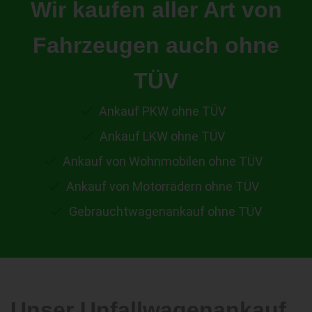
Wir kaufen aller Art von
Fahrzeugen auch ohne
TÜV
Ankauf PKW ohne TÜV
Ankauf LKW ohne TÜV
Ankauf von Wohnmobilen ohne TÜV
Ankauf von Motorrädern ohne TÜV
Gebrauchtwagenankauf ohne TÜV
Unser Unfallwagenankauf