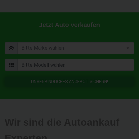
Jetzt Auto verkaufen
UNVERBINDLICHES ANGEBOT SICHERN!
Wir sind die Autoankauf
Experten