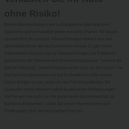
ohne Risiko!
Bösen Überraschungen wie Lockangebote oder Branchen
typisches nachverhandeln geben wir keine Chance. Wir bauen
unseren Ruf als seriöser Gebrauchtwagen Ankauf aus und
überweisen Ihnen die Kaufsumme im Voraus. Es gibt einen
ordentlichen Kaufvertrag für Gebrauchtwagen per E-Mail mit
Ausschluss der Garantie und Gewährleistung quasi "Verkauf als
Bastlerfahrzeug". Ohnehin kaufen wir Ihr Auto für den Export. Die
Kaufsumme überweisen wir auf Ihr Bankkonto oder unsere
Fahrer bringen es mit, wenn wir das Fahrzeug abholen. Sie
verkaufen somit absolut risikofrei, alle bösen Behauptungen
treffen auf uns nicht zu. Wir garantieren das Höchstmaß an
Kundenzufriedenheit. Lesen Sie unsere Rezensionen und
Erfahrungen über den Autoverkauf mit uns.