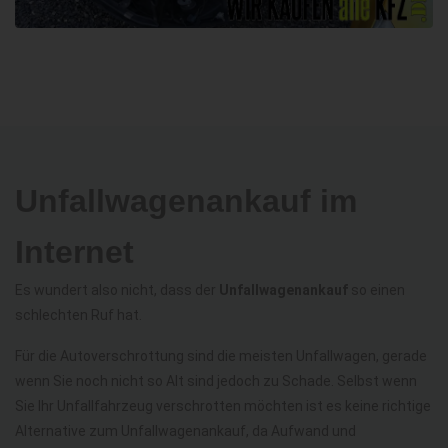
Unfallwagenankauf im
Internet
Es wundert also nicht, dass der
Unfallwagenankauf
so einen
schlechten Ruf hat.
Für die Autoverschrottung sind die meisten Unfallwagen, gerade
wenn Sie noch nicht so Alt sind jedoch zu Schade. Selbst wenn
Sie Ihr Unfallfahrzeug verschrotten möchten ist es keine richtige
Alternative zum Unfallwagenankauf, da Aufwand und