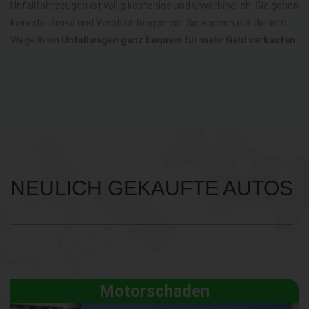
Unfallfahrzeugen ist völlig kostenlos und unverbindlich. Sie gehen
keinerlei Risiko und Verpflichtungen ein. Sie können auf diesem
Wege Ihren
Unfallwagen ganz bequem für mehr Geld verkaufen
NEULICH GEKAUFTE AUTOS
Motorschaden