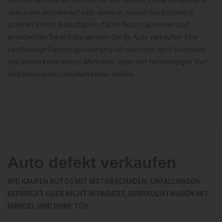
über jeden Autoankauf sehr dankbar. Lassen Sie kostenlos
unseren Sofort Ankaufspreis für Ihr Auto zukommen und
entscheiden Sie in Ruhe an wem Sie Ihr Auto verkaufen. Eine
fachkundige Fahrzeugbewertung ist meistens nicht kostenlos
und bieten Ihnen keinen Mehrwert, denn den fachkundigen Wert
wird Ihnen wahrscheinlich keiner zahlen.
Auto defekt verkaufen
WIR KAUFEN AUTOS MIT MOTORSCHADEN, UNFALLWAGEN
REPARIERT ODER NICHT REPARIERT, GEBRAUCHTWAGEN MIT
MÄNGEL UND OHNE TÜV