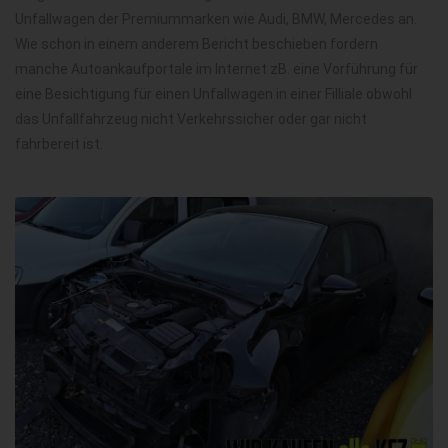
Unfallwagen der Premiummarken wie Audi, BMW, Mercedes an.
Wie schon in einem anderem Bericht beschieben fordern
manche Autoankaufportale im Internet zB. eine Vorführung für
eine Besichtigung für einen Unfallwagen in einer Filliale obwohl
das Unfallfahrzeug nicht Verkehrssicher oder gar nicht
fahrbereit ist.