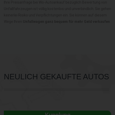
Ihre Preisanfrage bei Wo-Autoankauf bezüglich Bewertung von
Unfallfahrzeugen ist völlig kostenlos und unverbindlich. Sie gehen
keinerlei Risiko und Verpflichtungen ein. Sie können auf diesem
Wege Ihren
Unfallwagen ganz bequem für mehr Geld verkaufen
NEULICH GEKAUFTE AUTOS
Kupplung