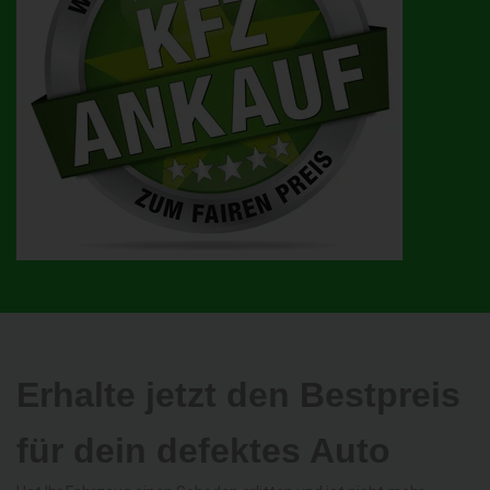
Erhalte jetzt den Bestpreis
für dein defektes Auto