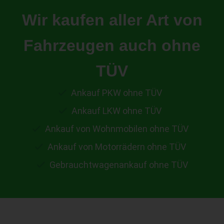
Wir kaufen aller Art von
Fahrzeugen auch ohne
TÜV
Ankauf PKW ohne TÜV
Ankauf LKW ohne TÜV
Ankauf von Wohnmobilen ohne TÜV
Ankauf von Motorrädern ohne TÜV
Gebrauchtwagenankauf ohne TÜV