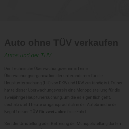
Auto ohne TÜV verkaufen
Autos und der TÜV
Der Technische Überwachungsverein ist eine
Überwachungsorganisation der unteranderem für die
Hauptuntersuchung (HU) von PKW und LKW zuständig ist. Früher
hatte dieser Überwachungsverein eine Monopolstellung für die
zweijährige Hauptunersuchung, um die es eigentlich geht,
deshalb steht heute umgansprachlich in der Autobranche der
Begriff neuer
TÜV für zwei Jahre
freie Fahrt.
Seit der Umstellung oder Befreiung der Monopolstellung dürfen