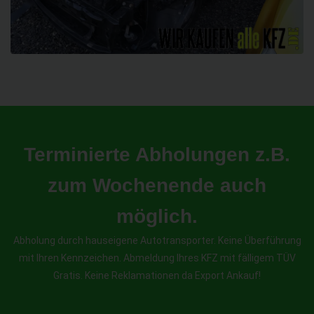
Terminierte Abholungen z.B.
zum Wochenende auch
möglich.
Abholung durch hauseigene Autotransporter. Keine Überführung
mit Ihren Kennzeichen. Abmeldung Ihres KFZ mit fälligem TÜV
Gratis. Keine Reklamationen da Export Ankauf!