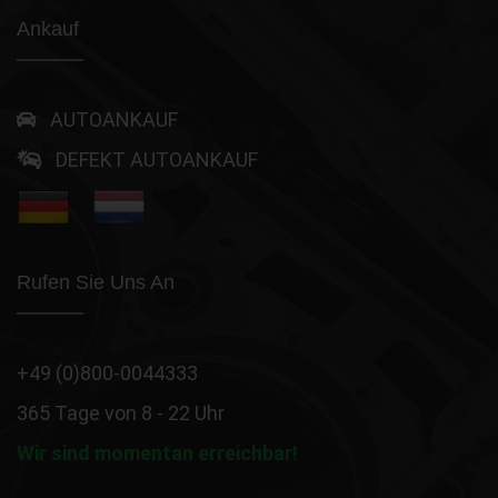
Ankauf
AUTOANKAUF
DEFEKT AUTOANKAUF
Rufen Sie Uns An
+49 (0)800-0044333
365 Tage von 8 - 22 Uhr
Wir sind momentan erreichbar!