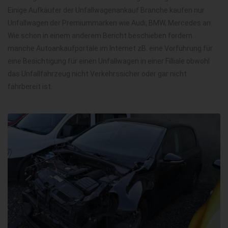
Einige Aufkäufer der Unfallwagenankauf Branche kaufen nur
Unfallwagen der Premiummarken wie Audi, BMW, Mercedes an.
Wie schon in einem anderem Bericht beschieben fordern
manche Autoankaufportale im Internet zB. eine Vorführung für
eine Besichtigung für einen Unfallwagen in einer Filliale obwohl
das Unfallfahrzeug nicht Verkehrssicher oder gar nicht
fahrbereit ist.