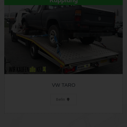
VW TARO
Berlin