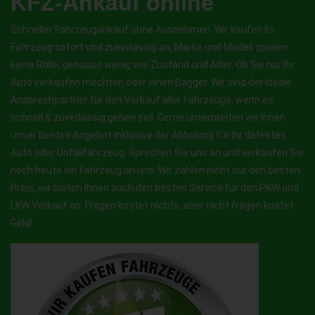
KFZ-Ankauf online
Schneller Fahrzeugankauf ohne Ausnahmen. Wir kaufen Ihr
Fahrzeug sofort und zuverlässig an, Marke und Modell spielen
keine Rolle, genauso wenig wie Zustand und Alter. Ob Sie nur Ihr
Auto verkaufen möchten oder einen Bagger. Wir sind der ideale
Ansprechpartner für den Verkauf aller Fahrzeuge, wenn es
schnell & zuverlässig gehen soll. Gerne unterbreiten wir Ihnen
unser bestes Angebot inklusive der Abholung für Ihr defektes
Auto oder Unfallfahrzeug. Sprechen Sie uns an und verkaufen Sie
noch heute ein Fahrzeug an uns. Wir zahlen nicht nur den besten
Preis, wir bieten Ihnen auch den besten Service für den PKW und
LKW Verkauf an. Fragen kostet nichts, aber nicht fragen kostet
Geld!