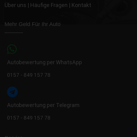
Über uns
|
Häufige Fragen
|
Kontakt
Mehr Geld Für Ihr Auto
Autobewertung per WhatsApp
0157 - 849 157 78
Autobewertung per Telegram
0157 - 849 157 78