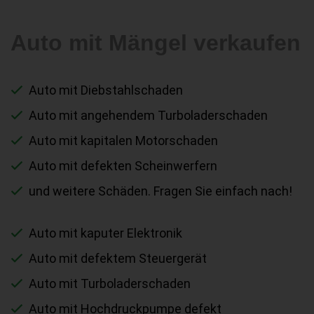
Auto mit Mängel verkaufen
Auto mit Diebstahlschaden
Auto mit angehendem Turboladerschaden
Auto mit kapitalen Motorschaden
Auto mit defekten Scheinwerfern
und weitere Schäden. Fragen Sie einfach nach!
Auto mit kaputer Elektronik
Auto mit defektem Steuergerät
Auto mit Turboladerschaden
Auto mit Hochdruckpumpe defekt