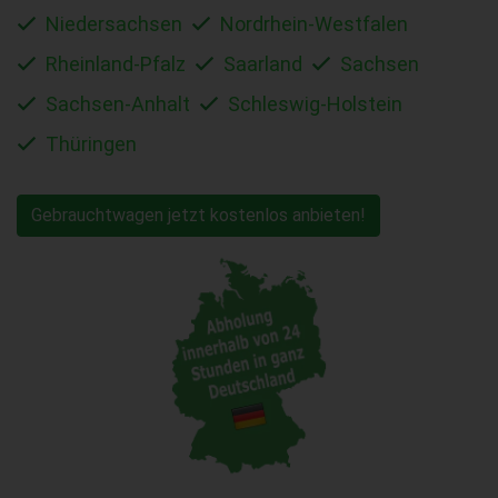
Niedersachsen
Nordrhein-Westfalen
Rheinland-Pfalz
Saarland
Sachsen
Sachsen-Anhalt
Schleswig-Holstein
Thüringen
Gebrauchtwagen jetzt kostenlos anbieten!