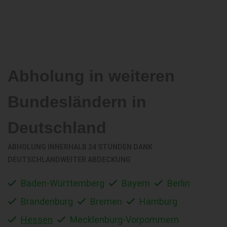
Abholung in weiteren
Bundesländern in
Deutschland
ABHOLUNG INNERHALB 24 STUNDEN DANK
DEUTSCHLANDWEITER ABDECKUNG
Baden-Württemberg
Bayern
Berlin
Brandenburg
Bremen
Hamburg
Hessen
Mecklenburg-Vorpommern