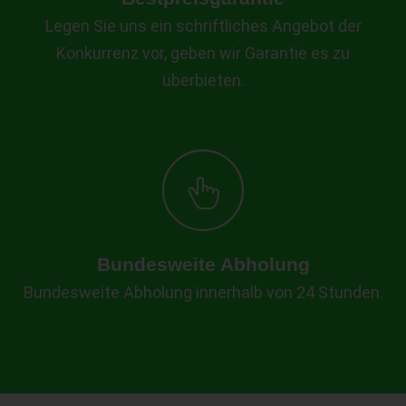
Legen Sie uns ein schriftliches Angebot der
Konkurrenz vor, geben wir Garantie es zu
überbieten.
Bundesweite Abholung
Bundesweite Abholung innerhalb von 24 Stunden.