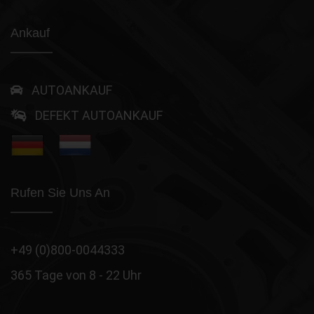
Ankauf
AUTOANKAUF
DEFEKT AUTOANKAUF
Rufen Sie Uns An
+49 (0)800-0044333
365 Tage von 8 - 22 Uhr