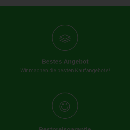
Bestes Angebot
Wir machen die besten Kaufangebote!
Bestpreisgarantie