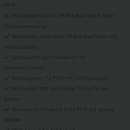
PKW
PKWAnkauf Sofort (PKW Ankauf per E-Mail +
Geldüberweisung)
Wir kaufen Jeden PKW, PKW Ankauf auch mit
Motorschaden
Gebrauchtwagen verkaufen mit
Getriebeschaden
Höchstpreise für PKW mit Unfallschaden
Wir kaufen PKW auch ohne TÜV un für den
Export
Terminierte Abholung Ihres PKW auf unsere
Kosten