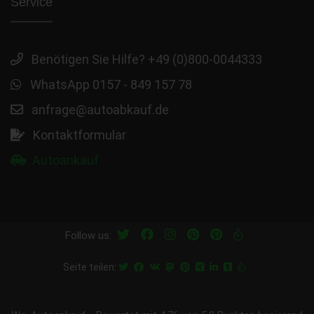
Service
Benötigen Sie Hilfe? +49 (0)800-0044333
WhatsApp 0157 - 849 157 78
anfrage@autoabkauf.de
Kontaktformular
Autoankauf
Follow us:
Seite teilen: