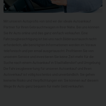
Mit unseren Autoprofis von sind wir der ideale Autoankauf
Partner für Ihren Gebrauchtwagen in Ihrer Nähe. Bei uns können
Sie Ihr Auto online und das ganz einfach verkaufen. Eine
Fahrzeugbesichtigung ist bei uns nach Bilderaustausch nicht
erforderlich, alle benötigten Informationen werden im Voraus
telefonisch und per email ausgetauscht. Profitieren Sie von
unserem Service und investieren Sie keine Zeit mehr für die
Suche nach einem Autoankauf in Stadtallendorf und Umgebung.
Die Fahrzeugbewertung für unseren Autoankauf und Ihren
Autoverkauf ist völlig kostenlos und unverbindlich. Sie gehen
keinerlei Risiko und Verpflichtungen ein. Sie können auf diesem
Wege Ihr Auto ganz bequem für mehr Geld verkaufen.