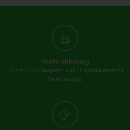
Gratis Abholung
Unsere Abholtransporter sind Deutschlandweit für
Sie unterwegs.