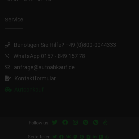
Service
Benötigen Sie Hilfe? +49 (0)800-0044333
WhatsApp 0157 - 849 157 78
anfrage@autoabkauf.de
Kontaktformular
Autoankauf
Follow us:
Seite teilen: