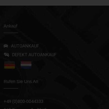
Ankauf
AUTOANKAUF
DEFEKT AUTOANKAUF
Rufen Sie Uns An
+49 (0)800-0044333