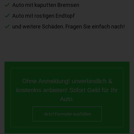
Auto mit kaputten Bremsen
Auto mit rostigen Endtopf
und weitere Schäden. Fragen Sie einfach nach!
Ohne Anmeldung! unverbindlich &
kostenlos anbieten! Sofort Geld für Ihr
Auto.
Jetzt Formular ausfüllen