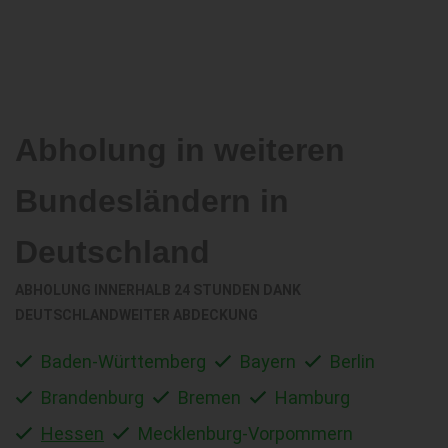
Abholung in weiteren
Bundesländern in
Deutschland
ABHOLUNG INNERHALB 24 STUNDEN DANK
DEUTSCHLANDWEITER ABDECKUNG
Baden-Württemberg
Bayern
Berlin
Brandenburg
Bremen
Hamburg
Hessen
Mecklenburg-Vorpommern