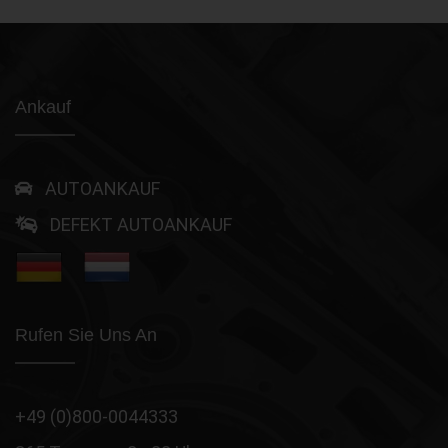
Ankauf
AUTOANKAUF
DEFEKT AUTOANKAUF
Rufen Sie Uns An
+49 (0)800-0044333