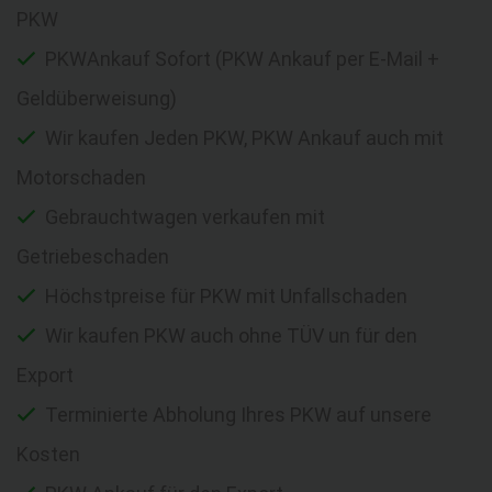
PKW
PKWAnkauf Sofort (PKW Ankauf per E-Mail +
Geldüberweisung)
Wir kaufen Jeden PKW, PKW Ankauf auch mit
Motorschaden
Gebrauchtwagen verkaufen mit
Getriebeschaden
Höchstpreise für PKW mit Unfallschaden
Wir kaufen PKW auch ohne TÜV un für den
Export
Terminierte Abholung Ihres PKW auf unsere
Kosten