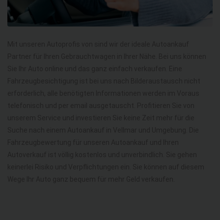
Mit unseren Autoprofis von sind wir der ideale Autoankauf
Partner für Ihren Gebrauchtwagen in Ihrer Nähe. Bei uns können
Sie Ihr Auto online und das ganz einfach verkaufen. Eine
Fahrzeugbesichtigung ist bei uns nach Bilderaustausch nicht
erforderlich, alle benötigten Informationen werden im Voraus
telefonisch und per email ausgetauscht. Profitieren Sie von
unserem Service und investieren Sie keine Zeit mehr für die
Suche nach einem Autoankauf in Vellmar und Umgebung. Die
Fahrzeugbewertung für unseren Autoankauf und Ihren
Autoverkauf ist völlig kostenlos und unverbindlich. Sie gehen
keinerlei Risiko und Verpflichtungen ein. Sie können auf diesem
Wege Ihr Auto ganz bequem für mehr Geld verkaufen.