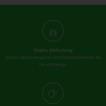
Gratis Abholung
Unsere Abholtransporter sind Deutschlandweit für
Sie unterwegs.