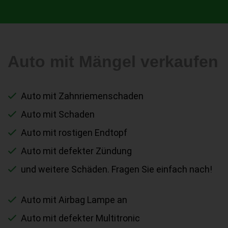
Auto mit Mängel verkaufen
Auto mit Zahnriemenschaden
Auto mit Schaden
Auto mit rostigen Endtopf
Auto mit defekter Zündung
und weitere Schäden. Fragen Sie einfach nach!
Auto mit Airbag Lampe an
Auto mit defekter Multitronic