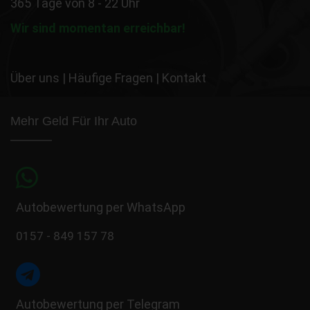
365 Tage von 8 - 22 Uhr
Wir sind momentan erreichbar!
Über uns
|
Häufige Fragen
|
Kontakt
Mehr Geld Für Ihr Auto
Autobewertung per WhatsApp
0157 - 849 157 78
Autobewertung per Telegram