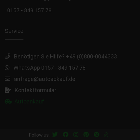
0157 - 849 157 78
Service
Benötigen Sie Hilfe? +49 (0)800-0044333
WhatsApp 0157 - 849 157 78
anfrage@autoabkauf.de
Kontaktformular
Autoankauf
Follow us: