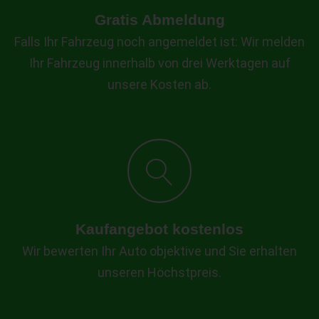
Gratis Abmeldung
Falls Ihr Fahrzeug noch angemeldet ist: Wir melden
Ihr Fahrzeug innerhalb von drei Werktagen auf
unsere Kosten ab.
Kaufangebot kostenlos
Wir bewerten Ihr Auto objektive und Sie erhalten
unseren Höchstpreis.