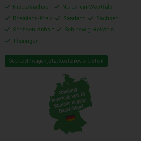
Niedersachsen
Nordrhein-Westfalen
Rheinland-Pfalz
Saarland
Sachsen
Sachsen-Anhalt
Schleswig-Holstein
Thüringen
Gebrauchtwagen jetzt kostenlos anbieten!