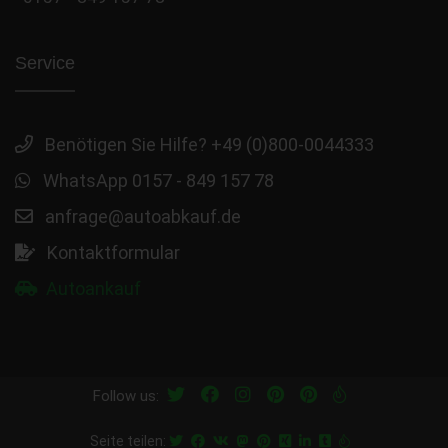
Service
Benötigen Sie Hilfe? +49 (0)800-0044333
WhatsApp 0157 - 849 157 78
anfrage@autoabkauf.de
Kontaktformular
Autoankauf
Follow us:
Seite teilen: