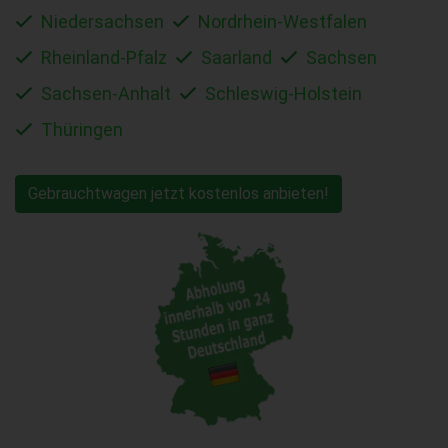
Niedersachsen
Nordrhein-Westfalen
Rheinland-Pfalz
Saarland
Sachsen
Sachsen-Anhalt
Schleswig-Holstein
Thüringen
Gebrauchtwagen jetzt kostenlos anbieten!