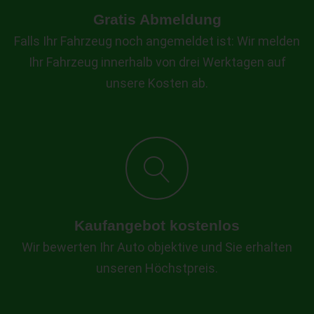
Gratis Abmeldung
Falls Ihr Fahrzeug noch angemeldet ist: Wir melden
Ihr Fahrzeug innerhalb von drei Werktagen auf
unsere Kosten ab.
Kaufangebot kostenlos
Wir bewerten Ihr Auto objektive und Sie erhalten
unseren Höchstpreis.