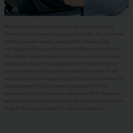
Mit unseren Autoprofis von sind wir der ideale Autoankauf
Partner für Ihren Gebrauchtwagen in Ihrer Nähe. Bei uns können
Sie Ihr Auto online und das ganz einfach verkaufen. Eine
Fahrzeugbesichtigung ist bei uns nach Bilderaustausch nicht
erforderlich, alle benötigten Informationen werden im Voraus
telefonisch und per email ausgetauscht. Profitieren Sie von
unserem Service und investieren Sie keine Zeit mehr für die
Suche nach einem Autoankauf in Bad Vilbel und Umgebung. Die
Fahrzeugbewertung für unseren Autoankauf und Ihren
Autoverkauf ist völlig kostenlos und unverbindlich. Sie gehen
keinerlei Risiko und Verpflichtungen ein. Sie können auf diesem
Wege Ihr Auto ganz bequem für mehr Geld verkaufen.