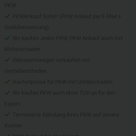
PKW
PKWAnkauf Sofort (PKW Ankauf per E-Mail +
Geldüberweisung)
Wir kaufen Jeden PKW, PKW Ankauf auch mit
Motorschaden
Gebrauchtwagen verkaufen mit
Getriebeschaden
Höchstpreise für PKW mit Unfallschaden
Wir kaufen PKW auch ohne TÜV un für den
Export
Terminierte Abholung Ihres PKW auf unsere
Kosten