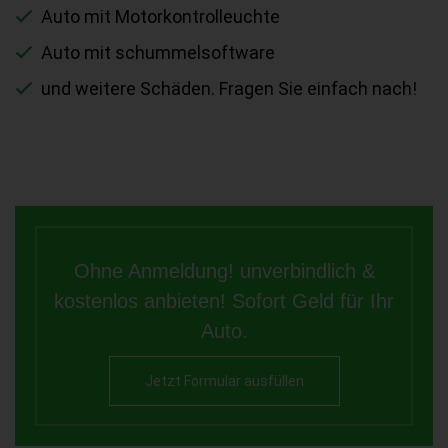
Auto mit Motorkontrolleuchte
Auto mit schummelsoftware
und weitere Schäden. Fragen Sie einfach nach!
Ohne Anmeldung! unverbindlich &
kostenlos anbieten! Sofort Geld für Ihr
Auto.
Jetzt Formular ausfüllen