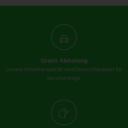
Gratis Abholung
Unsere Abholtransporter sind Deutschlandweit für
Sie unterwegs.