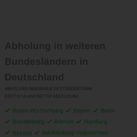
Abholung in weiteren
Bundesländern in
Deutschland
ABHOLUNG INNERHALB 24 STUNDEN DANK
DEUTSCHLANDWEITER ABDECKUNG
Baden-Württemberg
Bayern
Berlin
Brandenburg
Bremen
Hamburg
Hessen
Mecklenburg-Vorpommern