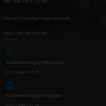
365 Tage von 8 - 22 Uhr
Über uns
|
Häufige Fragen
|
Kontakt
Mehr Geld Für Ihr Auto
Autobewertung per WhatsApp
0157 - 849 157 78
Autobewertung per Telegram
0157 - 849 157 78