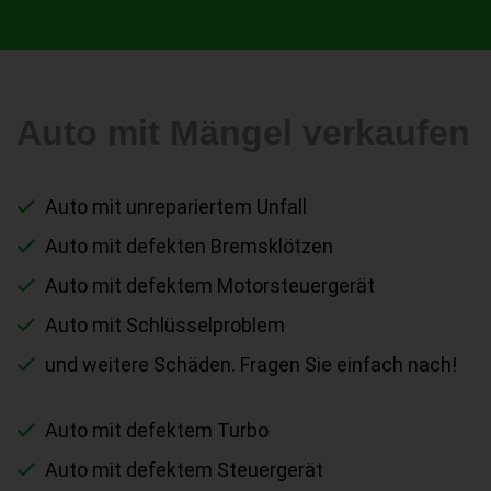
Auto mit Mängel verkaufen
Auto mit unrepariertem Unfall
Auto mit defekten Bremsklötzen
Auto mit defektem Motorsteuergerät
Auto mit Schlüsselproblem
und weitere Schäden. Fragen Sie einfach nach!
Auto mit defektem Turbo
Auto mit defektem Steuergerät