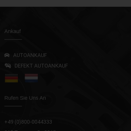
Ankauf
AUTOANKAUF
DEFEKT AUTOANKAUF
Rufen Sie Uns An
+49 (0)800-0044333