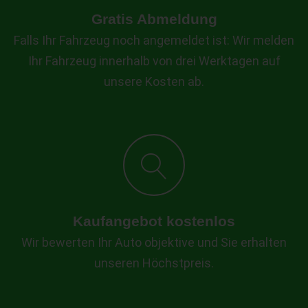
Gratis Abmeldung
Falls Ihr Fahrzeug noch angemeldet ist: Wir melden
Ihr Fahrzeug innerhalb von drei Werktagen auf
unsere Kosten ab.
Kaufangebot kostenlos
Wir bewerten Ihr Auto objektive und Sie erhalten
unseren Höchstpreis.