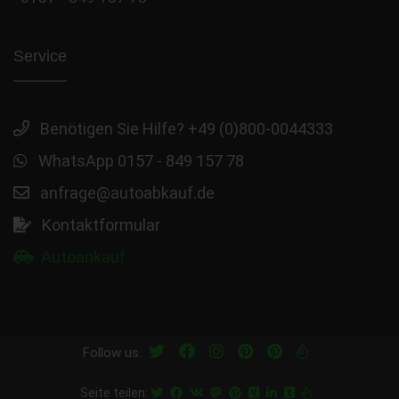
Service
Benötigen Sie Hilfe? +49 (0)800-0044333
WhatsApp 0157 - 849 157 78
anfrage@autoabkauf.de
Kontaktformular
Autoankauf
Follow us:
Seite teilen: