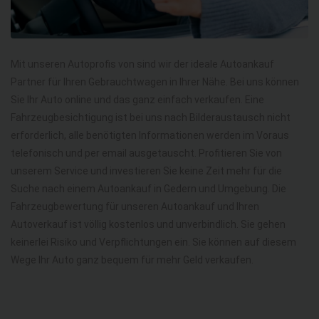
Mit unseren Autoprofis von sind wir der ideale Autoankauf
Partner für Ihren Gebrauchtwagen in Ihrer Nähe. Bei uns können
Sie Ihr Auto online und das ganz einfach verkaufen. Eine
Fahrzeugbesichtigung ist bei uns nach Bilderaustausch nicht
erforderlich, alle benötigten Informationen werden im Voraus
telefonisch und per email ausgetauscht. Profitieren Sie von
unserem Service und investieren Sie keine Zeit mehr für die
Suche nach einem Autoankauf in Gedern und Umgebung. Die
Fahrzeugbewertung für unseren Autoankauf und Ihren
Autoverkauf ist völlig kostenlos und unverbindlich. Sie gehen
keinerlei Risiko und Verpflichtungen ein. Sie können auf diesem
Wege Ihr Auto ganz bequem für mehr Geld verkaufen.