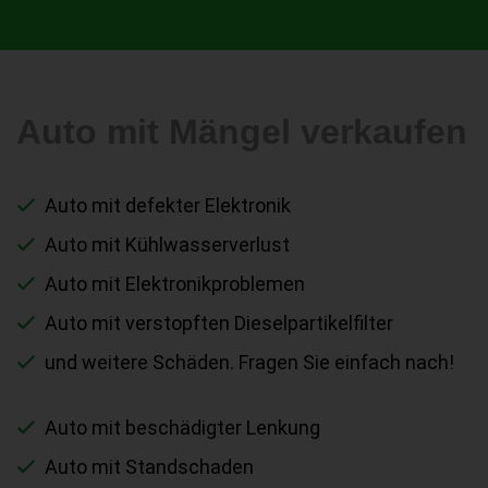
Auto mit Mängel verkaufen
Auto mit defekter Elektronik
Auto mit Kühlwasserverlust
Auto mit Elektronikproblemen
Auto mit verstopften Dieselpartikelfilter
und weitere Schäden. Fragen Sie einfach nach!
Auto mit beschädigter Lenkung
Auto mit Standschaden