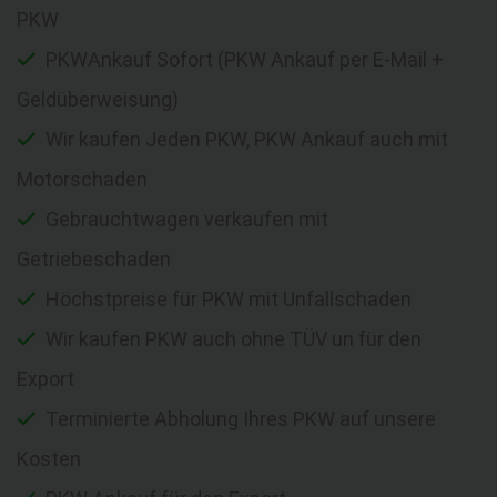
PKW
PKWAnkauf Sofort (PKW Ankauf per E-Mail +
Geldüberweisung)
Wir kaufen Jeden PKW, PKW Ankauf auch mit
Motorschaden
Gebrauchtwagen verkaufen mit
Getriebeschaden
Höchstpreise für PKW mit Unfallschaden
Wir kaufen PKW auch ohne TÜV un für den
Export
Terminierte Abholung Ihres PKW auf unsere
Kosten