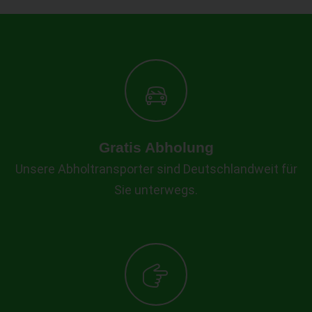
Gratis Abholung
Unsere Abholtransporter sind Deutschlandweit für
Sie unterwegs.