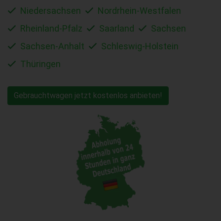
Niedersachsen
Nordrhein-Westfalen
Rheinland-Pfalz
Saarland
Sachsen
Sachsen-Anhalt
Schleswig-Holstein
Thüringen
Gebrauchtwagen jetzt kostenlos anbieten!