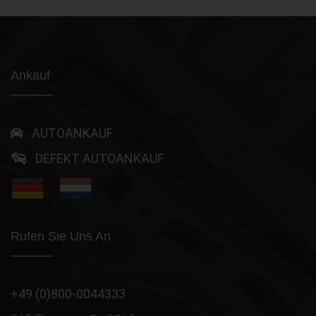
Ankauf
AUTOANKAUF
DEFEKT AUTOANKAUF
Rufen Sie Uns An
+49 (0)800-0044333