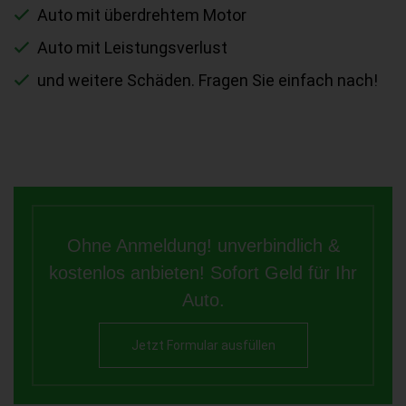
Auto mit überdrehtem Motor
Auto mit Leistungsverlust
und weitere Schäden. Fragen Sie einfach nach!
Ohne Anmeldung! unverbindlich &
kostenlos anbieten! Sofort Geld für Ihr
Auto.
Jetzt Formular ausfüllen