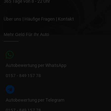
365 Tage von 8 - 22 Uhr
Über uns
|
Häufige Fragen
|
Kontakt
Mehr Geld Für Ihr Auto
Autobewertung per WhatsApp
0157 - 849 157 78
Autobewertung per Telegram
0157 - 849 157 78