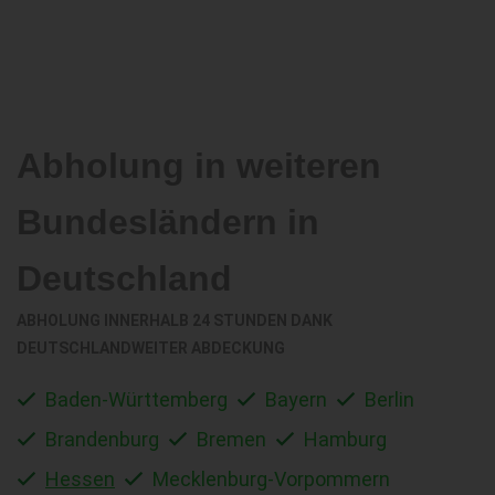
Abholung in weiteren
Bundesländern in
Deutschland
ABHOLUNG INNERHALB 24 STUNDEN DANK
DEUTSCHLANDWEITER ABDECKUNG
Baden-Württemberg
Bayern
Berlin
Brandenburg
Bremen
Hamburg
Hessen
Mecklenburg-Vorpommern