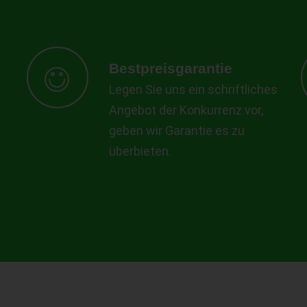
Bestpreisgarantie
Legen Sie uns ein schriftliches
Angebot der Konkurrenz vor,
geben wir Garantie es zu
überbieten.