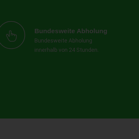
Bundesweite Abholung
Bundesweite Abholung
innerhalb von 24 Stunden.