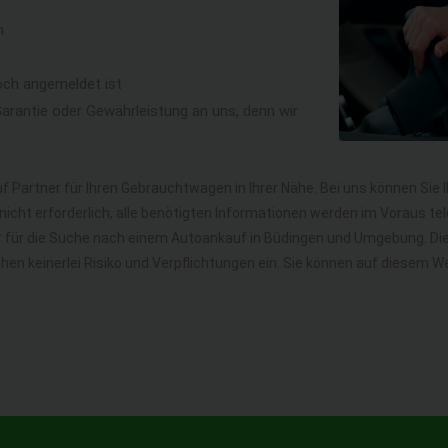
n
och angemeldet ist
rantie oder Gewährleistung an uns, denn wir
f Partner für Ihren Gebrauchtwagen in Ihrer Nähe. Bei uns können Sie 
icht erforderlich, alle benötigten Informationen werden im Voraus tel
hr für die Suche nach einem Autoankauf in Büdingen und Umgebung. D
gehen keinerlei Risiko und Verpflichtungen ein. Sie können auf diesem