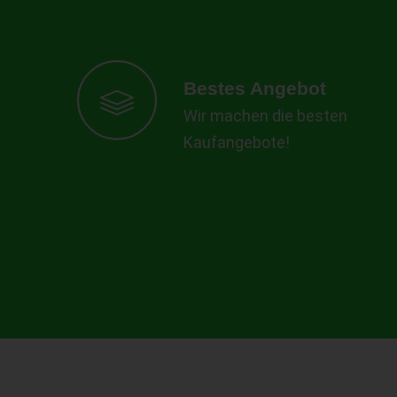
Bestes Angebot
Wir machen die besten
Kaufangebote!