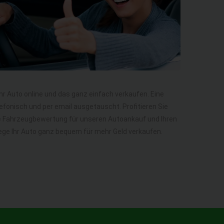
Ihr Auto online und das ganz einfach verkaufen. Eine
efonisch und per email ausgetauscht. Profitieren Sie
ie Fahrzeugbewertung für unseren Autoankauf und Ihren
 Wege Ihr Auto ganz bequem für mehr Geld verkaufen.