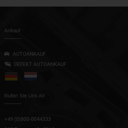
Ankauf
AUTOANKAUF
DEFEKT AUTOANKAUF
Rufen Sie Uns An
+49 (0)800-0044333