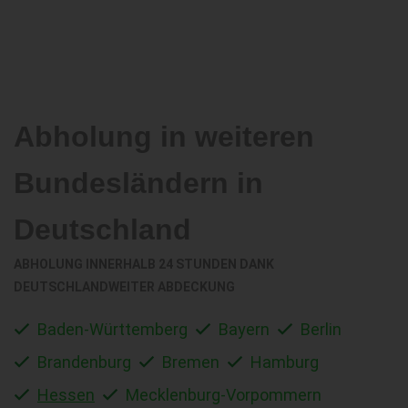
Abholung in weiteren
Bundesländern in
Deutschland
ABHOLUNG INNERHALB 24 STUNDEN DANK
DEUTSCHLANDWEITER ABDECKUNG
Baden-Württemberg
Bayern
Berlin
Brandenburg
Bremen
Hamburg
Hessen
Mecklenburg-Vorpommern