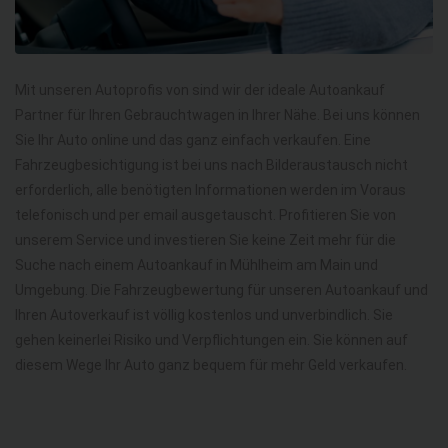
Mit unseren Autoprofis von sind wir der ideale Autoankauf
Partner für Ihren Gebrauchtwagen in Ihrer Nähe. Bei uns können
Sie Ihr Auto online und das ganz einfach verkaufen. Eine
Fahrzeugbesichtigung ist bei uns nach Bilderaustausch nicht
erforderlich, alle benötigten Informationen werden im Voraus
telefonisch und per email ausgetauscht. Profitieren Sie von
unserem Service und investieren Sie keine Zeit mehr für die
Suche nach einem Autoankauf in Mühlheim am Main und
Umgebung. Die Fahrzeugbewertung für unseren Autoankauf und
Ihren Autoverkauf ist völlig kostenlos und unverbindlich. Sie
gehen keinerlei Risiko und Verpflichtungen ein. Sie können auf
diesem Wege Ihr Auto ganz bequem für mehr Geld verkaufen.