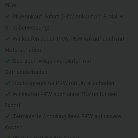
PKW
PKWAnkauf Sofort (PKW Ankauf per E-Mail +
Geldüberweisung)
Wir kaufen Jeden PKW, PKW Ankauf auch mit
Motorschaden
Gebrauchtwagen verkaufen mit
Getriebeschaden
Höchstpreise für PKW mit Unfallschaden
Wir kaufen PKW auch ohne TÜV un für den
Export
Terminierte Abholung Ihres PKW auf unsere
Kosten