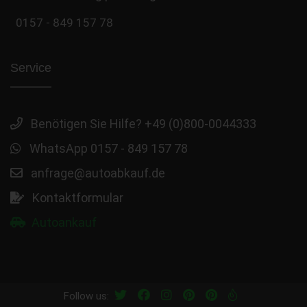
0157 - 849 157 78
Service
Benötigen Sie Hilfe? +49 (0)800-0044333
WhatsApp 0157 - 849 157 78
anfrage@autoabkauf.de
Kontaktformular
Autoankauf
Follow us: