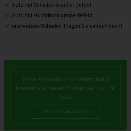
Auto mit Scheibenwischer Defekt
Auto mit Hochdruckpumpe defekt
und weitere Schäden. Fragen Sie einfach nach!
Ohne Anmeldung! unverbindlich &
kostenlos anbieten! Sofort Geld für Ihr
Auto.
Jetzt Formular ausfüllen