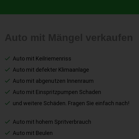
Auto mit Mängel verkaufen
Auto mit Keilriemenriss
Auto mit defekter Klimaanlage
Auto mit abgenutzen Innenraum
Auto mit Einspritzpumpen Schaden
und weitere Schäden. Fragen Sie einfach nach!
Auto mit hohem Spritverbrauch
Auto mit Beulen