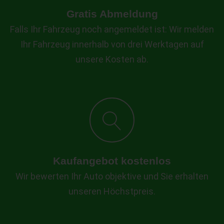
Gratis Abmeldung
Falls Ihr Fahrzeug noch angemeldet ist: Wir melden
Ihr Fahrzeug innerhalb von drei Werktagen auf
unsere Kosten ab.
Kaufangebot kostenlos
Wir bewerten Ihr Auto objektive und Sie erhalten
unseren Höchstpreis.