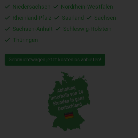
Niedersachsen
Nordrhein-Westfalen
Rheinland-Pfalz
Saarland
Sachsen
Sachsen-Anhalt
Schleswig-Holstein
Thüringen
Gebrauchtwagen jetzt kostenlos anbieten!