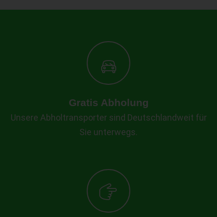
Gratis Abholung
Unsere Abholtransporter sind Deutschlandweit für
Sie unterwegs.