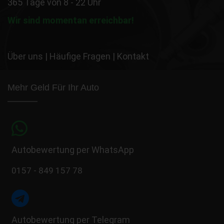
365 Tage von 8 - 22 Uhr
Wir sind momentan erreichbar!
Über uns
|
Häufige Fragen
|
Kontakt
Mehr Geld Für Ihr Auto
Autobewertung per WhatsApp
0157 - 849 157 78
Autobewertung per Telegram