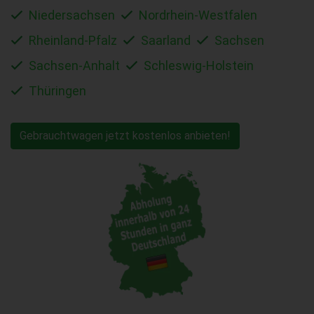
Niedersachsen
Nordrhein-Westfalen
Rheinland-Pfalz
Saarland
Sachsen
Sachsen-Anhalt
Schleswig-Holstein
Thüringen
Gebrauchtwagen jetzt kostenlos anbieten!