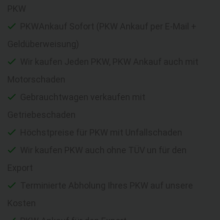
PKW
PKWAnkauf Sofort (PKW Ankauf per E-Mail +
Geldüberweisung)
Wir kaufen Jeden PKW, PKW Ankauf auch mit
Motorschaden
Gebrauchtwagen verkaufen mit
Getriebeschaden
Höchstpreise für PKW mit Unfallschaden
Wir kaufen PKW auch ohne TÜV un für den
Export
Terminierte Abholung Ihres PKW auf unsere
Kosten