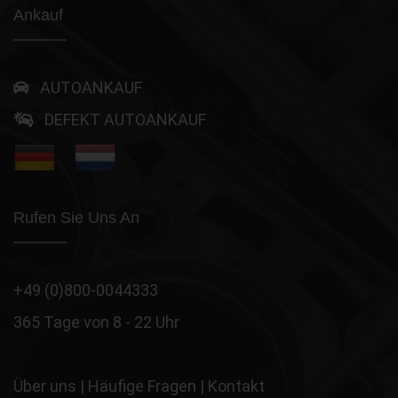
Ankauf
AUTOANKAUF
DEFEKT AUTOANKAUF
Rufen Sie Uns An
+49 (0)800-0044333
365 Tage von 8 - 22 Uhr
Über uns
|
Häufige Fragen
|
Kontakt