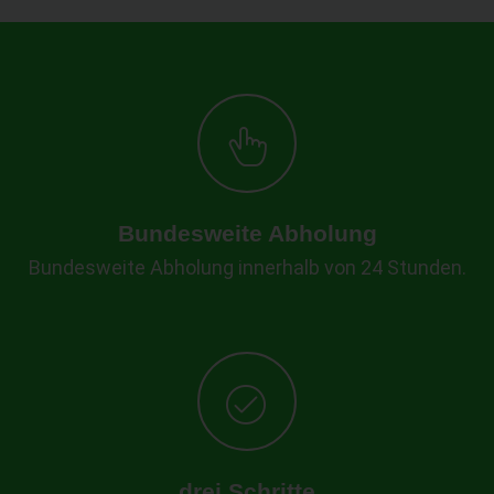
Bundesweite Abholung
Bundesweite Abholung innerhalb von 24 Stunden.
drei Schritte