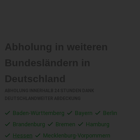
Abholung in weiteren
Bundesländern in
Deutschland
ABHOLUNG INNERHALB 24 STUNDEN DANK
DEUTSCHLANDWEITER ABDECKUNG
Baden-Württemberg
Bayern
Berlin
Brandenburg
Bremen
Hamburg
Hessen
Mecklenburg-Vorpommern