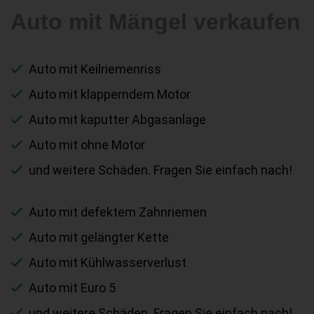
Auto mit Mängel verkaufen
Auto mit Keilriemenriss
Auto mit klapperndem Motor
Auto mit kaputter Abgasanlage
Auto mit ohne Motor
und weitere Schäden. Fragen Sie einfach nach!
Auto mit defektem Zahnriemen
Auto mit gelängter Kette
Auto mit Kühlwasserverlust
Auto mit Euro 5
und weitere Schäden. Fragen Sie einfach nach!