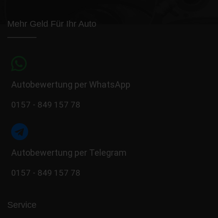
Mehr Geld Für Ihr Auto
Autobewertung per WhatsApp
0157 - 849 157 78
Autobewertung per Telegram
0157 - 849 157 78
Service