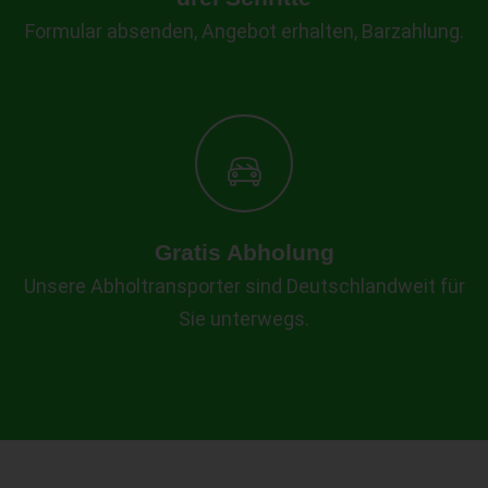
Formular absenden, Angebot erhalten, Barzahlung.
Gratis Abholung
Unsere Abholtransporter sind Deutschlandweit für
Sie unterwegs.