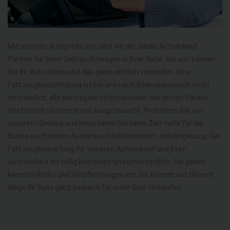
Mit unseren Autoprofis von sind wir der ideale Autoankauf
Partner für Ihren Gebrauchtwagen in Ihrer Nähe. Bei uns können
Sie Ihr Auto online und das ganz einfach verkaufen. Eine
Fahrzeugbesichtigung ist bei uns nach Bilderaustausch nicht
erforderlich, alle benötigten Informationen werden im Voraus
telefonisch und per email ausgetauscht. Profitieren Sie von
unserem Service und investieren Sie keine Zeit mehr für die
Suche nach einem Autoankauf in Biedenkopf und Umgebung. Die
Fahrzeugbewertung für unseren Autoankauf und Ihren
Autoverkauf ist völlig kostenlos und unverbindlich. Sie gehen
keinerlei Risiko und Verpflichtungen ein. Sie können auf diesem
Wege Ihr Auto ganz bequem für mehr Geld verkaufen.