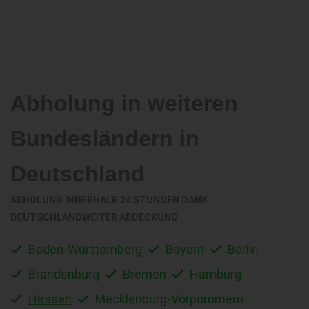
Abholung in weiteren
Bundesländern in
Deutschland
ABHOLUNG INNERHALB 24 STUNDEN DANK
DEUTSCHLANDWEITER ABDECKUNG
Baden-Württemberg
Bayern
Berlin
Brandenburg
Bremen
Hamburg
Hessen
Mecklenburg-Vorpommern