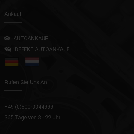
Ankauf
AUTOANKAUF
DEFEKT AUTOANKAUF
Rufen Sie Uns An
+49 (0)800-0044333
365 Tage von 8 - 22 Uhr