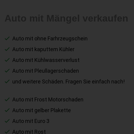
Auto mit Mängel verkaufen
Auto mit ohne Farhrzeugschein
Auto mit kaputtem Kühler
Auto mit Kühlwasserverlust
Auto mit Pleullagerschaden
und weitere Schäden. Fragen Sie einfach nach!
Auto mit Frost Motorschaden
Auto mit gelber Plakette
Auto mit Euro 3
Auto mit Rost