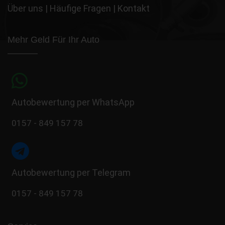
Über uns
|
Häufige Fragen
|
Kontakt
Mehr Geld Für Ihr Auto
Autobewertung per WhatsApp
0157 - 849 157 78
Autobewertung per Telegram
0157 - 849 157 78