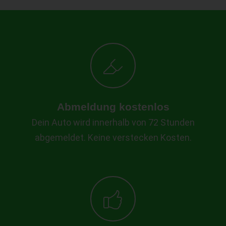
Abmeldung kostenlos
Dein Auto wird innerhalb von 72 Stunden
abgemeldet. Keine verstecken Kosten.