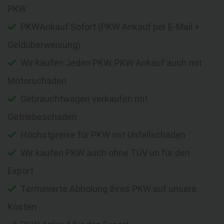
PKW
PKWAnkauf Sofort (PKW Ankauf per E-Mail +
Geldüberweisung)
Wir kaufen Jeden PKW, PKW Ankauf auch mit
Motorschaden
Gebrauchtwagen verkaufen mit
Getriebeschaden
Höchstpreise für PKW mit Unfallschaden
Wir kaufen PKW auch ohne TÜV un für den
Export
Terminierte Abholung Ihres PKW auf unsere
Kosten