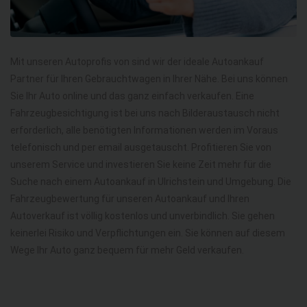
Mit unseren Autoprofis von sind wir der ideale Autoankauf
Partner für Ihren Gebrauchtwagen in Ihrer Nähe. Bei uns können
Sie Ihr Auto online und das ganz einfach verkaufen. Eine
Fahrzeugbesichtigung ist bei uns nach Bilderaustausch nicht
erforderlich, alle benötigten Informationen werden im Voraus
telefonisch und per email ausgetauscht. Profitieren Sie von
unserem Service und investieren Sie keine Zeit mehr für die
Suche nach einem Autoankauf in Ulrichstein und Umgebung. Die
Fahrzeugbewertung für unseren Autoankauf und Ihren
Autoverkauf ist völlig kostenlos und unverbindlich. Sie gehen
keinerlei Risiko und Verpflichtungen ein. Sie können auf diesem
Wege Ihr Auto ganz bequem für mehr Geld verkaufen.