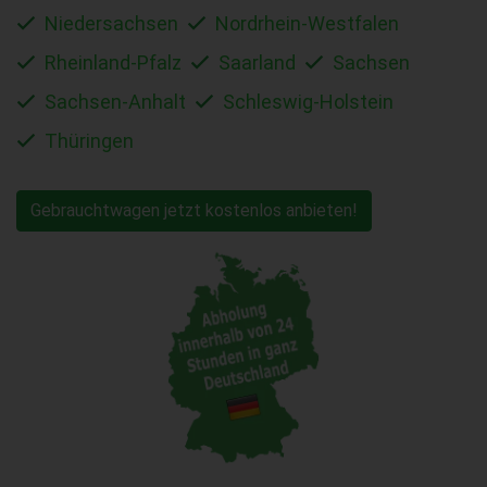
Niedersachsen
Nordrhein-Westfalen
Rheinland-Pfalz
Saarland
Sachsen
Sachsen-Anhalt
Schleswig-Holstein
Thüringen
Gebrauchtwagen jetzt kostenlos anbieten!