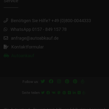
Service
Benötigen Sie Hilfe? +49 (0)800-0044333
WhatsApp 0157 - 849 157 78
anfrage@autoabkauf.de
Kontaktformular
Autoankauf
Follow us:
Seite teilen: