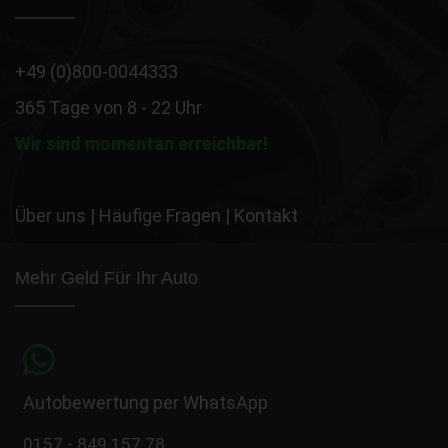
+49 (0)800-0044333
365 Tage von 8 - 22 Uhr
Wir sind momentan erreichbar!
Über uns
|
Häufige Fragen
|
Kontakt
Mehr Geld Für Ihr Auto
Autobewertung per WhatsApp
0157 - 849 157 78