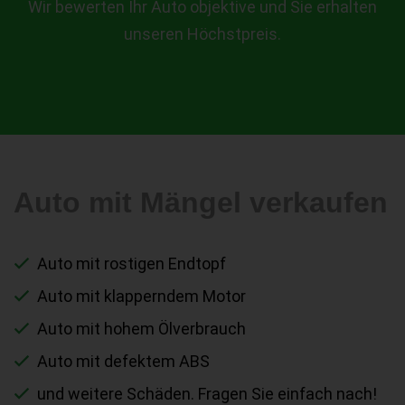
Wir bewerten Ihr Auto objektive und Sie erhalten
unseren Höchstpreis.
Auto mit Mängel verkaufen
Auto mit rostigen Endtopf
Auto mit klapperndem Motor
Auto mit hohem Ölverbrauch
Auto mit defektem ABS
und weitere Schäden. Fragen Sie einfach nach!