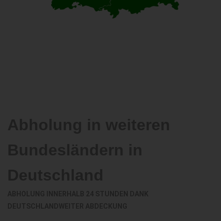
Abholung in weiteren
Bundesländern in
Deutschland
ABHOLUNG INNERHALB 24 STUNDEN DANK
DEUTSCHLANDWEITER ABDECKUNG