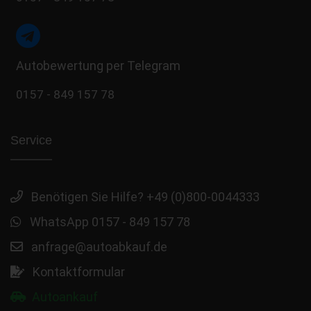
Autobewertung per Telegram
0157 - 849 157 78
Service
Benötigen Sie Hilfe? +49 (0)800-0044333
WhatsApp 0157 - 849 157 78
anfrage@autoabkauf.de
Kontaktformular
Autoankauf