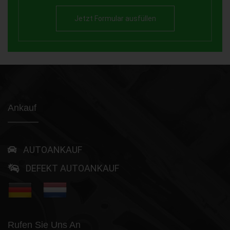
Jetzt Formular ausfüllen
Ankauf
AUTOANKAUF
DEFEKT AUTOANKAUF
Rufen Sie Uns An