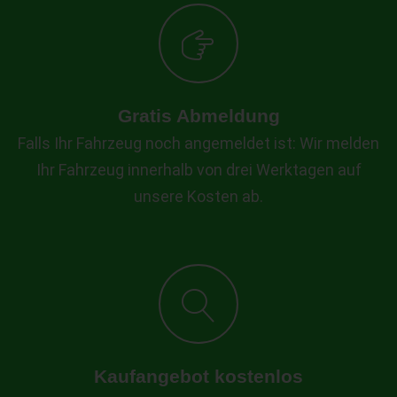
Gratis Abmeldung
Falls Ihr Fahrzeug noch angemeldet ist: Wir melden
Ihr Fahrzeug innerhalb von drei Werktagen auf
unsere Kosten ab.
Kaufangebot kostenlos