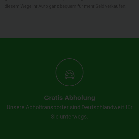
diesem Wege Ihr Auto ganz bequem für mehr Geld verkaufen.
Gratis Abholung
Unsere Abholtransporter sind Deutschlandweit für
Sie unterwegs.