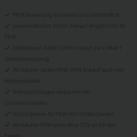
PKW Bewertung kostenlos und uverbindlich
Unverbindliches Sofort Ankauf Angebot für Ihr
PKW
PKWAnkauf Sofort (PKW Ankauf per E-Mail +
Geldüberweisung)
Wir kaufen Jeden PKW, PKW Ankauf auch mit
Motorschaden
Gebrauchtwagen verkaufen mit
Getriebeschaden
Höchstpreise für PKW mit Unfallschaden
Wir kaufen PKW auch ohne TÜV un für den
Export