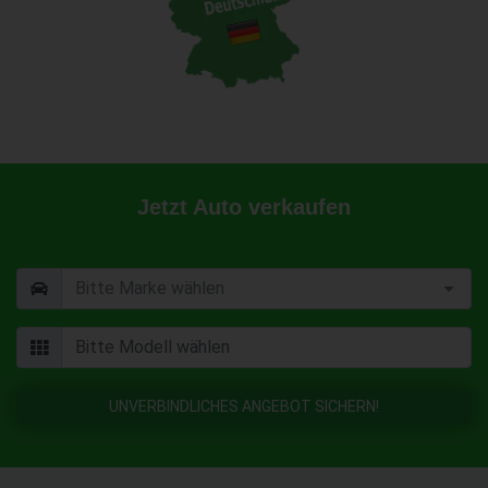
Jetzt Auto verkaufen
UNVERBINDLICHES ANGEBOT SICHERN!