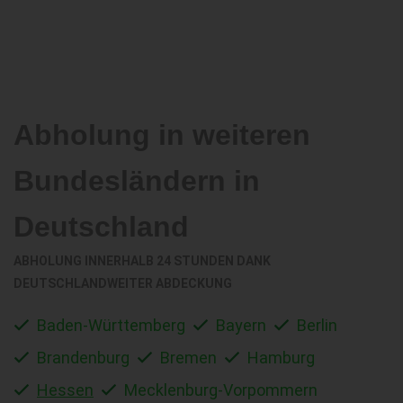
Abholung in weiteren
Bundesländern in
Deutschland
ABHOLUNG INNERHALB 24 STUNDEN DANK
DEUTSCHLANDWEITER ABDECKUNG
Baden-Württemberg
Bayern
Berlin
Brandenburg
Bremen
Hamburg
Hessen
Mecklenburg-Vorpommern