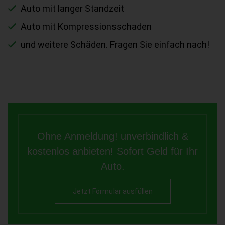
Auto mit langer Standzeit
Auto mit Kompressionsschaden
und weitere Schäden. Fragen Sie einfach nach!
Ohne Anmeldung! unverbindlich &
kostenlos anbieten! Sofort Geld für Ihr
Auto.
Jetzt Formular ausfüllen