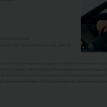
orschaden
n
och angemeldet ist
rantie oder Gewährleistung an uns, denn wir
f Partner für Ihren Gebrauchtwagen in Ihrer Nähe. Bei uns können Sie 
icht erforderlich, alle benötigten Informationen werden im Voraus tel
hr für die Suche nach einem Autoankauf in Zierenberg und Umgebung.
. Sie gehen keinerlei Risiko und Verpflichtungen ein. Sie können auf 