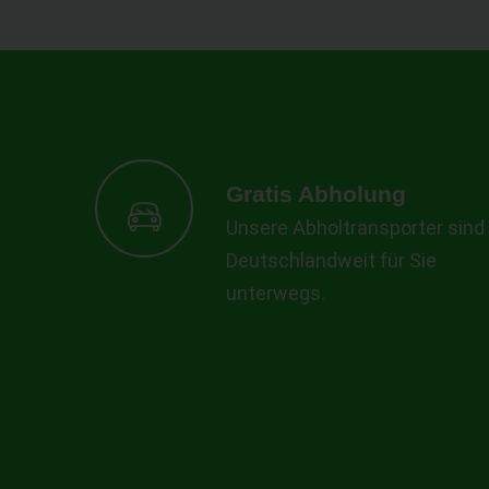
Gratis Abholung
Unsere Abholtransporter sind
Deutschlandweit für Sie
unterwegs.