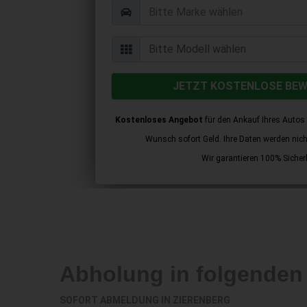
JETZT KOSTENLOSE BE
Kostenloses Angebot
für den Ankauf Ihres Autos 
Wunsch sofort Geld. Ihre Daten werden nicht 
Wir garantieren 100% Sicherh
Abholung in folgenden
SOFORT ABMELDUNG IN
ZIERENBERG