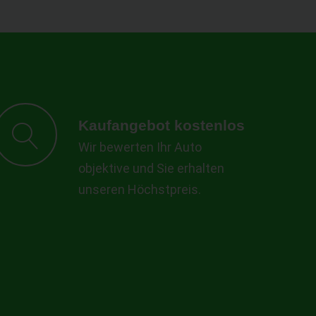
Kaufangebot kostenlos
Wir bewerten Ihr Auto
objektive und Sie erhalten
unseren Höchstpreis.