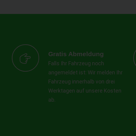
Gratis Abmeldung
Falls Ihr Fahrzeug noch
angemeldet ist: Wir melden Ihr
Fahrzeug innerhalb von drei
Werktagen auf unsere Kosten
ab.