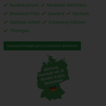
Niedersachsen
Nordrhein-Westfalen
Rheinland-Pfalz
Saarland
Sachsen
Sachsen-Anhalt
Schleswig-Holstein
Thüringen
Gebrauchtwagen jetzt kostenlos anbieten!