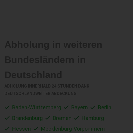
Abholung in weiteren
Bundesländern in
Deutschland
ABHOLUNG INNERHALB 24 STUNDEN DANK
DEUTSCHLANDWEITER ABDECKUNG
Baden-Württemberg
Bayern
Berlin
Brandenburg
Bremen
Hamburg
Hessen
Mecklenburg-Vorpommern