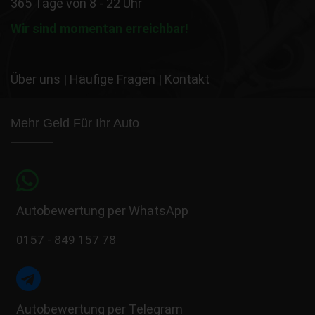
365 Tage von 8 - 22 Uhr
Wir sind momentan erreichbar!
Über uns
|
Häufige Fragen
|
Kontakt
Mehr Geld Für Ihr Auto
Autobewertung per WhatsApp
0157 - 849 157 78
Autobewertung per Telegram