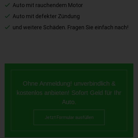
Auto mit rauchendem Motor
Auto mit defekter Zündung
und weitere Schäden. Fragen Sie einfach nach!
Ohne Anmeldung! unverbindlich &
kostenlos anbieten! Sofort Geld für Ihr
Auto.
Jetzt Formular ausfüllen