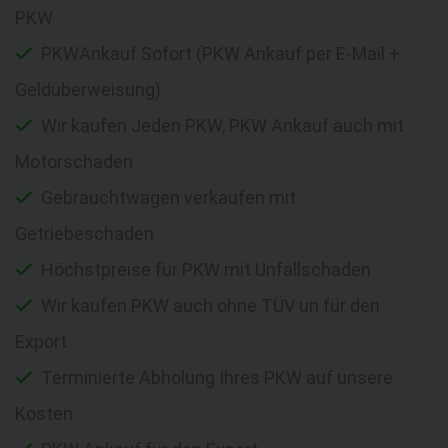
PKW
PKWAnkauf Sofort (PKW Ankauf per E-Mail +
Geldüberweisung)
Wir kaufen Jeden PKW, PKW Ankauf auch mit
Motorschaden
Gebrauchtwagen verkaufen mit
Getriebeschaden
Höchstpreise für PKW mit Unfallschaden
Wir kaufen PKW auch ohne TÜV un für den
Export
Terminierte Abholung Ihres PKW auf unsere
Kosten