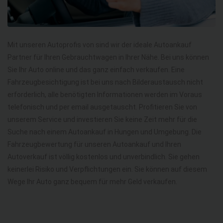
Mit unseren Autoprofis von sind wir der ideale Autoankauf
Partner für Ihren Gebrauchtwagen in Ihrer Nähe. Bei uns können
Sie Ihr Auto online und das ganz einfach verkaufen. Eine
Fahrzeugbesichtigung ist bei uns nach Bilderaustausch nicht
erforderlich, alle benötigten Informationen werden im Voraus
telefonisch und per email ausgetauscht. Profitieren Sie von
unserem Service und investieren Sie keine Zeit mehr für die
Suche nach einem Autoankauf in Hungen und Umgebung. Die
Fahrzeugbewertung für unseren Autoankauf und Ihren
Autoverkauf ist völlig kostenlos und unverbindlich. Sie gehen
keinerlei Risiko und Verpflichtungen ein. Sie können auf diesem
Wege Ihr Auto ganz bequem für mehr Geld verkaufen.