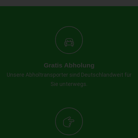
Gratis Abholung
Unsere Abholtransporter sind Deutschlandweit für
Sie unterwegs.