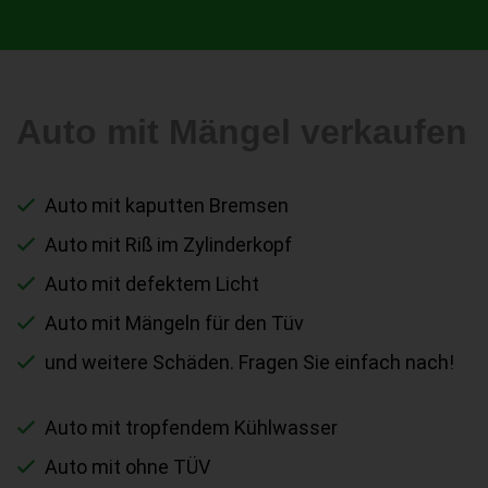
Auto mit Mängel verkaufen
Auto mit kaputten Bremsen
Auto mit Riß im Zylinderkopf
Auto mit defektem Licht
Auto mit Mängeln für den Tüv
und weitere Schäden. Fragen Sie einfach nach!
Auto mit tropfendem Kühlwasser
Auto mit ohne TÜV