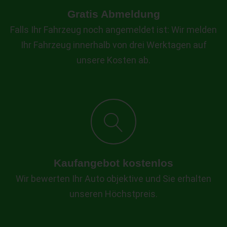
Gratis Abmeldung
Falls Ihr Fahrzeug noch angemeldet ist: Wir melden
Ihr Fahrzeug innerhalb von drei Werktagen auf
unsere Kosten ab.
Kaufangebot kostenlos
Wir bewerten Ihr Auto objektive und Sie erhalten
unseren Höchstpreis.