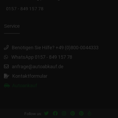
0157 - 849 157 78
Service
Benötigen Sie Hilfe? +49 (0)800-0044333
WhatsApp 0157 - 849 157 78
anfrage@autoabkauf.de
Kontaktformular
Autoankauf
Follow us: