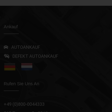
Ankauf
AUTOANKAUF
DEFEKT AUTOANKAUF
Rufen Sie Uns An
+49 (0)800-0044333