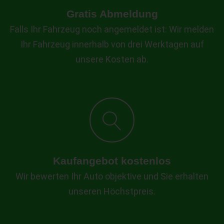
Gratis Abmeldung
Falls Ihr Fahrzeug noch angemeldet ist: Wir melden
Ihr Fahrzeug innerhalb von drei Werktagen auf
unsere Kosten ab.
Kaufangebot kostenlos
Wir bewerten Ihr Auto objektive und Sie erhalten
unseren Höchstpreis.