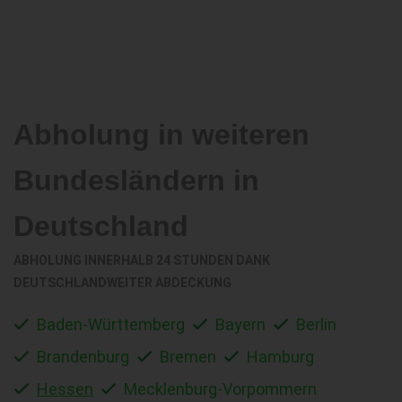
Abholung in weiteren
Bundesländern in
Deutschland
ABHOLUNG INNERHALB 24 STUNDEN DANK
DEUTSCHLANDWEITER ABDECKUNG
Baden-Württemberg
Bayern
Berlin
Brandenburg
Bremen
Hamburg
Hessen
Mecklenburg-Vorpommern