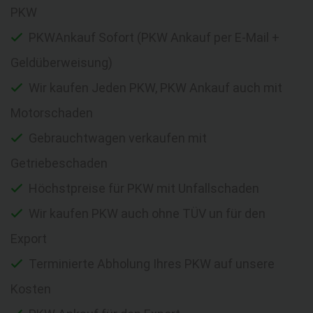
PKW
PKWAnkauf Sofort (PKW Ankauf per E-Mail +
Geldüberweisung)
Wir kaufen Jeden PKW, PKW Ankauf auch mit
Motorschaden
Gebrauchtwagen verkaufen mit
Getriebeschaden
Höchstpreise für PKW mit Unfallschaden
Wir kaufen PKW auch ohne TÜV un für den
Export
Terminierte Abholung Ihres PKW auf unsere
Kosten