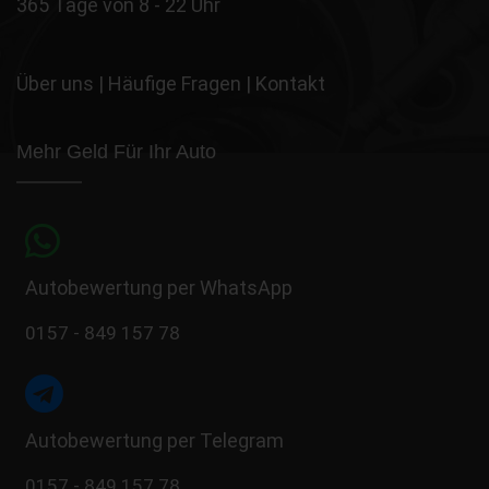
365 Tage von 8 - 22 Uhr
Über uns
|
Häufige Fragen
|
Kontakt
Mehr Geld Für Ihr Auto
Autobewertung per WhatsApp
0157 - 849 157 78
Autobewertung per Telegram
0157 - 849 157 78