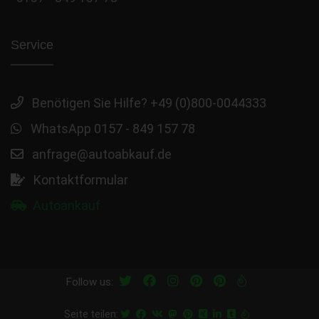
Service
Benötigen Sie Hilfe? +49 (0)800-0044333
WhatsApp 0157 - 849 157 78
anfrage@autoabkauf.de
Kontaktformular
Autoankauf
Follow us:
Seite teilen: