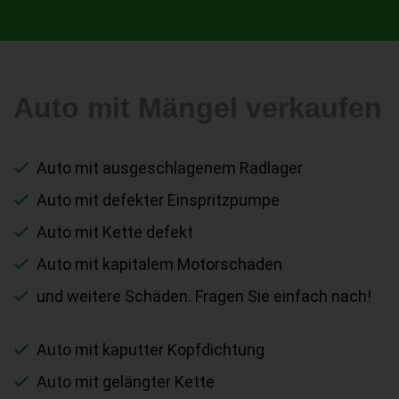
Auto mit Mängel verkaufen
Auto mit ausgeschlagenem Radlager
Auto mit defekter Einspritzpumpe
Auto mit Kette defekt
Auto mit kapitalem Motorschaden
und weitere Schäden. Fragen Sie einfach nach!
Auto mit kaputter Kopfdichtung
Auto mit gelängter Kette