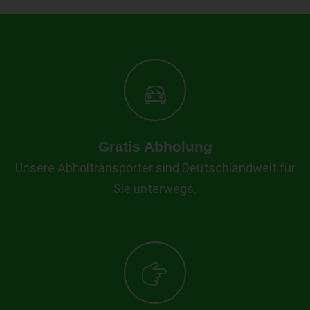
Gratis Abholung
Unsere Abholtransporter sind Deutschlandweit für
Sie unterwegs.