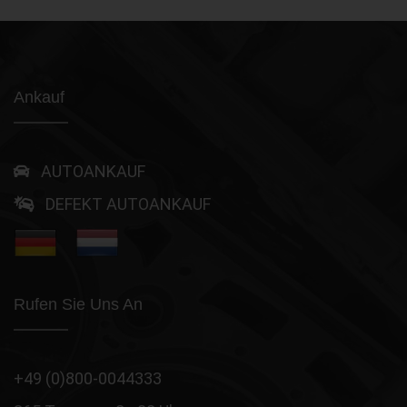
Ankauf
AUTOANKAUF
DEFEKT AUTOANKAUF
Rufen Sie Uns An
+49 (0)800-0044333