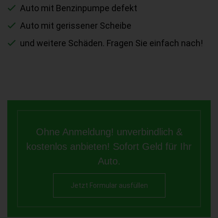
Auto mit Benzinpumpe defekt
Auto mit gerissener Scheibe
und weitere Schäden. Fragen Sie einfach nach!
Ohne Anmeldung! unverbindlich &
kostenlos anbieten! Sofort Geld für Ihr
Auto.
Jetzt Formular ausfüllen