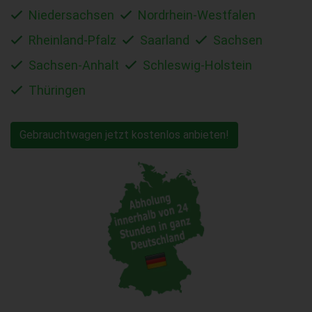
Niedersachsen
Nordrhein-Westfalen
Rheinland-Pfalz
Saarland
Sachsen
Sachsen-Anhalt
Schleswig-Holstein
Thüringen
Gebrauchtwagen jetzt kostenlos anbieten!