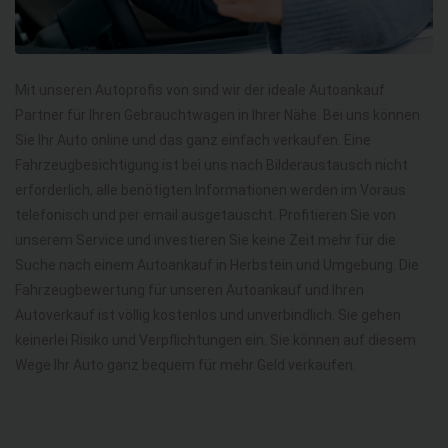
Mit unseren Autoprofis von sind wir der ideale Autoankauf
Partner für Ihren Gebrauchtwagen in Ihrer Nähe. Bei uns können
Sie Ihr Auto online und das ganz einfach verkaufen. Eine
Fahrzeugbesichtigung ist bei uns nach Bilderaustausch nicht
erforderlich, alle benötigten Informationen werden im Voraus
telefonisch und per email ausgetauscht. Profitieren Sie von
unserem Service und investieren Sie keine Zeit mehr für die
Suche nach einem Autoankauf in Herbstein und Umgebung. Die
Fahrzeugbewertung für unseren Autoankauf und Ihren
Autoverkauf ist völlig kostenlos und unverbindlich. Sie gehen
keinerlei Risiko und Verpflichtungen ein. Sie können auf diesem
Wege Ihr Auto ganz bequem für mehr Geld verkaufen.