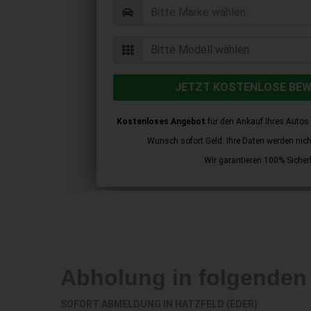
JETZT KOSTENLOSE BE
Kostenloses Angebot
für den Ankauf Ihres Autos 
Wunsch sofort Geld. Ihre Daten werden nicht 
Wir garantieren 100% Sicherh
Abholung in folgenden
SOFORT ABMELDUNG IN
HATZFELD (EDER)