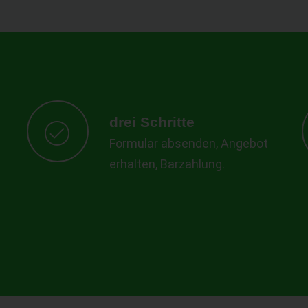
drei Schritte
Formular absenden, Angebot
erhalten, Barzahlung.