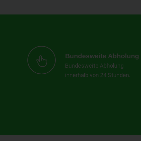
Bundesweite Abholung
Bundesweite Abholung
innerhalb von 24 Stunden.