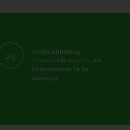
Gratis Abholung
Unsere Abholtransporter sind
Deutschlandweit für Sie
unterwegs.