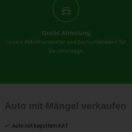
Gratis Abholung
Unsere Abholtransporter sind Deutschlandweit für
Sie unterwegs.
Auto mit Mängel verkaufen
Auto mit kaputtem KAT