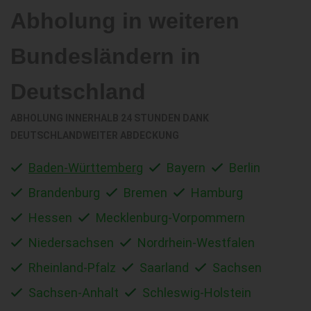
Abholung in weiteren
Bundesländern in
Deutschland
ABHOLUNG INNERHALB 24 STUNDEN DANK
DEUTSCHLANDWEITER ABDECKUNG
Baden-Württemberg
Bayern
Berlin
Brandenburg
Bremen
Hamburg
Hessen
Mecklenburg-Vorpommern
Niedersachsen
Nordrhein-Westfalen
Rheinland-Pfalz
Saarland
Sachsen
Sachsen-Anhalt
Schleswig-Holstein