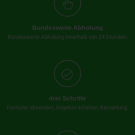
Bundesweite Abholung
Bundesweite Abholung innerhalb von 24 Stunden.
drei Schritte
Formular absenden, Angebot erhalten, Barzahlung.