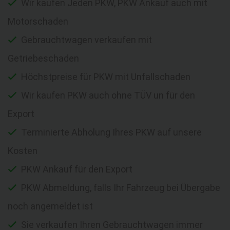
Wir kaufen Jeden PKW, PKW Ankauf auch mit
Motorschaden
Gebrauchtwagen verkaufen mit
Getriebeschaden
Höchstpreise für PKW mit Unfallschaden
Wir kaufen PKW auch ohne TÜV un für den
Export
Terminierte Abholung Ihres PKW auf unsere
Kosten
PKW Ankauf für den Export
PKW Abmeldung, falls Ihr Fahrzeug bei Übergabe
noch angemeldet ist
Sie verkaufen Ihren Gebrauchtwagen immer