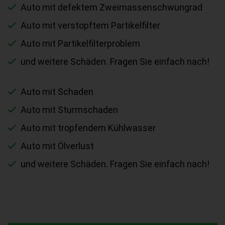
Auto mit defektem Zweimassenschwungrad
Auto mit verstopftem Partikelfilter
Auto mit Partikelfilterproblem
und weitere Schäden. Fragen Sie einfach nach!
Auto mit Schaden
Auto mit Sturmschaden
Auto mit tropfendem Kühlwasser
Auto mit Ölverlust
und weitere Schäden. Fragen Sie einfach nach!