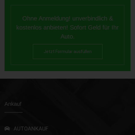
Ohne Anmeldung! unverbindlich &
kostenlos anbieten! Sofort Geld für Ihr
Auto.
Jetzt Formular ausfüllen
Ankauf
AUTOANKAUF