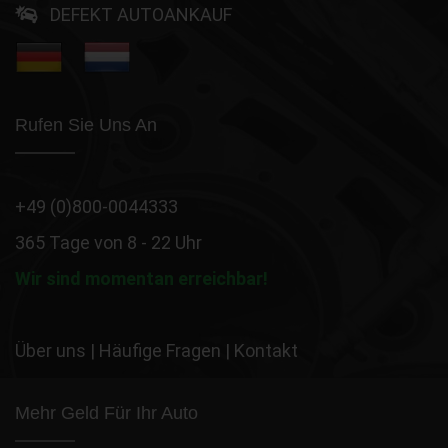
DEFEKT AUTOANKAUF
Rufen Sie Uns An
+49 (0)800-0044333
365 Tage von 8 - 22 Uhr
Wir sind momentan erreichbar!
Über uns
|
Häufige Fragen
|
Kontakt
Mehr Geld Für Ihr Auto