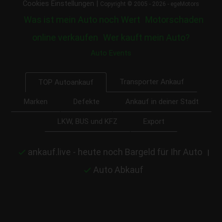
|
Cookies Einstellungen
Copyright © 2005 - 2026 - egeMotors
Was ist mein Auto noch Wert
Motorschaden
online verkaufen
Wer kauft mein Auto?
Auto Events
Transporter Ankauf
TOP Autoankauf
Marken
Defekte
Ankauf in deiner Stadt
LKW, BUS und KFZ
Export
ankauf.live - heute noch Bargeld für Ihr Auto
|
Auto Abkauf