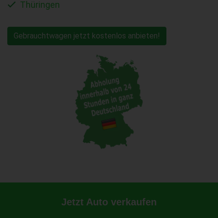
Thüringen
Gebrauchtwagen jetzt kostenlos anbieten!
Jetzt Auto verkaufen