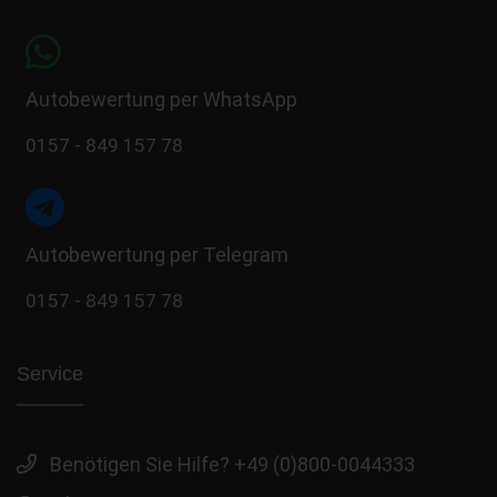
Autobewertung per WhatsApp
0157 - 849 157 78
Autobewertung per Telegram
0157 - 849 157 78
Service
Benötigen Sie Hilfe? +49 (0)800-0044333