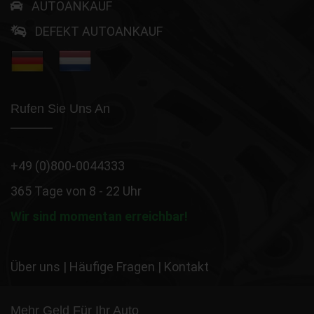
AUTOANKAUF
DEFEKT AUTOANKAUF
Rufen Sie Uns An
+49 (0)800-0044333
365 Tage von 8 - 22 Uhr
Wir sind momentan erreichbar!
Über uns
|
Häufige Fragen
|
Kontakt
Mehr Geld Für Ihr Auto