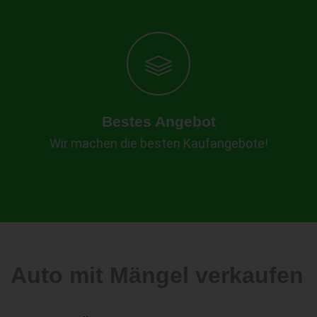
Bestes Angebot
Wir machen die besten Kaufangebote!
Auto mit Mängel verkaufen