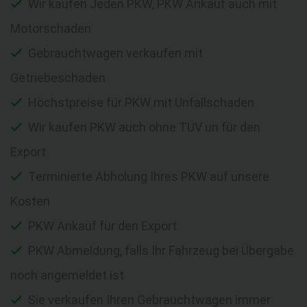
Wir kaufen Jeden PKW, PKW Ankauf auch mit
Motorschaden
Gebrauchtwagen verkaufen mit
Getriebeschaden
Höchstpreise für PKW mit Unfallschaden
Wir kaufen PKW auch ohne TÜV un für den
Export
Terminierte Abholung Ihres PKW auf unsere
Kosten
PKW Ankauf für den Export
PKW Abmeldung, falls Ihr Fahrzeug bei Übergabe
noch angemeldet ist
Sie verkaufen Ihren Gebrauchtwagen immer