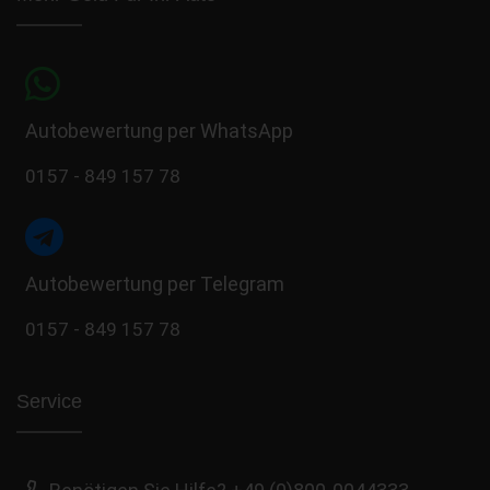
Autobewertung per WhatsApp
0157 - 849 157 78
Autobewertung per Telegram
0157 - 849 157 78
Service