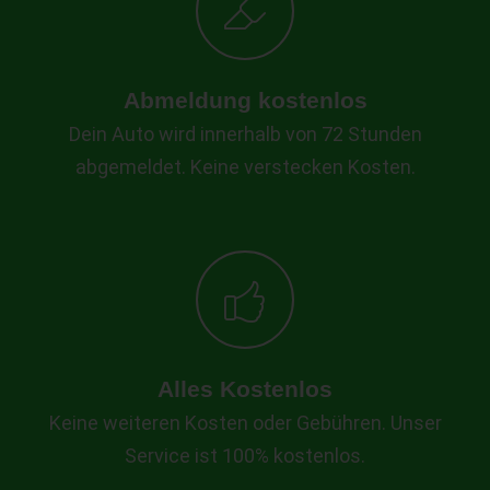
Abmeldung kostenlos
Dein Auto wird innerhalb von 72 Stunden
abgemeldet. Keine verstecken Kosten.
Alles Kostenlos
Keine weiteren Kosten oder Gebühren. Unser
Service ist 100% kostenlos.