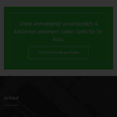
Ohne Anmeldung! unverbindlich &
kostenlos anbieten! Sofort Geld für Ihr
Auto.
Jetzt Formular ausfüllen
Ankauf