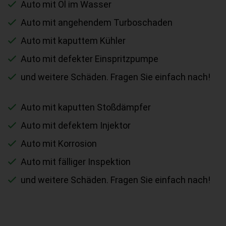
Auto mit Öl im Wasser
Auto mit angehendem Turboschaden
Auto mit kaputtem Kühler
Auto mit defekter Einspritzpumpe
und weitere Schäden. Fragen Sie einfach nach!
Auto mit kaputten Stoßdämpfer
Auto mit defektem Injektor
Auto mit Korrosion
Auto mit fälliger Inspektion
und weitere Schäden. Fragen Sie einfach nach!