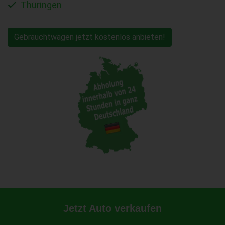
Thüringen
Gebrauchtwagen jetzt kostenlos anbieten!
Jetzt Auto verkaufen