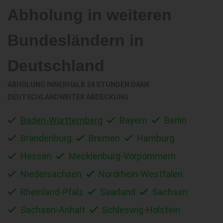
Abholung in weiteren
Bundesländern in
Deutschland
ABHOLUNG INNERHALB 24 STUNDEN DANK
DEUTSCHLANDWEITER ABDECKUNG
Baden-Württemberg
Bayern
Berlin
Brandenburg
Bremen
Hamburg
Hessen
Mecklenburg-Vorpommern
Niedersachsen
Nordrhein-Westfalen
Rheinland-Pfalz
Saarland
Sachsen
Sachsen-Anhalt
Schleswig-Holstein