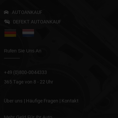
AUTOANKAUF
DEFEKT AUTOANKAUF
Rufen Sie Uns An
+49 (0)800-0044333
365 Tage von 8 - 22 Uhr
Über uns
|
Häufige Fragen
|
Kontakt
Mehr Geld Für Ihr Auto