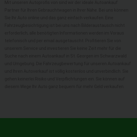
Mit unseren Autoprofis von sind wir der ideale Autoankauf
Partner für Ihren Gebrauchtwagen in Ihrer Nähe. Bei uns können
Sie Ihr Auto online und das ganz einfach verkaufen. Eine
Fahrzeugbesichtigung ist bei uns nach Bilderaustausch nicht
erforderlich, alle benötigten Informationen werden im Voraus
telefonisch und per email ausgetauscht. Profitieren Sie von
unserem Service und investieren Sie keine Zeit mehr für die
Suche nach einem Autoankauf in St. Georgen im Schwarzwald
und Umgebung. Die Fahrzeugbewertung für unseren Autoankauf
und Ihren Autoverkauf ist völlig kostenlos und unverbindlich. Sie
gehen keinerlei Risiko und Verpflichtungen ein. Sie können auf
diesem Wege Ihr Auto ganz bequem für mehr Geld verkaufen.