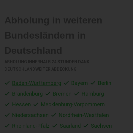
Abholung in weiteren
Bundesländern in
Deutschland
ABHOLUNG INNERHALB 24 STUNDEN DANK
DEUTSCHLANDWEITER ABDECKUNG
Baden-Württemberg
Bayern
Berlin
Brandenburg
Bremen
Hamburg
Hessen
Mecklenburg-Vorpommern
Niedersachsen
Nordrhein-Westfalen
Rheinland-Pfalz
Saarland
Sachsen