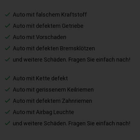
Auto mit falschem Kraftstoff
Auto mit defektem Getriebe
Auto mit Vorschaden
Auto mit defekten Bremsklötzen
und weitere Schäden. Fragen Sie einfach nach!
Auto mit Kette defekt
Auto mit gerissenem Keilriemen
Auto mit defektem Zahnriemen
Auto mit Airbag Leuchte
und weitere Schäden. Fragen Sie einfach nach!