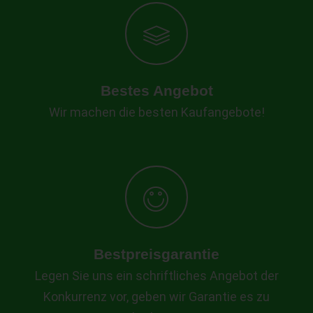
Bestes Angebot
Wir machen die besten Kaufangebote!
Bestpreisgarantie
Legen Sie uns ein schriftliches Angebot der
Konkurrenz vor, geben wir Garantie es zu