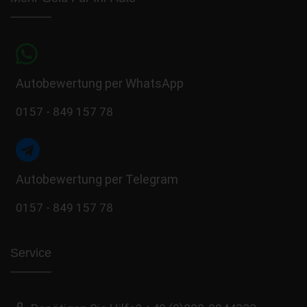
Autobewertung per WhatsApp
0157 - 849 157 78
Autobewertung per Telegram
0157 - 849 157 78
Service