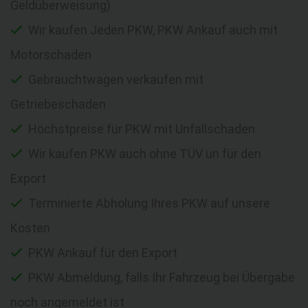
Geldüberweisung)
Wir kaufen Jeden PKW, PKW Ankauf auch mit
Motorschaden
Gebrauchtwagen verkaufen mit
Getriebeschaden
Höchstpreise für PKW mit Unfallschaden
Wir kaufen PKW auch ohne TÜV un für den
Export
Terminierte Abholung Ihres PKW auf unsere
Kosten
PKW Ankauf für den Export
PKW Abmeldung, falls Ihr Fahrzeug bei Übergabe
noch angemeldet ist