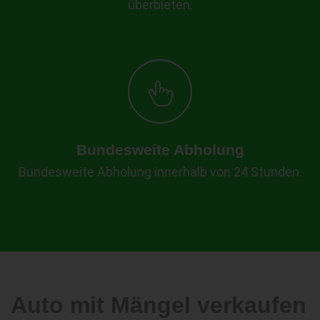
überbieten.
Bundesweite Abholung
Bundesweite Abholung innerhalb von 24 Stunden.
Auto mit Mängel verkaufen