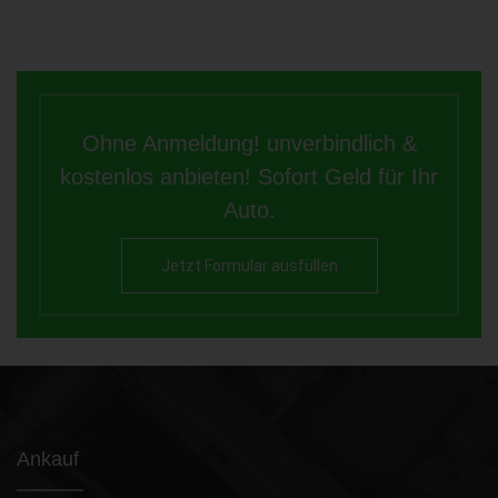
Ohne Anmeldung! unverbindlich &
kostenlos anbieten! Sofort Geld für Ihr
Auto.
Jetzt Formular ausfüllen
Ankauf