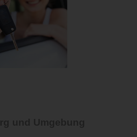
berg und Umgebung