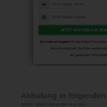
JETZT KOSTENLOSE BE
Kostenloses Angebot
für den Ankauf Ihres Autos 
Wunsch sofort Geld. Ihre Daten werden nicht 
Wir garantieren 100% Sicherh
Abholung in folgende
SOFORT ABMELDUNG IN
ISNY IM ALLGÄU