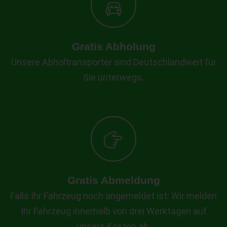
Gratis Abholung
Unsere Abholtransporter sind Deutschlandweit für
Sie unterwegs.
Gratis Abmeldung
Falls Ihr Fahrzeug noch angemeldet ist: Wir melden
Ihr Fahrzeug innerhalb von drei Werktagen auf
unsere Kosten ab.