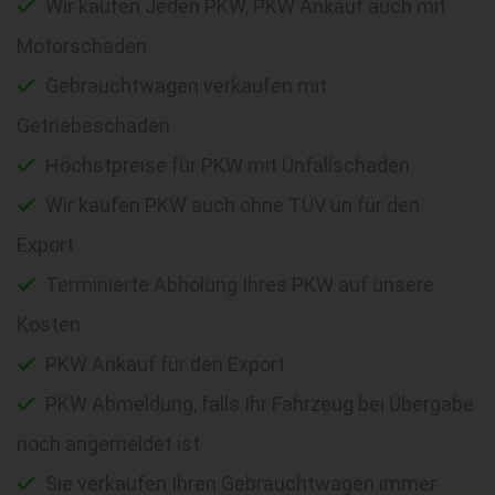
Wir kaufen Jeden PKW, PKW Ankauf auch mit
Motorschaden
Gebrauchtwagen verkaufen mit
Getriebeschaden
Höchstpreise für PKW mit Unfallschaden
Wir kaufen PKW auch ohne TÜV un für den
Export
Terminierte Abholung Ihres PKW auf unsere
Kosten
PKW Ankauf für den Export
PKW Abmeldung, falls Ihr Fahrzeug bei Übergabe
noch angemeldet ist
Sie verkaufen Ihren Gebrauchtwagen immer