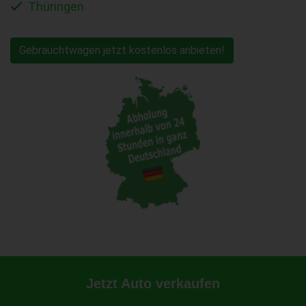
Thüringen
Gebrauchtwagen jetzt kostenlos anbieten!
Jetzt Auto verkaufen