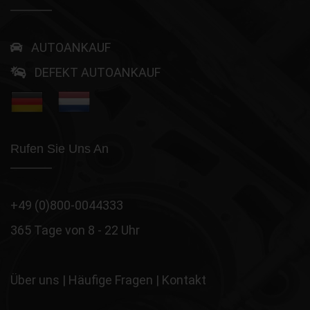
AUTOANKAUF
DEFEKT AUTOANKAUF
Rufen Sie Uns An
+49 (0)800-0044333
365 Tage von 8 - 22 Uhr
Über uns
|
Häufige Fragen
|
Kontakt