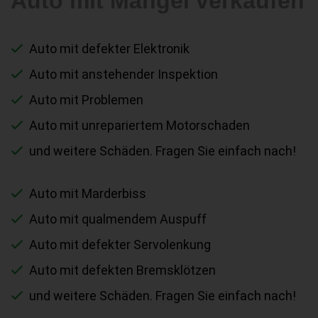
Auto mit Mängel verkaufen
Auto mit defekter Elektronik
Auto mit anstehender Inspektion
Auto mit Problemen
Auto mit unrepariertem Motorschaden
und weitere Schäden. Fragen Sie einfach nach!
Auto mit Marderbiss
Auto mit qualmendem Auspuff
Auto mit defekter Servolenkung
Auto mit defekten Bremsklötzen
und weitere Schäden. Fragen Sie einfach nach!