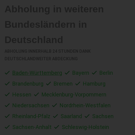
Abholung in weiteren
Bundesländern in
Deutschland
ABHOLUNG INNERHALB 24 STUNDEN DANK
DEUTSCHLANDWEITER ABDECKUNG
Baden-Württemberg
Bayern
Berlin
Brandenburg
Bremen
Hamburg
Hessen
Mecklenburg-Vorpommern
Niedersachsen
Nordrhein-Westfalen
Rheinland-Pfalz
Saarland
Sachsen
Sachsen-Anhalt
Schleswig-Holstein