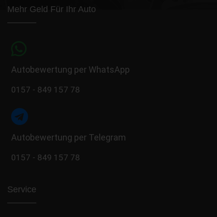
Mehr Geld Für Ihr Auto
Autobewertung per WhatsApp
0157 - 849 157 78
Autobewertung per Telegram
0157 - 849 157 78
Service