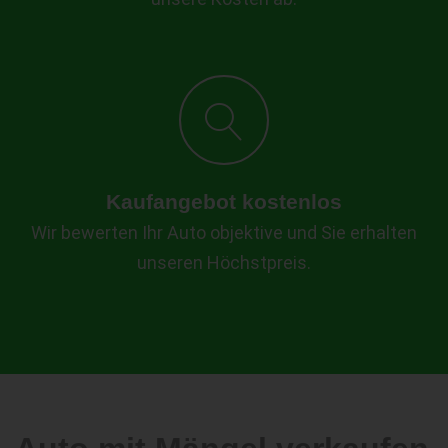
Kaufangebot kostenlos
Wir bewerten Ihr Auto objektive und Sie erhalten
unseren Höchstpreis.