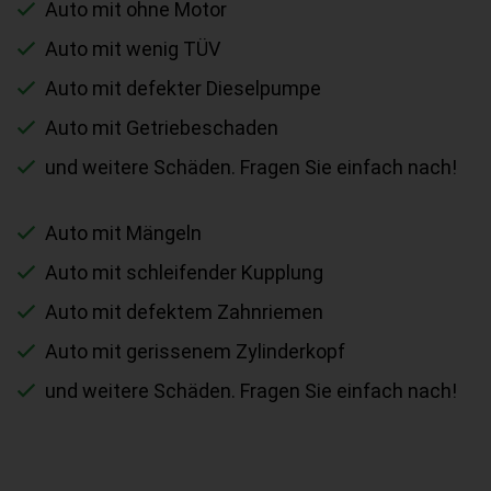
Auto mit ohne Motor
Auto mit wenig TÜV
Auto mit defekter Dieselpumpe
Auto mit Getriebeschaden
und weitere Schäden. Fragen Sie einfach nach!
Auto mit Mängeln
Auto mit schleifender Kupplung
Auto mit defektem Zahnriemen
Auto mit gerissenem Zylinderkopf
und weitere Schäden. Fragen Sie einfach nach!