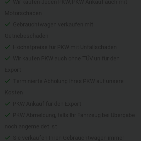
Wir kaufen Jeden PKW, PKW Ankauf auch mit
Motorschaden
Gebrauchtwagen verkaufen mit
Getriebeschaden
Höchstpreise für PKW mit Unfallschaden
Wir kaufen PKW auch ohne TÜV un für den
Export
Terminierte Abholung Ihres PKW auf unsere
Kosten
PKW Ankauf für den Export
PKW Abmeldung, falls Ihr Fahrzeug bei Übergabe
noch angemeldet ist
Sie verkaufen Ihren Gebrauchtwagen immer