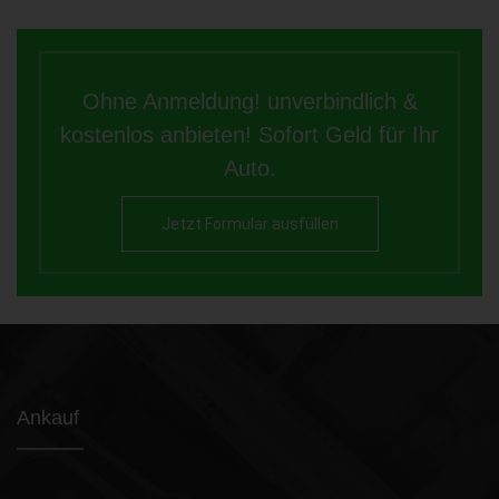
Ohne Anmeldung! unverbindlich &
kostenlos anbieten! Sofort Geld für Ihr
Auto.
Jetzt Formular ausfüllen
Ankauf