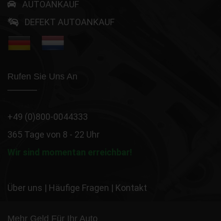
AUTOANKAUF
DEFEKT AUTOANKAUF
Rufen Sie Uns An
+49 (0)800-0044333
365 Tage von 8 - 22 Uhr
Wir sind momentan erreichbar!
Über uns
|
Häufige Fragen
|
Kontakt
Mehr Geld Für Ihr Auto