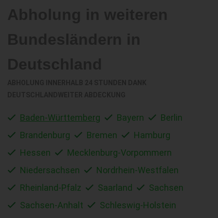
Abholung in weiteren
Bundesländern in
Deutschland
ABHOLUNG INNERHALB 24 STUNDEN DANK
DEUTSCHLANDWEITER ABDECKUNG
Baden-Württemberg
Bayern
Berlin
Brandenburg
Bremen
Hamburg
Hessen
Mecklenburg-Vorpommern
Niedersachsen
Nordrhein-Westfalen
Rheinland-Pfalz
Saarland
Sachsen
Sachsen-Anhalt
Schleswig-Holstein