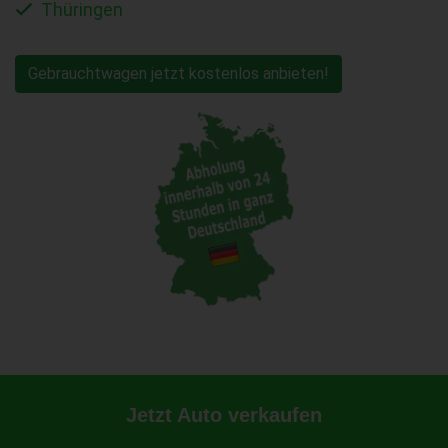
Thüringen
Gebrauchtwagen jetzt kostenlos anbieten!
Jetzt Auto verkaufen