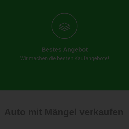
Bestes Angebot
Wir machen die besten Kaufangebote!
Auto mit Mängel verkaufen