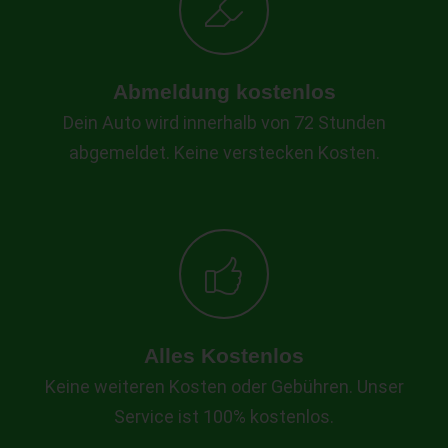
Abmeldung kostenlos
Dein Auto wird innerhalb von 72 Stunden
abgemeldet. Keine verstecken Kosten.
Alles Kostenlos
Keine weiteren Kosten oder Gebühren. Unser
Service ist 100% kostenlos.