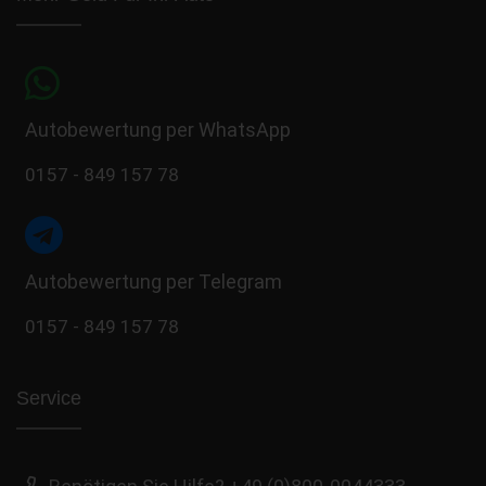
Autobewertung per WhatsApp
0157 - 849 157 78
Autobewertung per Telegram
0157 - 849 157 78
Service