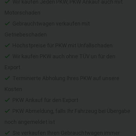
Wir kaufen Jeden PKW, PKW Ankauf auch mit
Motorschaden
Gebrauchtwagen verkaufen mit
Getriebeschaden
Höchstpreise für PKW mit Unfallschaden
Wir kaufen PKW auch ohne TÜV un für den
Export
Terminierte Abholung Ihres PKW auf unsere
Kosten
PKW Ankauf für den Export
PKW Abmeldung, falls Ihr Fahrzeug bei Übergabe
noch angemeldet ist
Sie verkaufen Ihren Gebrauchtwagen immer