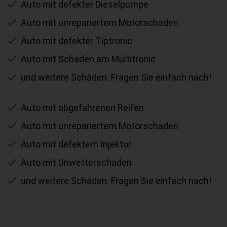
Auto mit defekter Dieselpumpe
Auto mit unrepariertem Motorschaden
Auto mit defekter Tiptronic
Auto mit Schaden am Multitronic
und weitere Schäden. Fragen Sie einfach nach!
Auto mit abgefahrenen Reifen
Auto mit unrepariertem Motorschaden
Auto mit defektem Injektor
Auto mit Unwetterschaden
und weitere Schäden. Fragen Sie einfach nach!