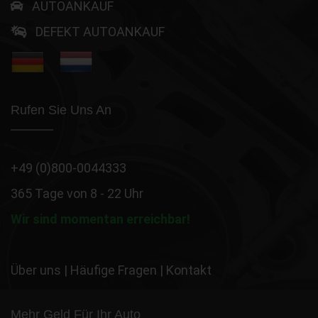
AUTOANKAUF
DEFEKT AUTOANKAUF
Rufen Sie Uns An
+49 (0)800-0044333
365 Tage von 8 - 22 Uhr
Wir sind momentan erreichbar!
Über uns
|
Häufige Fragen
|
Kontakt
Mehr Geld Für Ihr Auto