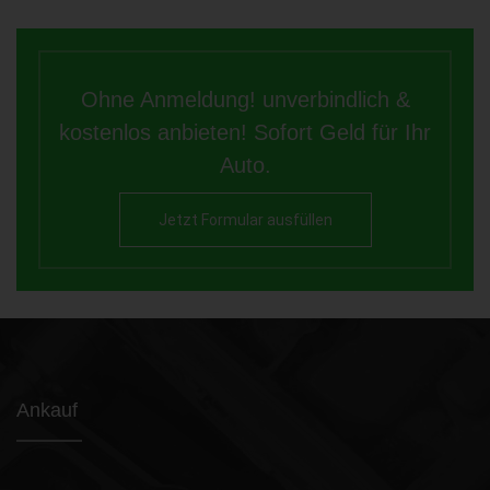
Ohne Anmeldung! unverbindlich &
kostenlos anbieten! Sofort Geld für Ihr
Auto.
Jetzt Formular ausfüllen
Ankauf