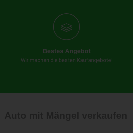
Bestes Angebot
Wir machen die besten Kaufangebote!
Auto mit Mängel verkaufen