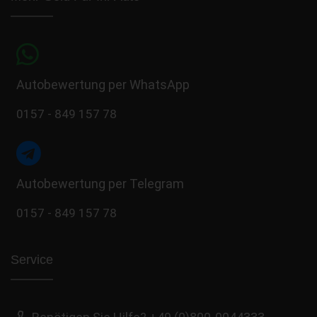
Autobewertung per WhatsApp
0157 - 849 157 78
Autobewertung per Telegram
0157 - 849 157 78
Service