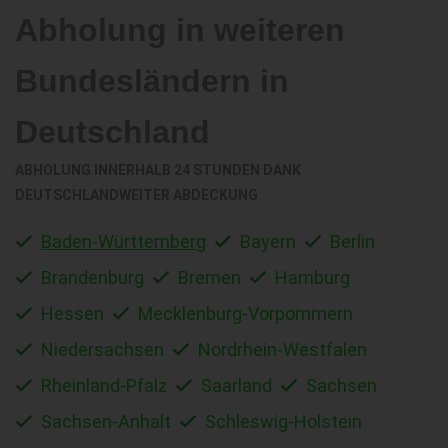
Abholung in weiteren
Bundesländern in
Deutschland
ABHOLUNG INNERHALB 24 STUNDEN DANK
DEUTSCHLANDWEITER ABDECKUNG
Baden-Württemberg
Bayern
Berlin
Brandenburg
Bremen
Hamburg
Hessen
Mecklenburg-Vorpommern
Niedersachsen
Nordrhein-Westfalen
Rheinland-Pfalz
Saarland
Sachsen
Sachsen-Anhalt
Schleswig-Holstein