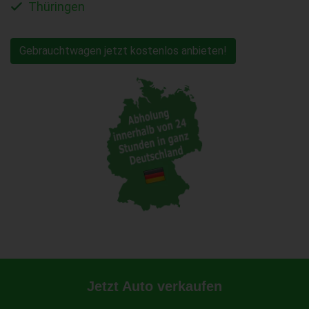
Thüringen
Gebrauchtwagen jetzt kostenlos anbieten!
Jetzt Auto verkaufen