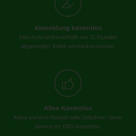
Abmeldung kostenlos
Dein Auto wird innerhalb von 72 Stunden
abgemeldet. Keine verstecken Kosten.
Alles Kostenlos
Keine weiteren Kosten oder Gebühren. Unser
Service ist 100% kostenlos.