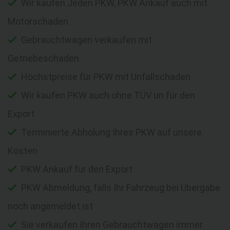
Wir kaufen Jeden PKW, PKW Ankauf auch mit
Motorschaden
Gebrauchtwagen verkaufen mit
Getriebeschaden
Höchstpreise für PKW mit Unfallschaden
Wir kaufen PKW auch ohne TÜV un für den
Export
Terminierte Abholung Ihres PKW auf unsere
Kosten
PKW Ankauf für den Export
PKW Abmeldung, falls Ihr Fahrzeug bei Übergabe
noch angemeldet ist
Sie verkaufen Ihren Gebrauchtwagen immer