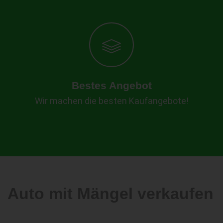
Bestes Angebot
Wir machen die besten Kaufangebote!
Auto mit Mängel verkaufen