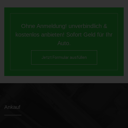
Ohne Anmeldung! unverbindlich &
kostenlos anbieten! Sofort Geld für Ihr
Auto.
Jetzt Formular ausfüllen
Ankauf