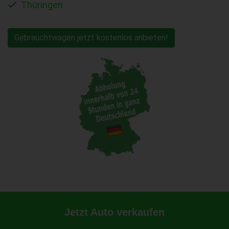
Thüringen
Gebrauchtwagen jetzt kostenlos anbieten!
Jetzt Auto verkaufen