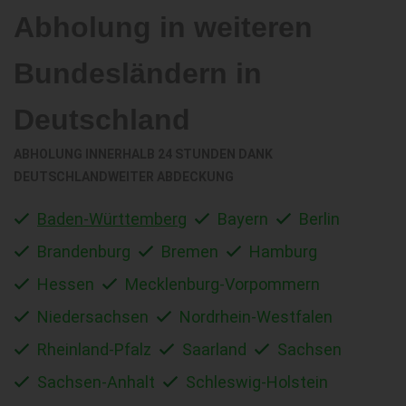
Abholung in weiteren
Bundesländern in
Deutschland
ABHOLUNG INNERHALB 24 STUNDEN DANK
DEUTSCHLANDWEITER ABDECKUNG
Baden-Württemberg
Bayern
Berlin
Brandenburg
Bremen
Hamburg
Hessen
Mecklenburg-Vorpommern
Niedersachsen
Nordrhein-Westfalen
Rheinland-Pfalz
Saarland
Sachsen
Sachsen-Anhalt
Schleswig-Holstein