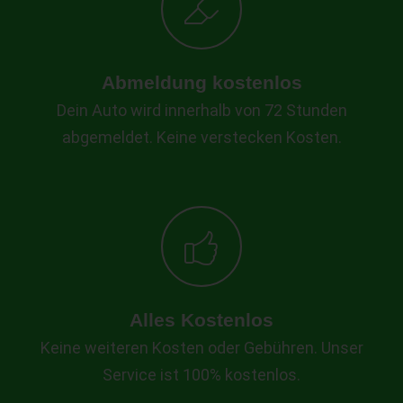
Abmeldung kostenlos
Dein Auto wird innerhalb von 72 Stunden
abgemeldet. Keine verstecken Kosten.
Alles Kostenlos
Keine weiteren Kosten oder Gebühren. Unser
Service ist 100% kostenlos.