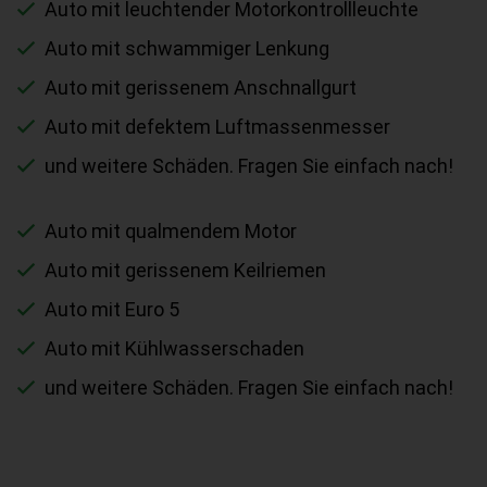
Auto mit leuchtender Motorkontrollleuchte
Auto mit schwammiger Lenkung
Auto mit gerissenem Anschnallgurt
Auto mit defektem Luftmassenmesser
und weitere Schäden. Fragen Sie einfach nach!
Auto mit qualmendem Motor
Auto mit gerissenem Keilriemen
Auto mit Euro 5
Auto mit Kühlwasserschaden
und weitere Schäden. Fragen Sie einfach nach!