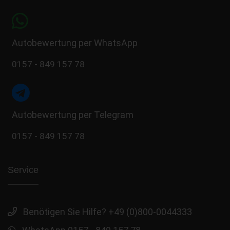
Autobewertung per WhatsApp
0157 - 849 157 78
Autobewertung per Telegram
0157 - 849 157 78
Service
Benötigen Sie Hilfe? +49 (0)800-0044333