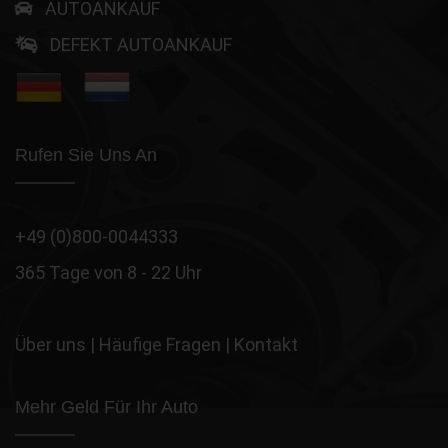
AUTOANKAUF
DEFEKT AUTOANKAUF
Rufen Sie Uns An
+49 (0)800-0044333
365 Tage von 8 - 22 Uhr
Über uns
|
Häufige Fragen
|
Kontakt
Mehr Geld Für Ihr Auto