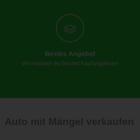
Bestes Angebot
Wir machen die besten Kaufangebote!
Auto mit Mängel verkaufen