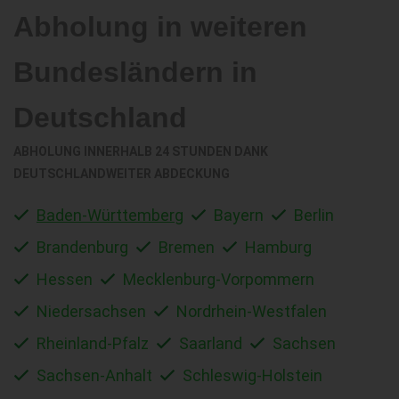
Abholung in weiteren
Bundesländern in
Deutschland
ABHOLUNG INNERHALB 24 STUNDEN DANK
DEUTSCHLANDWEITER ABDECKUNG
Baden-Württemberg
Bayern
Berlin
Brandenburg
Bremen
Hamburg
Hessen
Mecklenburg-Vorpommern
Niedersachsen
Nordrhein-Westfalen
Rheinland-Pfalz
Saarland
Sachsen
Sachsen-Anhalt
Schleswig-Holstein