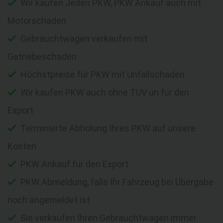
Wir kaufen Jeden PKW, PKW Ankauf auch mit
Motorschaden
Gebrauchtwagen verkaufen mit
Getriebeschaden
Höchstpreise für PKW mit Unfallschaden
Wir kaufen PKW auch ohne TÜV un für den
Export
Terminierte Abholung Ihres PKW auf unsere
Kosten
PKW Ankauf für den Export
PKW Abmeldung, falls Ihr Fahrzeug bei Übergabe
noch angemeldet ist
Sie verkaufen Ihren Gebrauchtwagen immer