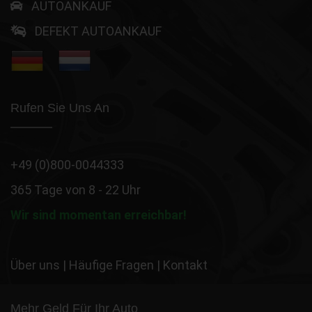
AUTOANKAUF
DEFEKT AUTOANKAUF
Rufen Sie Uns An
+49 (0)800-0044333
365 Tage von 8 - 22 Uhr
Wir sind momentan erreichbar!
Über uns
|
Häufige Fragen
|
Kontakt
Mehr Geld Für Ihr Auto