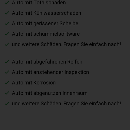
Auto mit Totalschaden
Auto mit Kühlwasserschaden
Auto mit gerissener Scheibe
Auto mit schummelsoftware
und weitere Schäden. Fragen Sie einfach nach!
Auto mit abgefahrenen Reifen
Auto mit anstehender Inspektion
Auto mit Korrosion
Auto mit abgenutzen Innenraum
und weitere Schäden. Fragen Sie einfach nach!