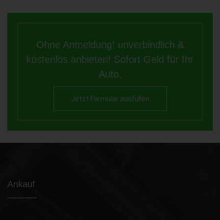
Ohne Anmeldung! unverbindlich &
kostenlos anbieten! Sofort Geld für Ihr
Auto.
Jetzt Formular ausfüllen
Ankauf