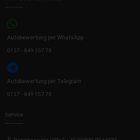
Autobewertung per WhatsApp
0157 - 849 157 78
Autobewertung per Telegram
0157 - 849 157 78
Service