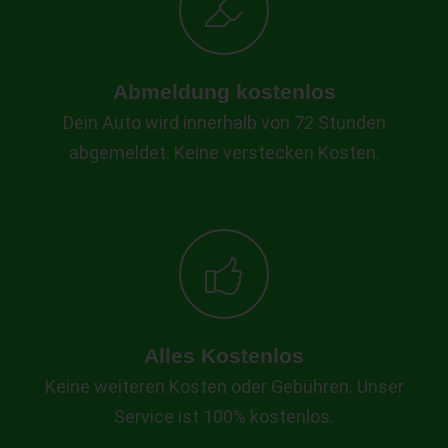
Abmeldung kostenlos
Dein Auto wird innerhalb von 72 Stunden
abgemeldet. Keine verstecken Kosten.
Alles Kostenlos
Keine weiteren Kosten oder Gebühren. Unser
Service ist 100% kostenlos.