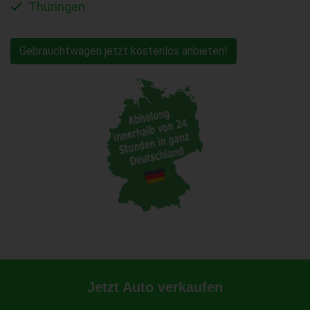
Thüringen
Gebrauchtwagen jetzt kostenlos anbieten!
Jetzt Auto verkaufen